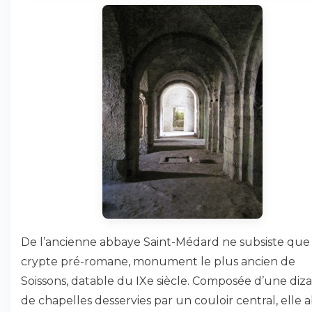
De l’ancienne abbaye Saint-Médard ne subsiste que 
crypte pré-romane, monument le plus ancien de
Soissons, datable du IXe siècle. Composée d’une diza
de chapelles desservies par un couloir central, elle ab