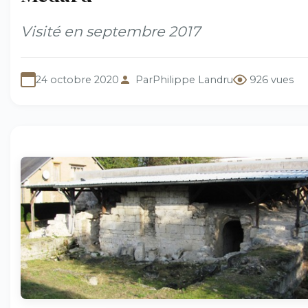
Visité en septembre 2017
24 octobre 2020
Par
Philippe Landru
926 vues