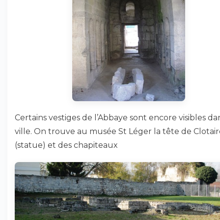
Certains vestiges de l’Abbaye sont encore visibles da
ville. On trouve au musée St Léger la tête de Clotai
(statue) et des chapiteaux