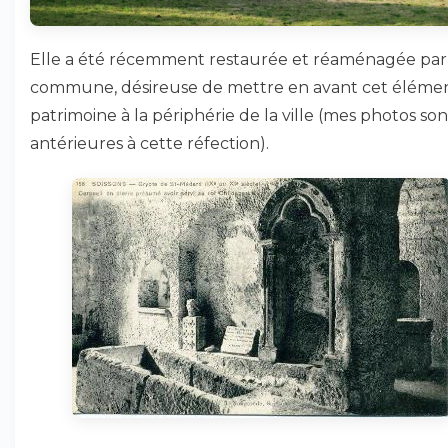
Elle a été récemment restaurée et réaménagée par 
commune, désireuse de mettre en avant cet éléme
patrimoine à la périphérie de la ville (mes photos son
antérieures à cette réfection).