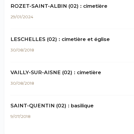
ROZET-SAINT-ALBIN (02) : cimetière
29/01/2024
LESCHELLES (02) : cimetière et église
30/08/2018
VAILLY-SUR-AISNE (02) : cimetière
30/08/2018
SAINT-QUENTIN (02) : basilique
9/07/2018