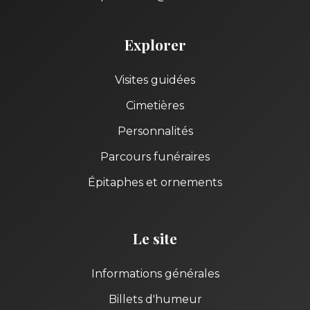
Explorer
Visites guidées
Cimetières
Personnalités
Parcours funéraires
Épitaphes et ornements
Le site
Informations générales
Billets d'humeur