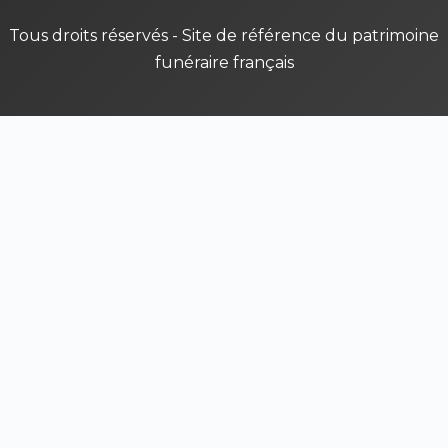
Tous droits réservés - Site de référence du patrimoine
funéraire français