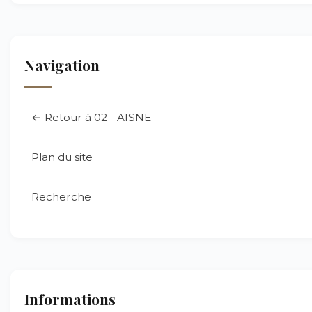
Navigation
← Retour à 02 - AISNE
Plan du site
Recherche
Informations