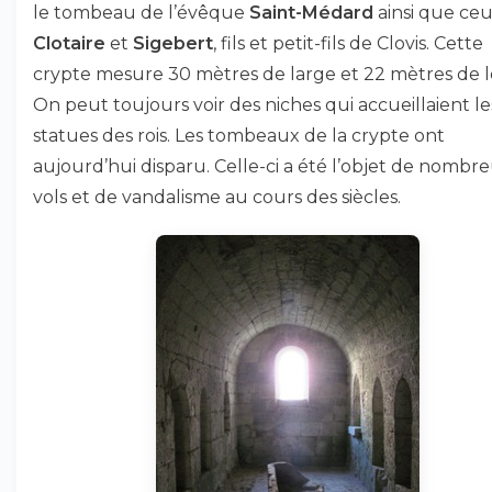
le tombeau de l’évêque
Saint-Médard
ainsi que ce
Clotaire
et
Sigebert
, fils et petit-fils de Clovis. Cette
crypte mesure 30 mètres de large et 22 mètres de l
On peut toujours voir des niches qui accueillaient le
statues des rois. Les tombeaux de la crypte ont
aujourd’hui disparu. Celle-ci a été l’objet de nombr
vols et de vandalisme au cours des siècles.