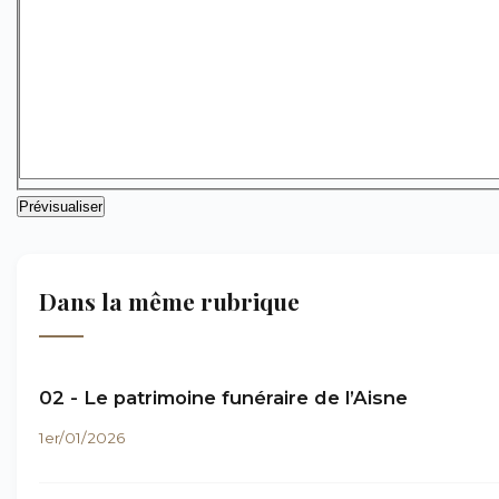
Dans la même rubrique
02 - Le patrimoine funéraire de l’Aisne
1er/01/2026