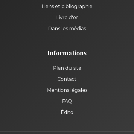
Liens et bibliographie
Livre d'or
Dans les médias
Informations
Plan du site
Contact
Mentions légales
FAQ
Édito