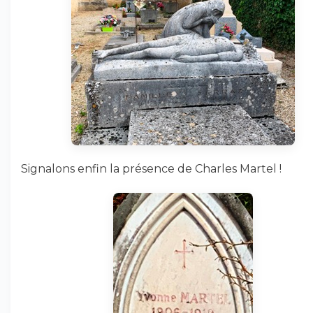
Signalons enfin la présence de Charles Martel !