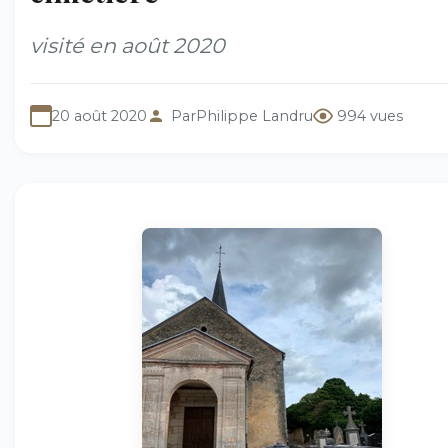
visité en août 2020
20 août 2020
Par
Philippe Landru
994 vues