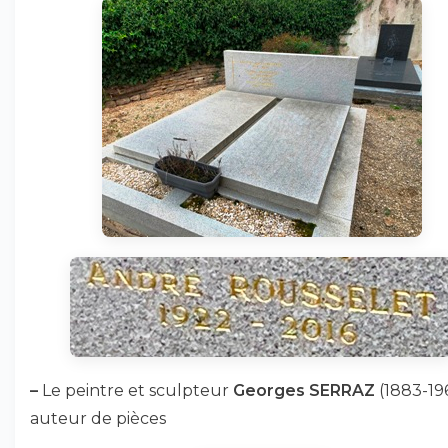
–
Le peintre et sculpteur
Georges SERRAZ
(1883-196
auteur de pièces