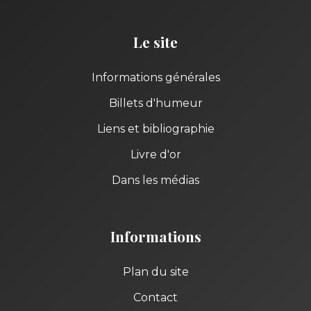
Le site
Informations générales
Billets d'humeur
Liens et bibliographie
Livre d'or
Dans les médias
Informations
Plan du site
Contact