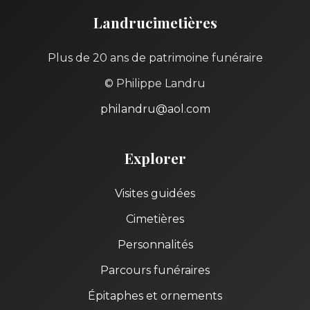
Landrucimetières
Plus de 20 ans de patrimoine funéraire
© Philippe Landru
philandru@aol.com
Explorer
Visites guidées
Cimetières
Personnalités
Parcours funéraires
Épitaphes et ornements