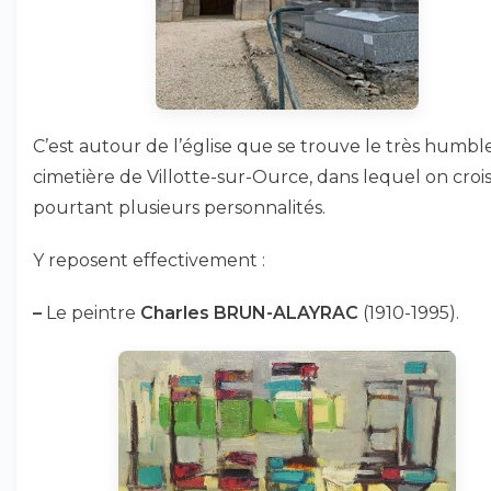
C’est autour de l’église que se trouve le très humbl
cimetière de Villotte-sur-Ource, dans lequel on croi
pourtant plusieurs personnalités.
Y reposent effectivement :
–
Le peintre
Charles BRUN-ALAYRAC
(1910-1995).