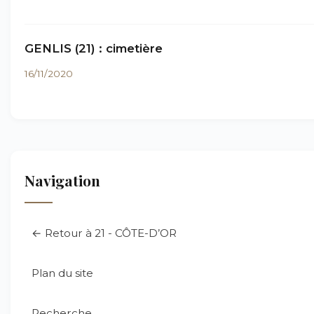
GENLIS (21) : cimetière
16/11/2020
Navigation
← Retour à 21 - CÔTE-D’OR
Plan du site
Recherche