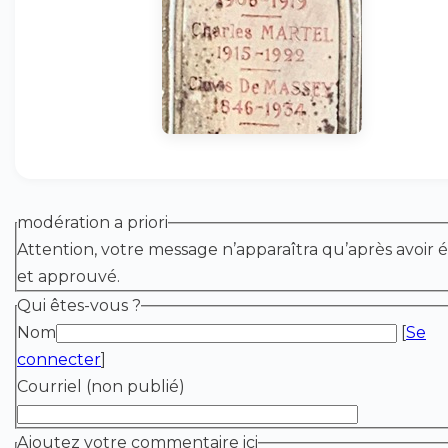
modération a priori
Attention, votre message n’apparaîtra qu’après avoir é
et approuvé.
Qui êtes-vous ?
Nom
[
Se
connecter
]
Courriel (non publié)
Ajoutez votre commentaire ici