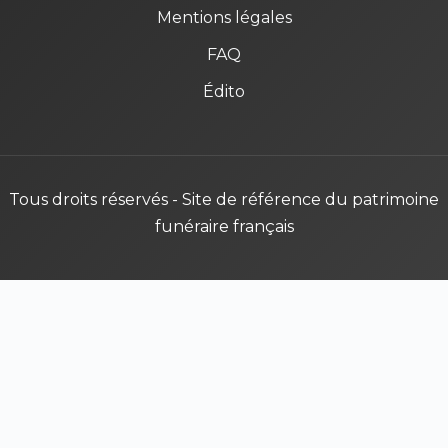
Mentions légales
FAQ
Édito
Tous droits réservés - Site de référence du patrimoine
funéraire français