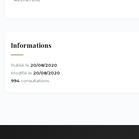
Informations
Publié le
20/08/2020
Modifié le
20/08/2020
994
consultations