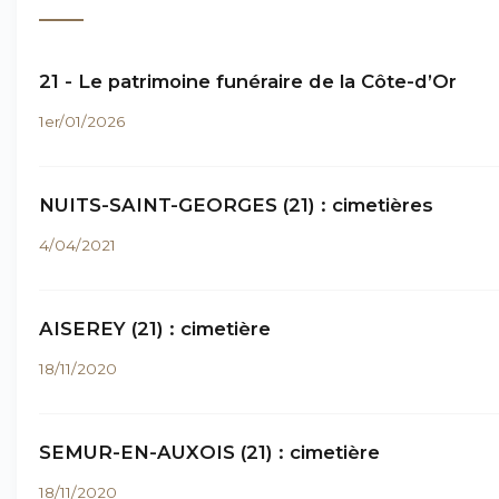
21 - Le patrimoine funéraire de la Côte-d’Or
1er/01/2026
NUITS-SAINT-GEORGES (21) : cimetières
4/04/2021
AISEREY (21) : cimetière
18/11/2020
SEMUR-EN-AUXOIS (21) : cimetière
18/11/2020