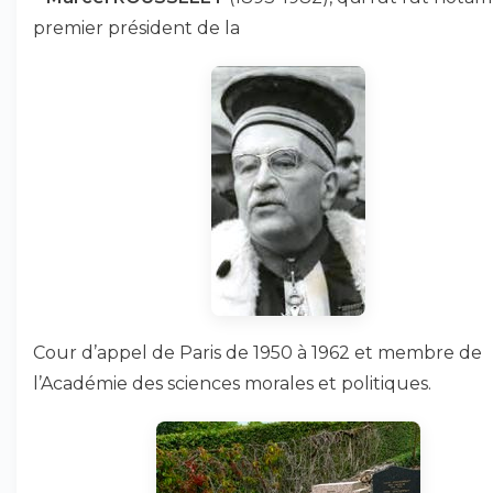
premier président de la
Cour d’appel de Paris de 1950 à 1962 et membre de
l’Académie des sciences morales et politiques.