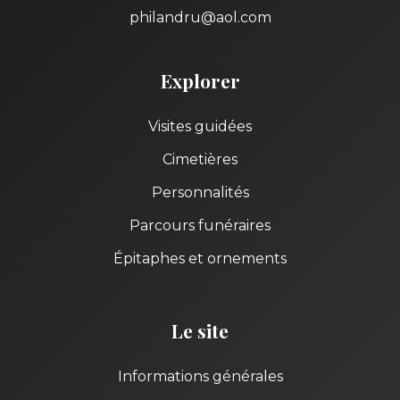
philandru@aol.com
Explorer
Visites guidées
Cimetières
Personnalités
Parcours funéraires
Épitaphes et ornements
Le site
Informations générales