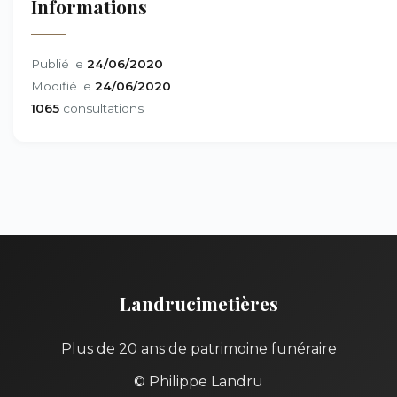
Informations
Publié le
24/06/2020
Modifié le
24/06/2020
1065
consultations
Landrucimetières
Plus de 20 ans de patrimoine funéraire
© Philippe Landru