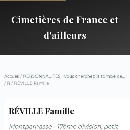
Cimetières de France et
d'ailleurs
Accueil
/
PERSONNALITÉS : Vous cherchez la tombe de...
/
R
/ RÉVILLE Famille
RÉVILLE Famille
Montparnasse - 17ème division, petit