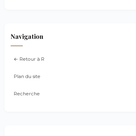
Navigation
← Retour à R
Plan du site
Recherche