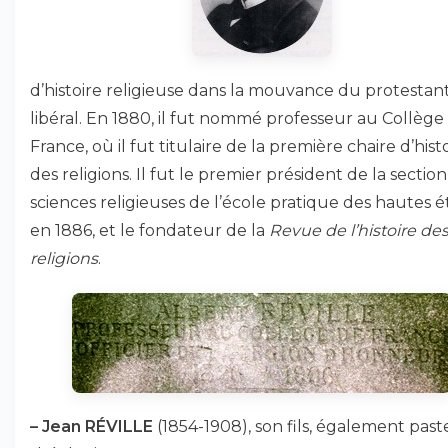
d’histoire religieuse dans la mouvance du protestan
libéral. En 1880, il fut nommé professeur au Collège
France, où il fut titulaire de la première chaire d’hist
des religions. Il fut le premier président de la sectio
sciences religieuses de l’école pratique des hautes 
en 1886, et le fondateur de la
Revue de l’histoire de
religions
.
–
Jean RÉVILLE
(1854-1908), son fils, également past