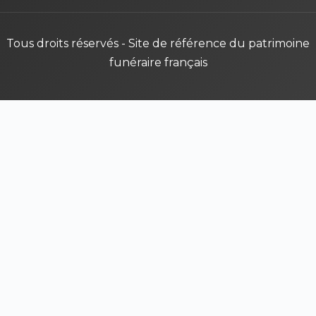
Tous droits réservés - Site de référence du patrimoine
funéraire français