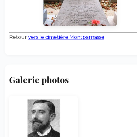
Retour
vers le cimetière Montparnasse
Galerie photos