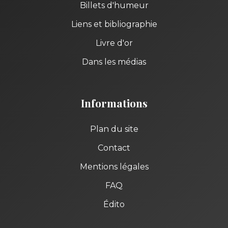
Billets d'humeur
Liens et bibliographie
Livre d'or
Dans les médias
Informations
Plan du site
Contact
Mentions légales
FAQ
Édito