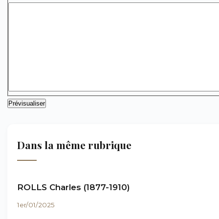
Dans la même rubrique
ROLLS Charles (1877-1910)
1er/01/2025