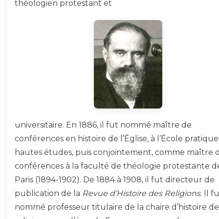
théologien protestant et
universitaire. En 1886, il fut nommé maître de
conférences en histoire de l’Église, à l’École pratiqu
hautes études, puis conjointement, comme maître 
conférences à la faculté de théologie protestante d
Paris (1894-1902). De 1884 à 1908, il fut directeur de
publication de la
Revue d’Histoire des Religions
. Il f
nommé professeur titulaire de la chaire d’histoire de