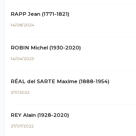
RAPP Jean (1771-1821)
14/08/2024
ROBIN Michel (1930-2020)
14/04/2023
RÉAL del SARTE Maxime (1888-1954)
3/11/2022
REY Alain (1928-2020)
27/07/2022