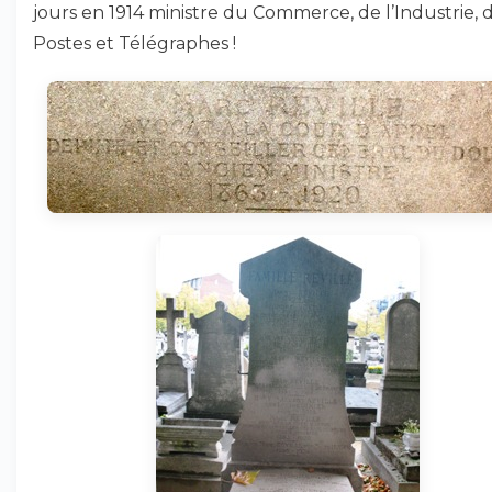
jours en 1914 ministre du Commerce, de l’Industrie, 
Postes et Télégraphes !