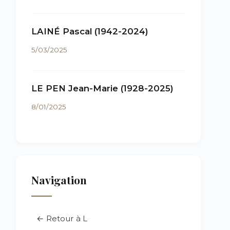
LAINÉ Pascal (1942-2024)
5/03/2025
LE PEN Jean-Marie (1928-2025)
8/01/2025
Navigation
← Retour à L