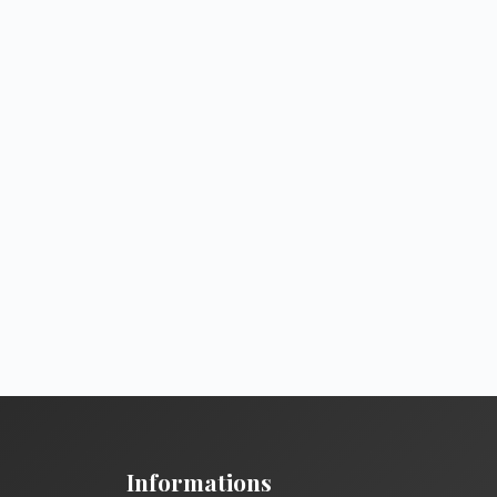
Informations