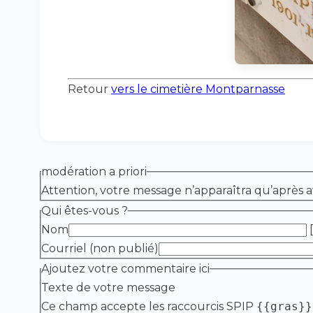
Retour
vers le cimetière Montparnasse
modération a priori
Attention, votre message n’apparaîtra qu’après a
Qui êtes-vous ?
Nom
[
Courriel (non publié)
Ajoutez votre commentaire ici
Texte de votre message
Ce champ accepte les raccourcis SPIP
{{gras}}