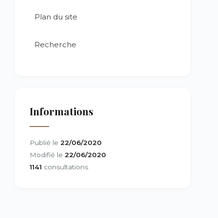
Plan du site
Recherche
Informations
Publié le
22/06/2020
Modifié le
22/06/2020
1141
consultations