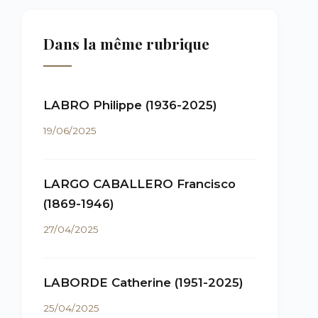
Dans la même rubrique
LABRO Philippe (1936-2025)
19/06/2025
LARGO CABALLERO Francisco
(1869-1946)
27/04/2025
LABORDE Catherine (1951-2025)
25/04/2025