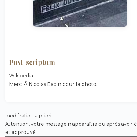
Post-scriptum
Wikipedia
Merci Ã Nicolas Badin pour la photo.
modération a priori
Attention, votre message n’apparaîtra qu’après avoir é
et approuvé.