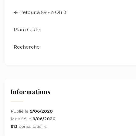
← Retour à 59 - NORD
Plan du site
Recherche
Informations
Publié le
9/06/2020
Modifié le
9/06/2020
913
consultations