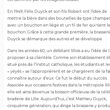
En 1949, Félix Duyck et son fils Robert ont l’idée de
mettre la bière dans des bouteilles de type champe
avec un bouchon en liège et un fil de fer qui tient l
bouchon. Grâce à cette grande première, la brasseri
Duyck se démarque des autres et se développe.
Dans les années 60, un débitant lillois a eu l’idée de l
proposer à sa clientèle. Comme son établissement ét
situé près de l’Institut catholique, les étudiants et le
« yéyés » se l’approprièrent et se chargèrent de la fa
connaître autour d’eux. Ce fut le début du succès.
Associée aux occasions festives dans la métropole lillo
elle est ainsi devenue la boisson officieuse de la cél
braderie de Lille. Aujourd’hui, c’est Mathieu Duyck,
cinquième génération, qui dirige la brasserie y produ