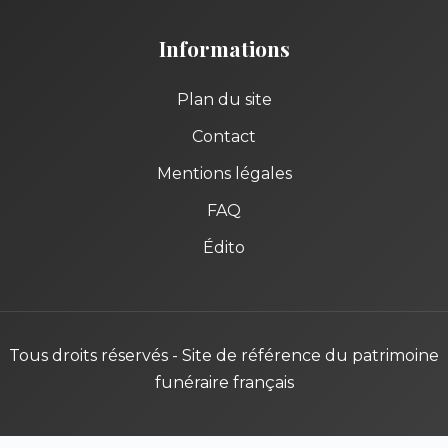
Informations
Plan du site
Contact
Mentions légales
FAQ
Édito
Tous droits réservés - Site de référence du patrimoine
funéraire français