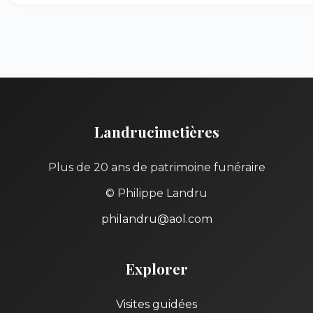
Landrucimetières
Plus de 20 ans de patrimoine funéraire
© Philippe Landru
philandru@aol.com
Explorer
Visites guidées