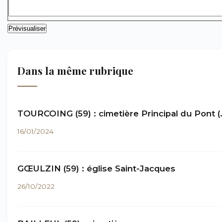
Dans la même rubrique
TOURCOING (59) : cimetière Principal du Pont (
16/01/2024
GŒULZIN (59) : église Saint-Jacques
26/10/2022