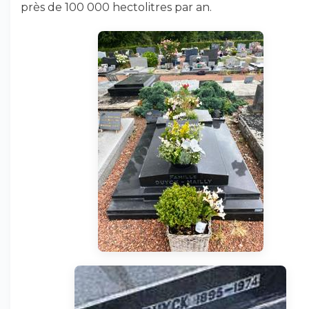
près de 100 000 hectolitres par an.