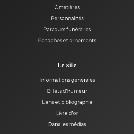
Cimetières
Personnalités
Parcours funéraires
Épitaphes et ornements
Le site
Informations générales
Billets d'humeur
Liens et bibliographie
Livre d'or
Dans les médias