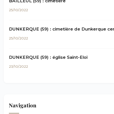
BAILLEUL (59) : cimetière
25/10/2022
DUNKERQUE (59) : cimetière de Dunkerque ce
25/10/2022
DUNKERQUE (59) : église Saint-Eloi
23/10/2022
Navigation