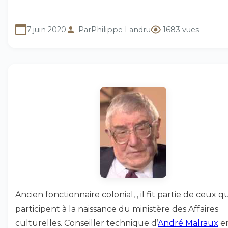
7 juin 2020
Par
Philippe Landru
1683 vues
Ancien fonctionnaire colonial, , il fit partie de ceux qu
participent à la naissance du ministère des Affaires
culturelles. Conseiller technique d’
André Malraux
e