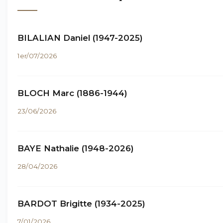
BILALIAN Daniel (1947-2025)
1er/07/2026
BLOCH Marc (1886-1944)
23/06/2026
BAYE Nathalie (1948-2026)
28/04/2026
BARDOT Brigitte (1934-2025)
7/01/2026