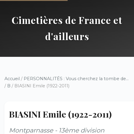
Cimetières de France et
d'ailleurs
Accueil
/
PERSONNALITÉS : Vous cherchez la tombe de...
/
B
/ BIASINI Emile (1922-2011)
BIASINI Emile (1922-2011)
Montparnasse - 13ème division