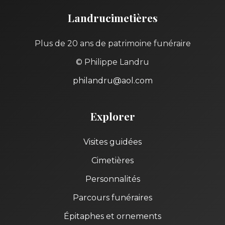
Landrucimetières
Plus de 20 ans de patrimoine funéraire
© Philippe Landru
philandru@aol.com
Explorer
Visites guidées
Cimetières
Personnalités
Parcours funéraires
Épitaphes et ornements