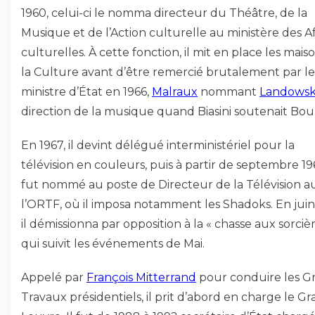
1960, celui-ci le nomma directeur du Théâtre, de la
Musique et de l’Action culturelle au ministère des Af
culturelles. À cette fonction, il mit en place les mais
la Culture avant d’être remercié brutalement par le
ministre d’État en 1966,
Malraux
nommant
Landowsk
direction de la musique quand Biasini soutenait Bou
En 1967, il devint délégué interministériel pour la
télévision en couleurs, puis à partir de septembre 19
fut nommé au poste de Directeur de la Télévision au
l’ORTF, où il imposa notamment les Shadoks. En juin
il démissionna par opposition à la « chasse aux sorcièr
qui suivit les événements de Mai.
Appelé par
François Mitterrand
pour conduire les G
Travaux présidentiels, il prit d’abord en charge le G