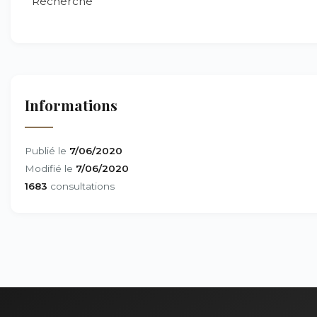
Recherche
Informations
Publié le
7/06/2020
Modifié le
7/06/2020
1683
consultations