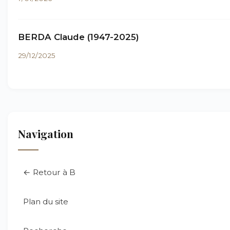
BERDA Claude (1947-2025)
29/12/2025
Navigation
← Retour à B
Plan du site