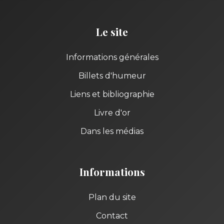
Le site
Informations générales
Billets d'humeur
Liens et bibliographie
Livre d'or
Dans les médias
Informations
Plan du site
Contact