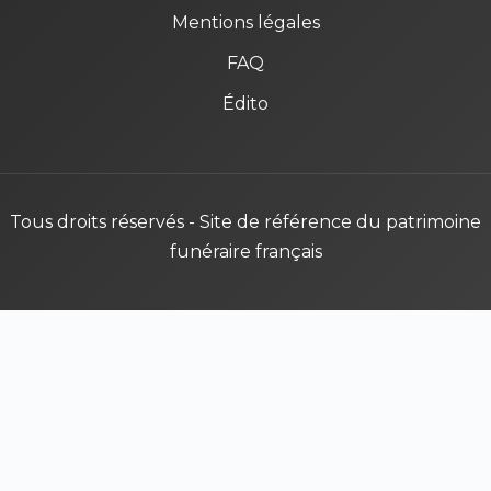
Mentions légales
FAQ
Édito
Tous droits réservés - Site de référence du patrimoine
funéraire français