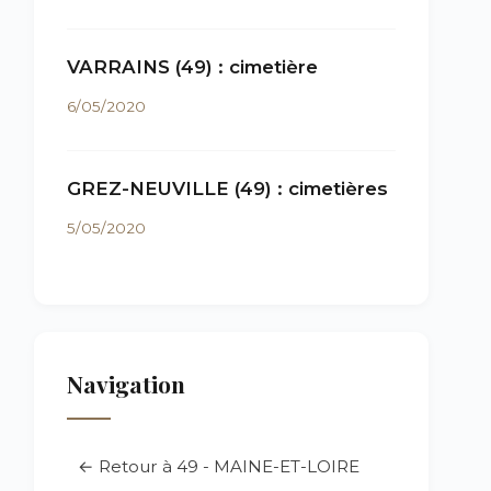
VARRAINS (49) : cimetière
6/05/2020
GREZ-NEUVILLE (49) : cimetières
5/05/2020
Navigation
← Retour à 49 - MAINE-ET-LOIRE