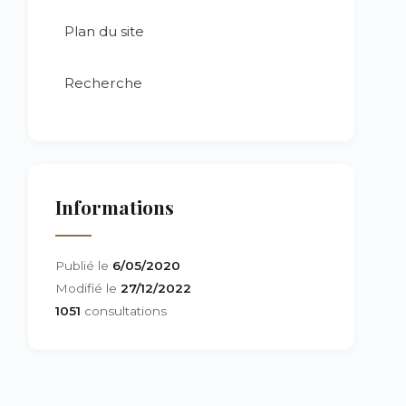
Plan du site
Recherche
Informations
Publié le
6/05/2020
Modifié le
27/12/2022
1051
consultations