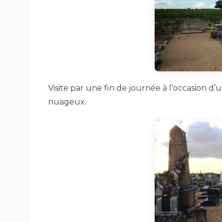
Visite par une fin de journée à l’occasion d’un
nuageux.