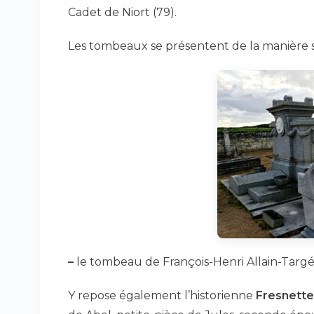
Cadet de Niort (79).
Les tombeaux se présentent de la manière s
–
le tombeau de François-Henri Allain-Targé
Y repose également l’historienne
Fresnette