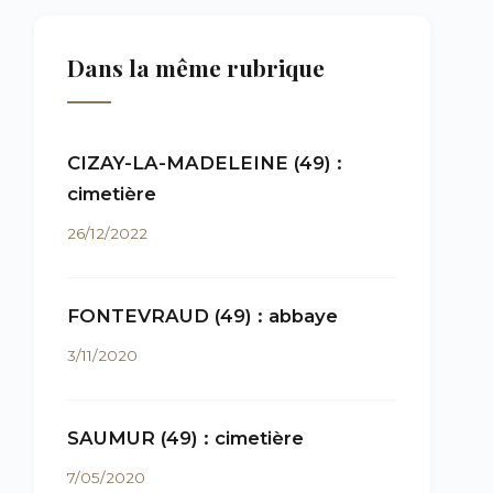
Dans la même rubrique
CIZAY-LA-MADELEINE (49) :
cimetière
26/12/2022
FONTEVRAUD (49) : abbaye
3/11/2020
SAUMUR (49) : cimetière
7/05/2020