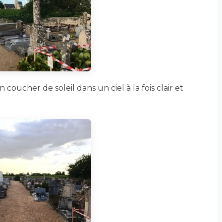
 coucher de soleil dans un ciel à la fois clair et