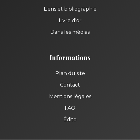
Liens et bibliographie
Livre d'or
Dans les médias
Informations
Plan du site
Contact
Mentions légales
FAQ
Édito