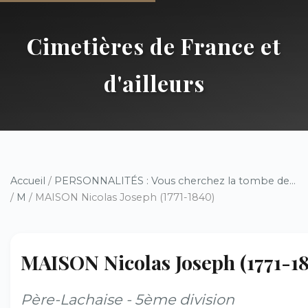
Cimetières de France et
d'ailleurs
Accueil
/
PERSONNALITÉS : Vous cherchez la tombe de...
/
M
/ MAISON Nicolas Joseph (1771-1840)
MAISON Nicolas Joseph (1771-1
Père-Lachaise - 5ème division