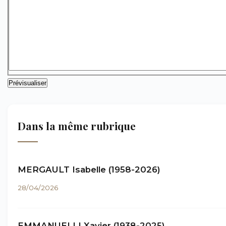
Dans la même rubrique
MERGAULT Isabelle (1958-2026)
28/04/2026
EMMANUELLI Xavier (1938-2025)