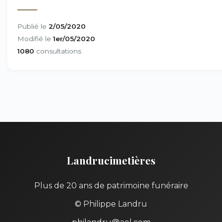
Publié le
2/05/2020
Modifié le
1er/05/2020
1080
consultations
Landrucimetières
Plus de 20 ans de patrimoine funéraire
© Philippe Landru