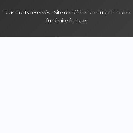
Tous droits réservés - Site de référence du patrimoine
funéraire français