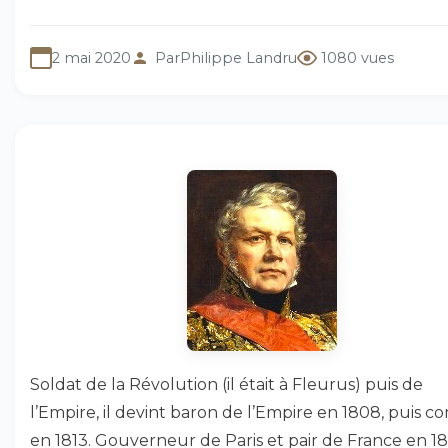
2 mai 2020
Par
Philippe Landru
1080 vues
Soldat de la Révolution (il était à Fleurus) puis de
l’Empire, il devint baron de l’Empire en 1808, puis c
en 1813. Gouverneur de Paris et pair de France en 181