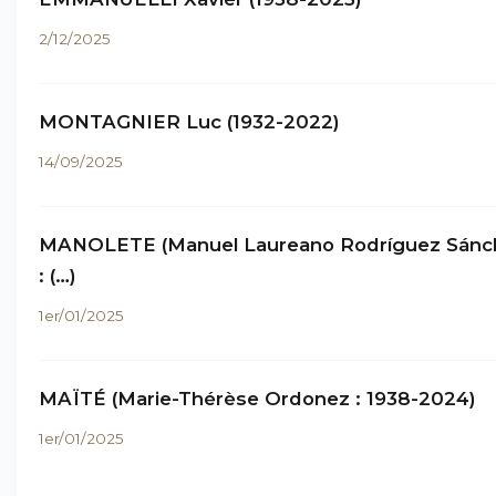
2/12/2025
MONTAGNIER Luc (1932-2022)
14/09/2025
MANOLETE (Manuel Laureano Rodríguez Sánc
: (…)
1er/01/2025
MAÏTÉ (Marie-Thérèse Ordonez : 1938-2024)
1er/01/2025