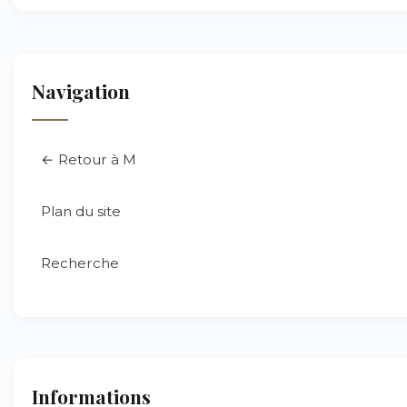
Navigation
← Retour à M
Plan du site
Recherche
Informations