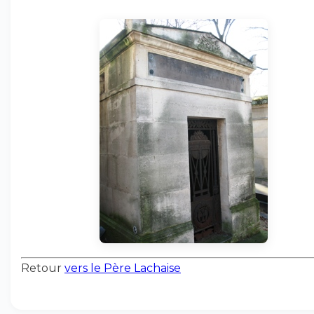
Retour
vers le Père Lachaise