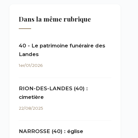
Dans la même rubrique
40 - Le patrimoine funéraire des
Landes
1er/01/2026
RION-DES-LANDES (40) :
cimetière
22/08/2025
NARROSSE (40) : église