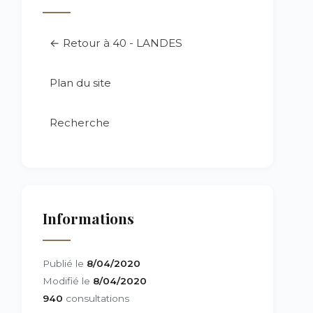
← Retour à 40 - LANDES
Plan du site
Recherche
Informations
Publié le
8/04/2020
Modifié le
8/04/2020
940
consultations