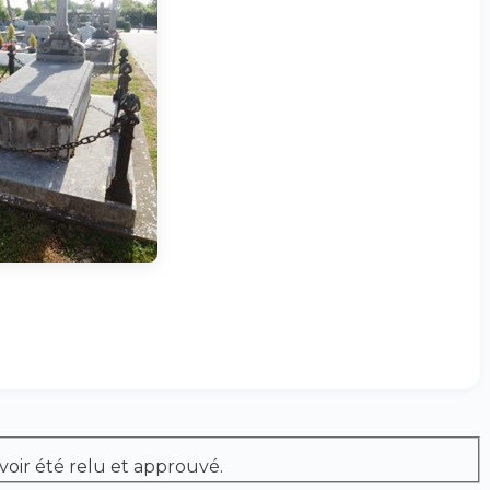
voir été relu et approuvé.