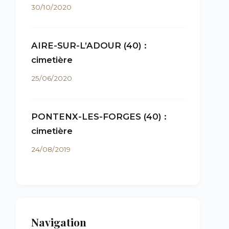
30/10/2020
AIRE-SUR-L’ADOUR (40) :
cimetière
25/06/2020
PONTENX-LES-FORGES (40) :
cimetière
24/08/2019
Navigation