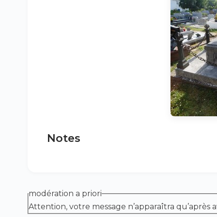
Notes
modération a priori
Attention, votre message n’apparaîtra qu’après a