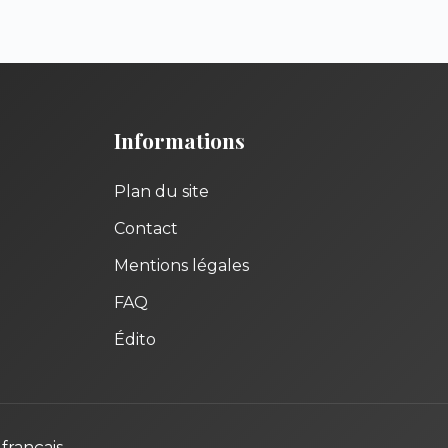
Informations
Plan du site
Contact
Mentions légales
FAQ
Édito
français