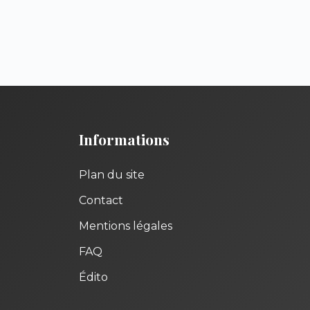
Informations
Plan du site
Contact
Mentions légales
FAQ
Édito