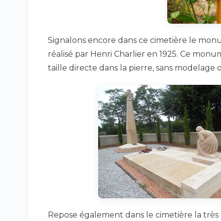
Signalons encore dans ce cimetière le mo
réalisé par Henri Charlier en 1925. Ce monu
taille directe dans la pierre, sans modelage 
Repose également dans le cimetière la très 