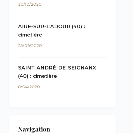
30/10/2020
AIRE-SUR-L’ADOUR (40) :
cimetière
25/06/2020
SAINT-ANDRÉ-DE-SEIGNANX
(40) : cimetière
8/04/2020
Navigation