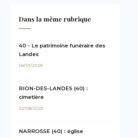
Dans la même rubrique
40 - Le patrimoine funéraire des
Landes
1er/01/2026
RION-DES-LANDES (40) :
cimetière
22/08/2025
NARROSSE (40) : église