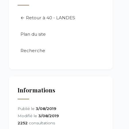
← Retour à 40 - LANDES
Plan du site
Recherche
Informations
Publié le
3/08/2019
Modifié le
3/08/2019
2252
consultations