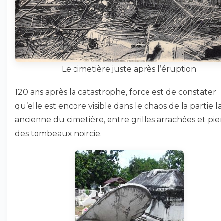
Le cimetière juste après l’éruption
120 ans après la catastrophe, force est de constater
qu’elle est encore visible dans le chaos de la partie l
ancienne du cimetière, entre grilles arrachées et pie
des tombeaux noircie.