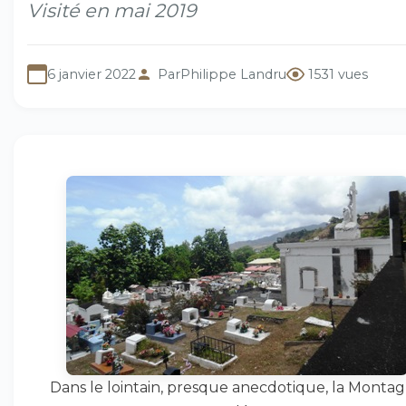
Visité en mai 2019
6 janvier 2022
Par
Philippe Landru
1531 vues
Dans le lointain, presque anecdotique, la Monta