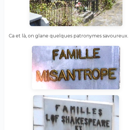
Ca et là, on glane quelques patronymes savoureux.