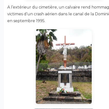
A l’extérieur du cimetière, un calvaire rend homma
victimes d’un crash aérien dans le canal de la Domin
en septembre 1995.