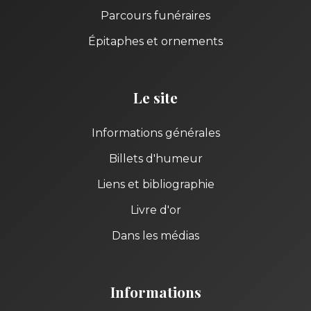
Parcours funéraires
Épitaphes et ornements
Le site
Informations générales
Billets d'humeur
Liens et bibliographie
Livre d'or
Dans les médias
Informations