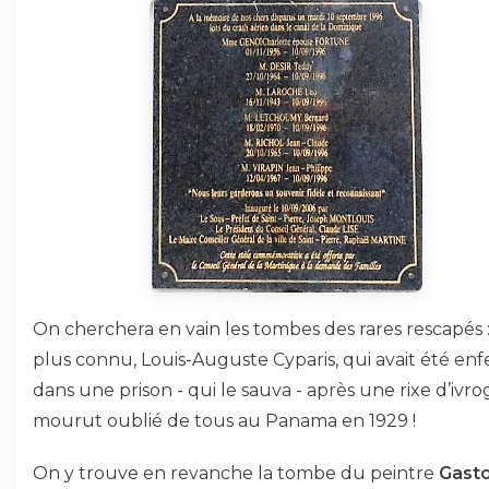
On cherchera en vain les tombes des rares rescapés :
plus connu, Louis-Auguste Cyparis, qui avait été en
dans une prison - qui le sauva - après une rixe d’ivr
mourut oublié de tous au Panama en 1929 !
On y trouve en revanche la tombe du peintre
Gast