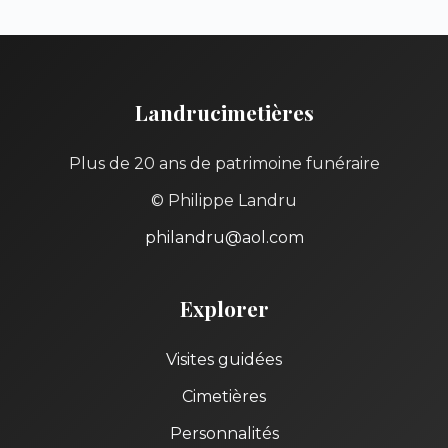
Landrucimetières
Plus de 20 ans de patrimoine funéraire
© Philippe Landru
philandru@aol.com
Explorer
Visites guidées
Cimetières
Personnalités