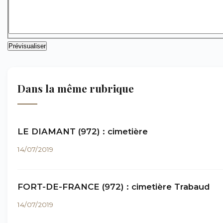
Dans la même rubrique
LE DIAMANT (972) : cimetière
14/07/2019
FORT-DE-FRANCE (972) : cimetière Trabaud
14/07/2019