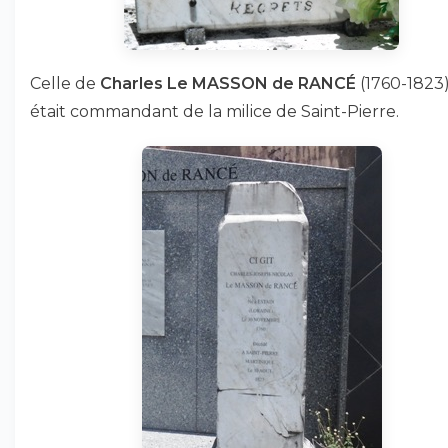
Celle de
Charles Le MASSON de RANCÉ
(1760-1823)
était commandant de la milice de Saint-Pierre.