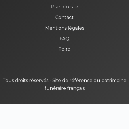
Plan du site
Contact
Mentions légales
FAQ
Édito
Tous droits réservés - Site de référence du patrimoine
funéraire français