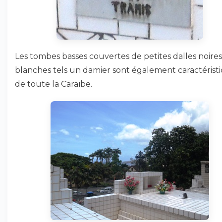
Les tombes basses couvertes de petites dalles noires
blanches tels un damier sont également caractérist
de toute la Caraïbe.