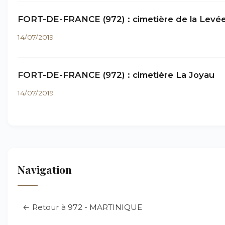
FORT-DE-FRANCE (972) : cimetière de la Levé
14/07/2019
FORT-DE-FRANCE (972) : cimetière La Joyau
14/07/2019
Navigation
← Retour à 972 - MARTINIQUE