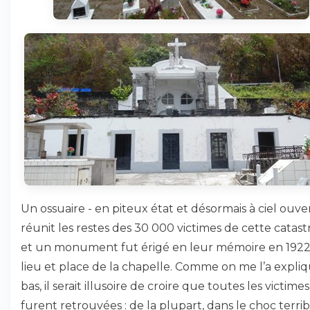
Un ossuaire - en piteux état et désormais à ciel ouvert
réunit les restes des 30 000 victimes de cette catas
et un monument fut érigé en leur mémoire en 1922
lieu et place de la chapelle. Comme on me l’a expliq
bas, il serait illusoire de croire que toutes les victimes
furent retrouvées : de la plupart, dans le choc terri