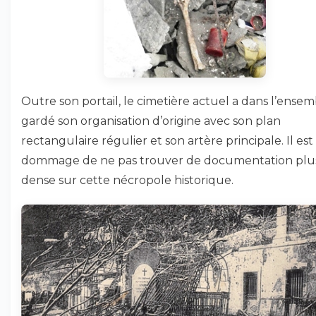
Outre son portail, le cimetière actuel a dans l’ense
gardé son organisation d’origine avec son plan
rectangulaire régulier et son artère principale. Il est
dommage de ne pas trouver de documentation plu
dense sur cette nécropole historique.