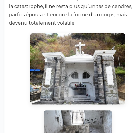
la catastrophe, il ne resta plus qu’un tas de cendres,
parfois épousant encore la forme d’un corps, mais
devenu totalement volatile.