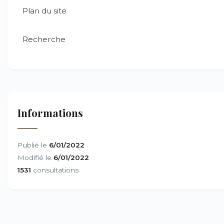
Plan du site
Recherche
Informations
Publié le
6/01/2022
Modifié le
6/01/2022
1531
consultations