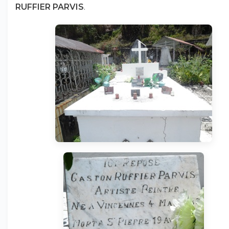
RUFFIER PARVIS
.