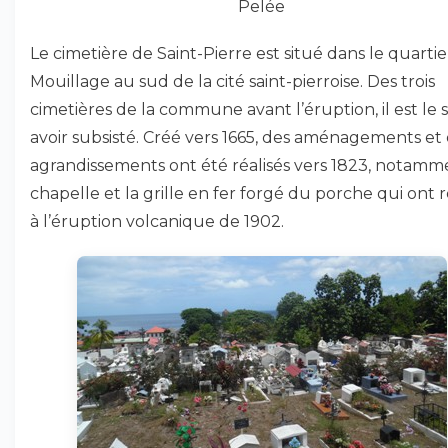
Pelée
Le cimetière de Saint-Pierre est situé dans le quarti
Mouillage au sud de la cité saint-pierroise. Des trois
cimetières de la commune avant l’éruption, il est le 
avoir subsisté. Créé vers 1665, des aménagements et
agrandissements ont été réalisés vers 1823, notamm
chapelle et la grille en fer forgé du porche qui ont r
à l’éruption volcanique de 1902.