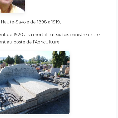
 Haute-Savoie de 1898 à 1919,
de 1920 à sa mort, il fut six fois ministre entre
ent au poste de l’Agriculture.