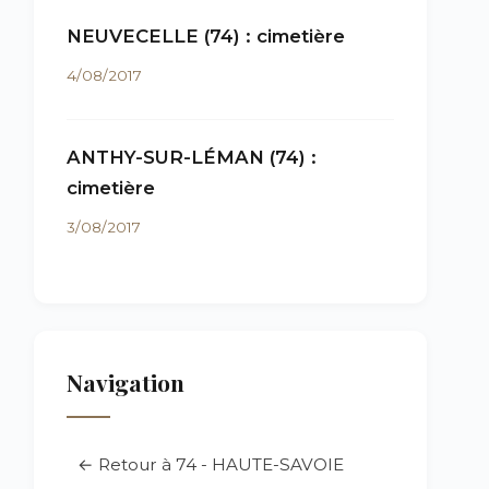
NEUVECELLE (74) : cimetière
4/08/2017
ANTHY-SUR-LÉMAN (74) :
cimetière
3/08/2017
Navigation
← Retour à 74 - HAUTE-SAVOIE