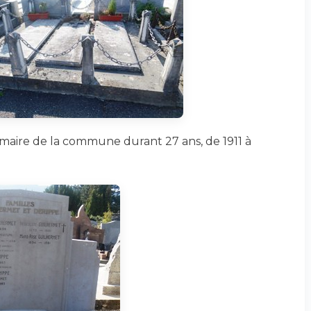
 maire de la commune durant 27 ans, de 1911 à