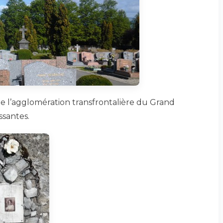
de l’agglomération transfrontalière du Grand
ssantes.