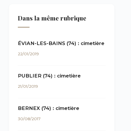
Dans la même rubrique
ÉVIAN-LES-BAINS (74) : cimetière
22/01/2019
PUBLIER (74) : cimetière
21/01/2019
BERNEX (74) : cimetière
30/08/2017