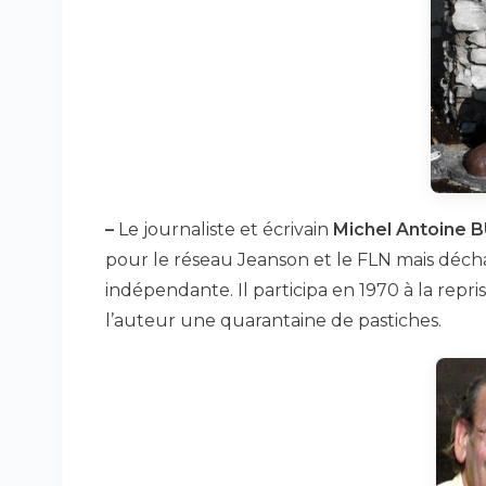
–
Le journaliste et écrivain
Michel Antoine 
pour le réseau Jeanson et le FLN mais déchan
indépendante. Il participa en 1970 à la repris
l’auteur une quarantaine de pastiches.