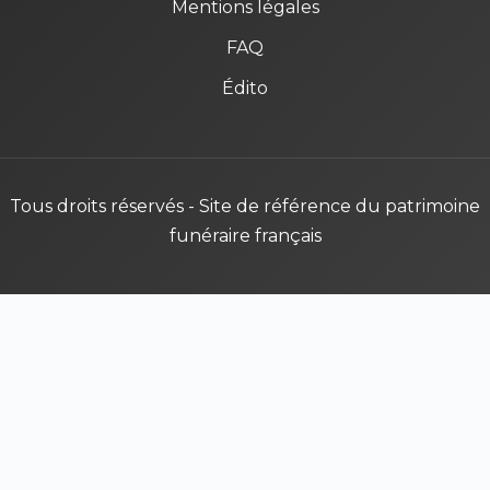
Mentions légales
FAQ
Édito
Tous droits réservés - Site de référence du patrimoine
funéraire français