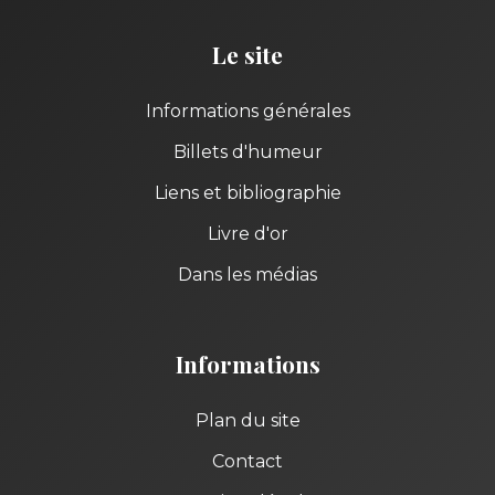
Le site
Informations générales
Billets d'humeur
Liens et bibliographie
Livre d'or
Dans les médias
Informations
Plan du site
Contact