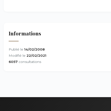
Informations
Publié le
14/02/2008
Modifié le
22/02/2021
6057
consultations