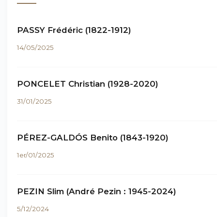
PASSY Frédéric (1822-1912)
14/05/2025
PONCELET Christian (1928-2020)
31/01/2025
PÉREZ-GALDÓS Benito (1843-1920)
1er/01/2025
PEZIN Slim (André Pezin : 1945-2024)
5/12/2024