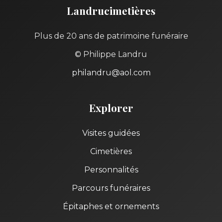
Landrucimetières
Plus de 20 ans de patrimoine funéraire
© Philippe Landru
philandru@aol.com
Explorer
Visites guidées
Cimetières
Personnalités
Parcours funéraires
Épitaphes et ornements