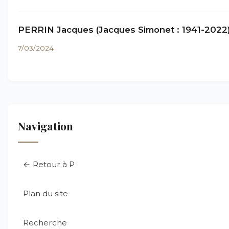
PERRIN Jacques (Jacques Simonet : 1941-2022
7/03/2024
Navigation
← Retour à P
Plan du site
Recherche