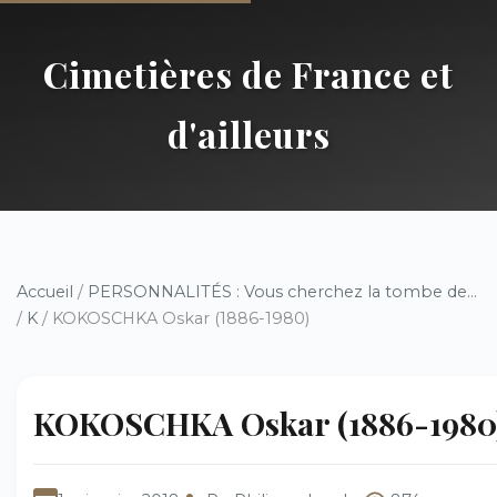
Cimetières de France et
d'ailleurs
Accueil
/
PERSONNALITÉS : Vous cherchez la tombe de...
/
K
/ KOKOSCHKA Oskar (1886-1980)
KOKOSCHKA Oskar (1886-1980