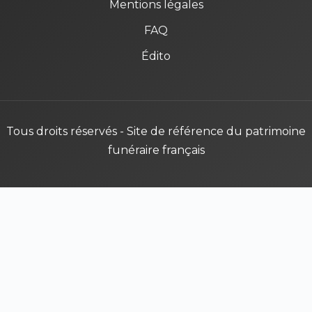
Mentions légales
FAQ
Édito
Tous droits réservés - Site de référence du patrimoine
funéraire français