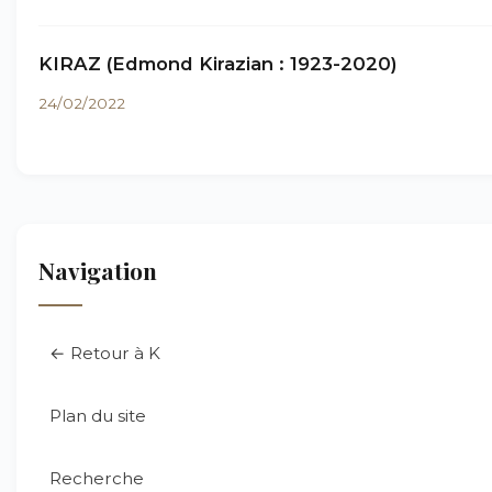
KIRAZ (Edmond Kirazian : 1923-2020)
24/02/2022
Navigation
← Retour à K
Plan du site
Recherche