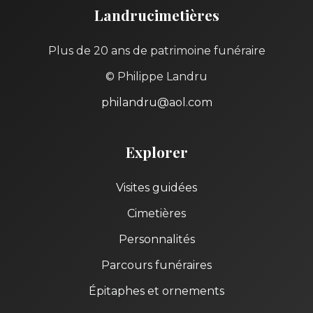
Landrucimetières
Plus de 20 ans de patrimoine funéraire
© Philippe Landru
philandru@aol.com
Explorer
Visites guidées
Cimetières
Personnalités
Parcours funéraires
Épitaphes et ornements