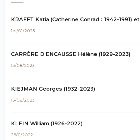
KRAFFT Katia (Catherine Conrad : 1942-1991) et
1er/01/2025
CARRÈRE D’ENCAUSSE Hélène (1929-2023)
15/08/2023
KIEJMAN Georges (1932-2023)
15/08/2023
KLEIN William (1926-2022)
26/11/2022