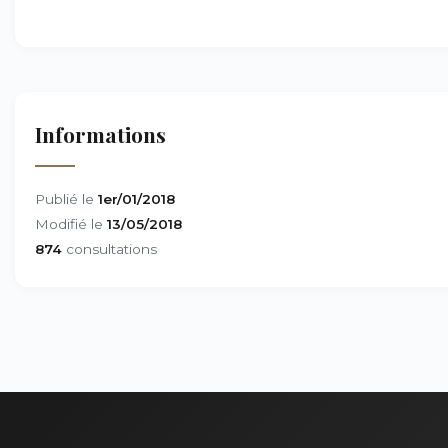
Informations
Publié le
1er/01/2018
Modifié le
13/05/2018
874
consultations