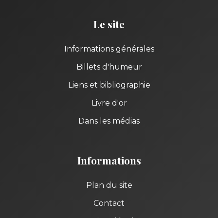
Le site
Informations générales
Billets d'humeur
Liens et bibliographie
Livre d'or
Dans les médias
Informations
Plan du site
Contact