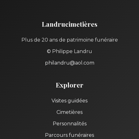
Landrucimetières
Plus de 20 ans de patrimoine funéraire
© Philippe Landru
philandru@aol.com
Explorer
Visites guidées
Cimetières
Personnalités
Parcours funéraires