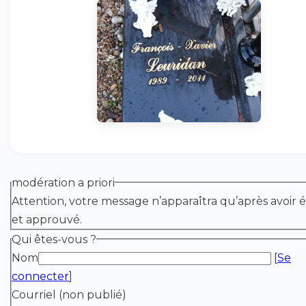
modération a priori
Attention, votre message n’apparaîtra qu’après avoir é
et approuvé.
Qui êtes-vous ?
Nom
[
Se
connecter
]
Courriel (non publié)