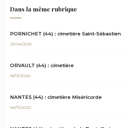
Dans la même rubrique
PORNICHET (44) : cimetière Saint-Sébastien
23/04/2021
ORVAULT (44) : cimetière
16/12/2020
NANTES (44) : cimetière Miséricorde
1er/11/2020