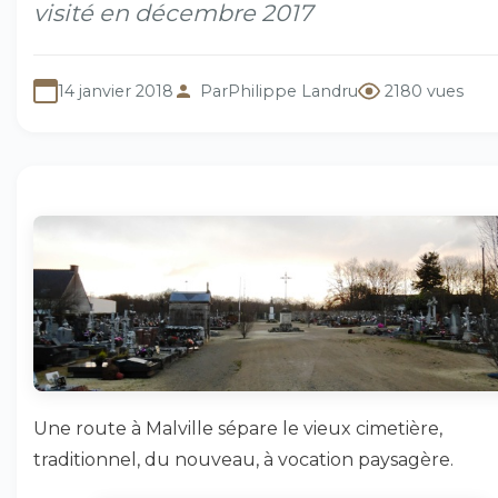
visité en décembre 2017
14 janvier 2018
Par
Philippe Landru
2180 vues
Une route à Malville sépare le vieux cimetière,
traditionnel, du nouveau, à vocation paysagère.