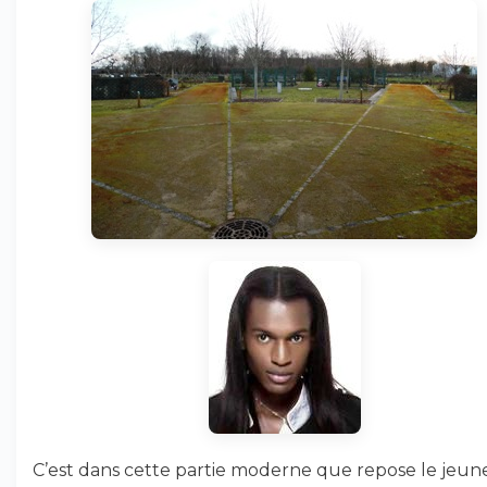
C’est dans cette partie moderne que repose le jeun