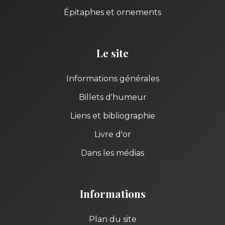
Épitaphes et ornements
Le site
Informations générales
Billets d'humeur
Liens et bibliographie
Livre d'or
Dans les médias
Informations
Plan du site