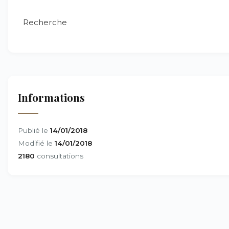
Recherche
Informations
Publié le
14/01/2018
Modifié le
14/01/2018
2180
consultations