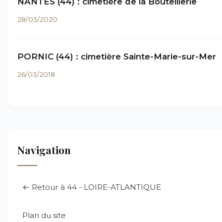
NANTES (44) : cimetière de la Bouteillerie
28/03/2020
PORNIC (44) : cimetière Sainte-Marie-sur-Mer
26/03/2018
Navigation
← Retour à 44 - LOIRE-ATLANTIQUE
Plan du site