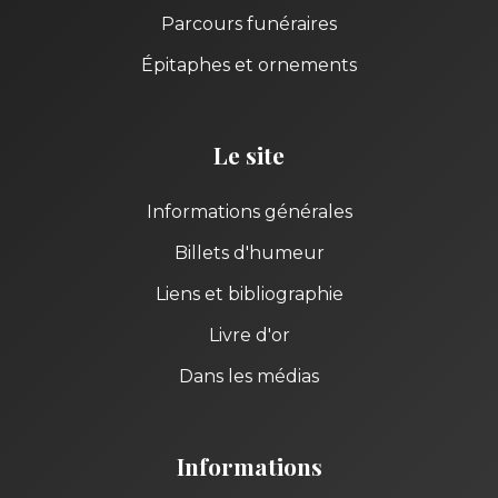
Parcours funéraires
Épitaphes et ornements
Le site
Informations générales
Billets d'humeur
Liens et bibliographie
Livre d'or
Dans les médias
Informations