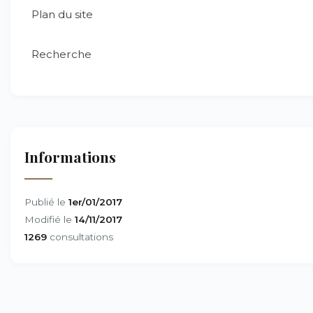
Plan du site
Recherche
Informations
Publié le
1er/01/2017
Modifié le
14/11/2017
1269
consultations