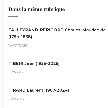
Dans la même rubrique
TALLEYRAND-PÉRIGORD Charles-Maurice de
(1754-1838)
1er/01/2026
TIBERI Jean (1935-2025)
19/06/2025
TIRARD Laurent (1967-2024)
16/05/2025