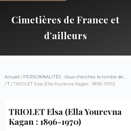
Cimetières de France et
d'ailleurs
Accueil
/
PERSONNALITÉS : Vous cherchez la tombe de...
/
T
/ TRIOLET Elsa (Ella Yourevna Kagan : 1896-1970)
TRIOLET Elsa (Ella Yourevna
Kagan : 1896-1970)