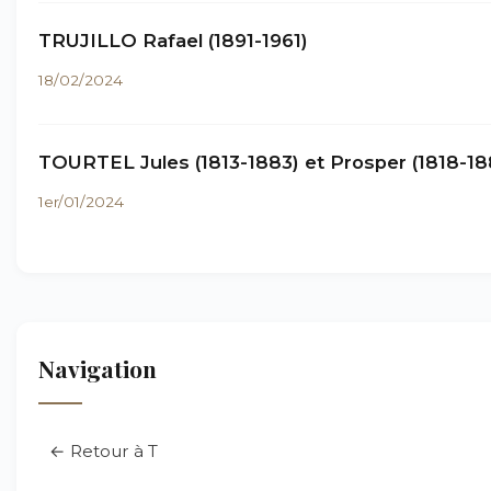
TRUJILLO Rafael (1891-1961)
18/02/2024
TOURTEL Jules (1813-1883) et Prosper (1818-18
1er/01/2024
Navigation
← Retour à T