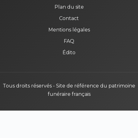
Plan du site
Contact
Mentions légales
FAQ
Édito
Tous droits réservés - Site de référence du patrimoine
funéraire français