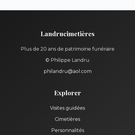
Landrucimetières
Plus de 20 ans de patrimoine funéraire
© Philippe Landru
philandru@aol.com
Explorer
Visites guidées
Cimetières
Personnalités