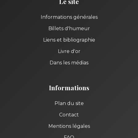
Le site
Informations générales
Billets d'humeur
Liens et bibliographie
Livre d'or
Dans les médias
Informations
Plan du site
Contact
Mentions légales
FAQ