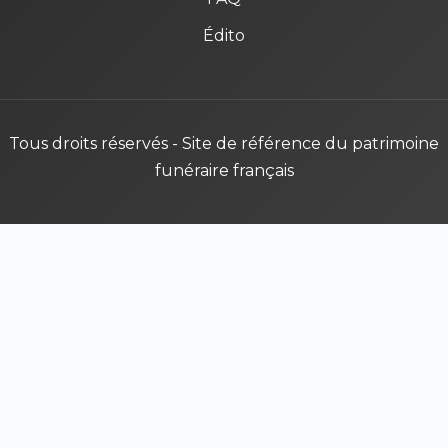
Édito
Tous droits réservés - Site de référence du patrimoine
funéraire français