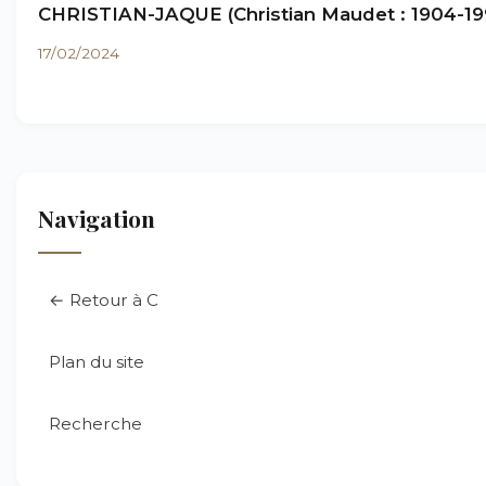
CHRISTIAN-JAQUE (Christian Maudet : 1904-19
17/02/2024
Navigation
← Retour à C
Plan du site
Recherche