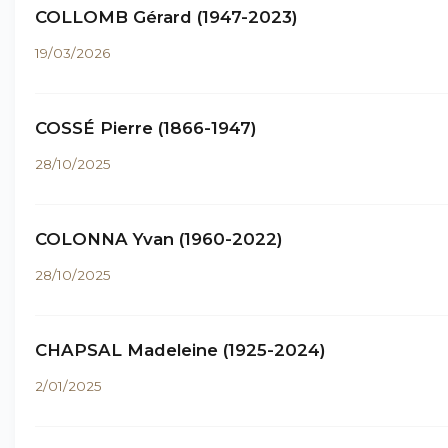
COLLOMB Gérard (1947-2023)
19/03/2026
COSSÉ Pierre (1866-1947)
28/10/2025
COLONNA Yvan (1960-2022)
28/10/2025
CHAPSAL Madeleine (1925-2024)
2/01/2025