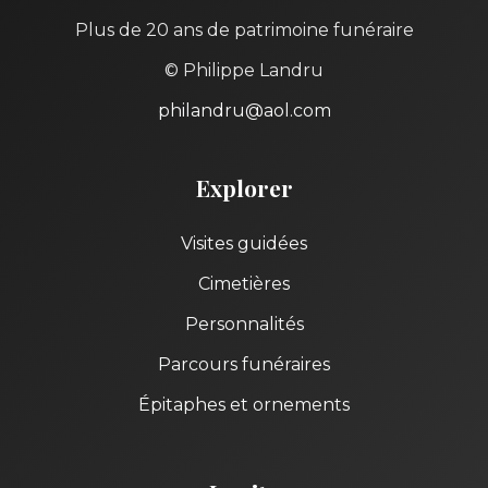
Plus de 20 ans de patrimoine funéraire
© Philippe Landru
philandru@aol.com
Explorer
Visites guidées
Cimetières
Personnalités
Parcours funéraires
Épitaphes et ornements