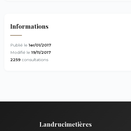
Informations
Publié le
1er/01/2017
Modifié le
19/11/2017
2259
consultations
Landrucimetières