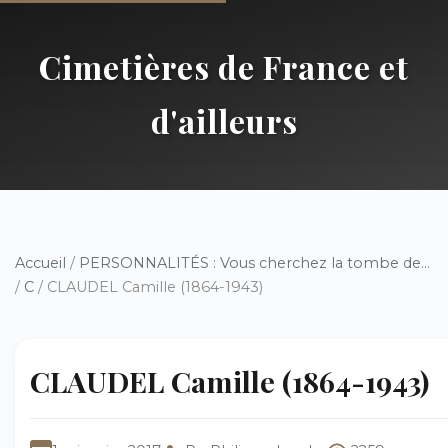
Cimetières de France et
d'ailleurs
Accueil
/
PERSONNALITÉS : Vous cherchez la tombe de...
/
C
/ CLAUDEL Camille (1864-1943)
CLAUDEL Camille (1864-1943)