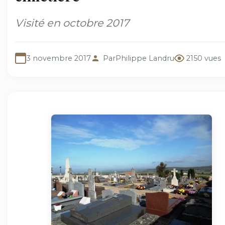
Visité en octobre 2017
3 novembre 2017
Par
Philippe Landru
2150 vues