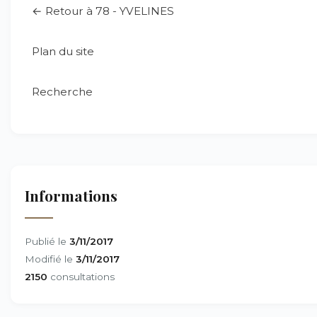
← Retour à 78 - YVELINES
Plan du site
Recherche
Informations
Publié le
3/11/2017
Modifié le
3/11/2017
2150
consultations