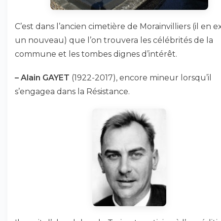
C’est dans l’ancien cimetière de Morainvilliers (il en e
un nouveau) que l’on trouvera les célébrités de la
commune et les tombes dignes d’intérêt.
–
Alain GAYET
(1922-2017), encore mineur lorsqu’il
s’engagea dans la Résistance.