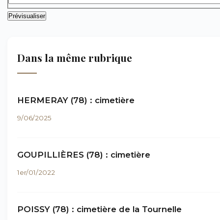
Dans la même rubrique
HERMERAY (78) : cimetière
9/06/2025
GOUPILLIÈRES (78) : cimetière
1er/01/2022
POISSY (78) : cimetière de la Tournelle