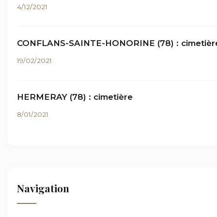
4/12/2021
CONFLANS-SAINTE-HONORINE (78) : cimetièr
19/02/2021
HERMERAY (78) : cimetière
8/01/2021
Navigation