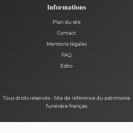
Informations
Plan du site
Contact
Mentions légales
FAQ
Édito
Tous droits réservés - Site de référence du patrimoine
funéraire français