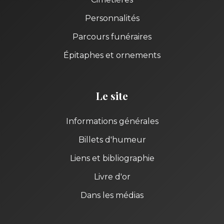
Personnalités
Parcours funéraires
Épitaphes et ornements
Le site
Informations générales
Billets d'humeur
Liens et bibliographie
Livre d'or
Dans les médias