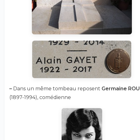
–
Dans un même tombeau reposent
Germaine ROU
(1897-1994), comédienne