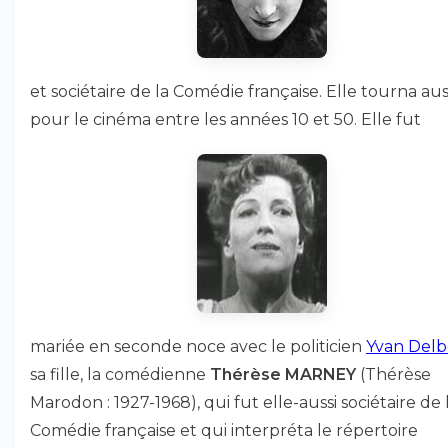
et sociétaire de la Comédie française. Elle tourna aus
pour le cinéma entre les années 10 et 50. Elle fut
mariée en seconde noce avec le politicien
Yvan Delb
sa fille, la comédienne
Thérèse MARNEY
(Thérèse
Marodon : 1927-1968), qui fut elle-aussi sociétaire de 
Comédie française et qui interpréta le répertoire