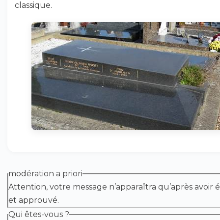
classique.
modération a priori
Attention, votre message n’apparaîtra qu’après avoir é
et approuvé.
Qui êtes-vous ?