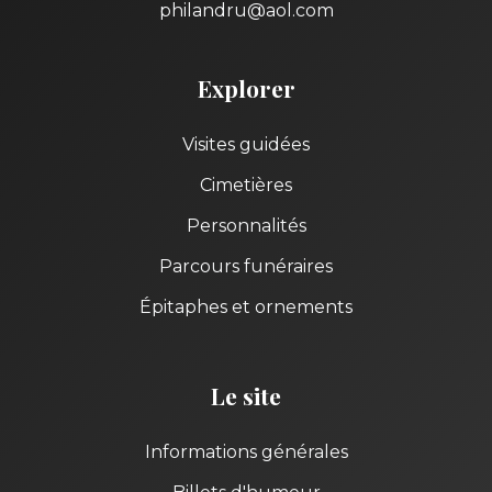
philandru@aol.com
Explorer
Visites guidées
Cimetières
Personnalités
Parcours funéraires
Épitaphes et ornements
Le site
Informations générales