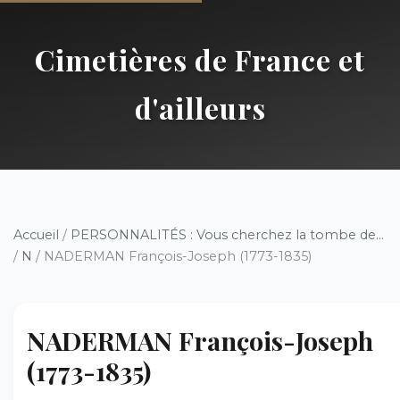
Cimetières de France et
d'ailleurs
Accueil
/
PERSONNALITÉS : Vous cherchez la tombe de...
/
N
/ NADERMAN François-Joseph (1773-1835)
NADERMAN François-Joseph
(1773-1835)