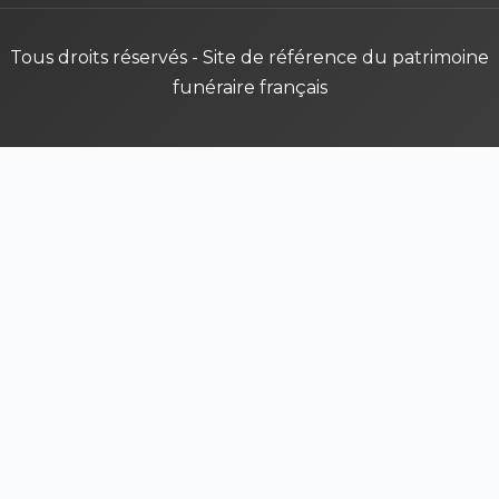
Tous droits réservés - Site de référence du patrimoine
funéraire français