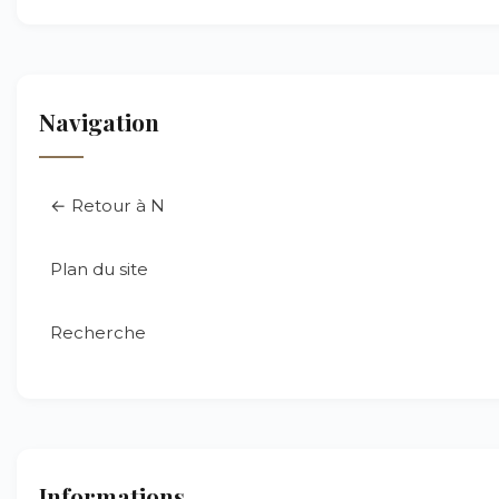
Navigation
← Retour à N
Plan du site
Recherche
Informations