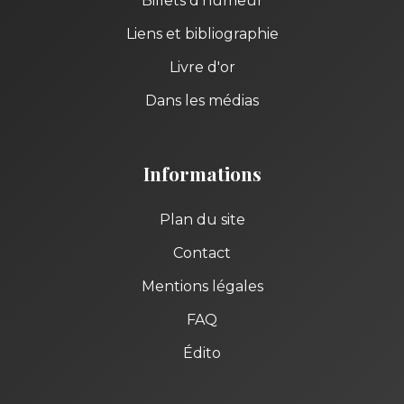
Billets d'humeur
Liens et bibliographie
Livre d'or
Dans les médias
Informations
Plan du site
Contact
Mentions légales
FAQ
Édito