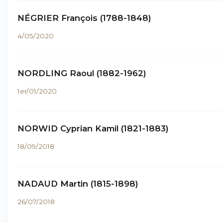
NÉGRIER François (1788-1848)
4/05/2020
NORDLING Raoul (1882-1962)
1er/01/2020
NORWID Cyprian Kamil (1821-1883)
18/09/2018
NADAUD Martin (1815-1898)
26/07/2018