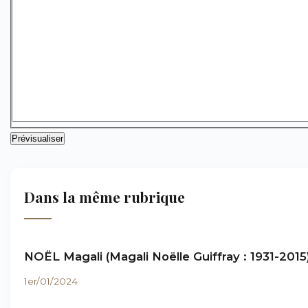
Dans la même rubrique
NOËL Magali (Magali Noëlle Guiffray : 1931-2015
1er/01/2024