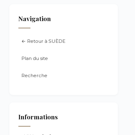
Navigation
← Retour à SUÈDE
Plan du site
Recherche
Informations