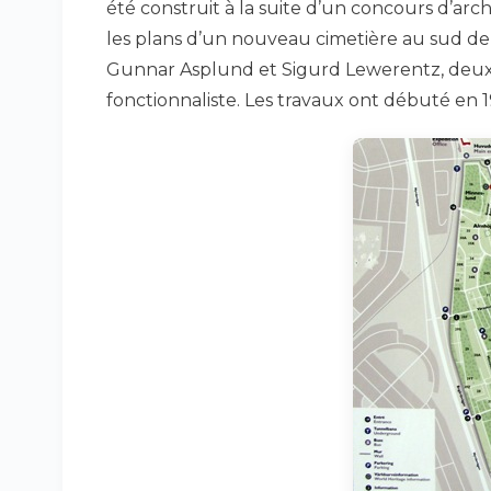
été construit à la suite d’un concours d’archit
les plans d’un nouveau cimetière au sud d
Gunnar Asplund et Sigurd Lewerentz, deu
fonctionnaliste. Les travaux ont débuté en 1