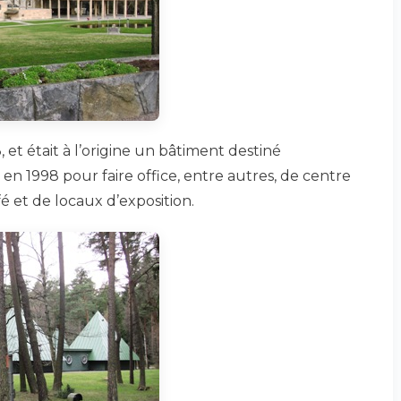
 et était à l’origine un bâtiment destiné
é en 1998 pour faire office, entre autres, de centre
fé et de locaux d’exposition.