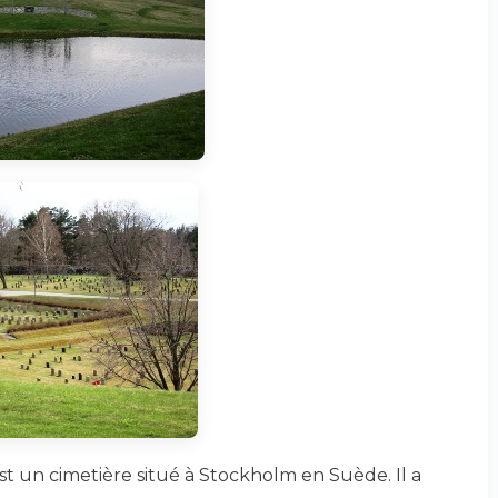
t un cimetière situé à Stockholm en Suède. Il a