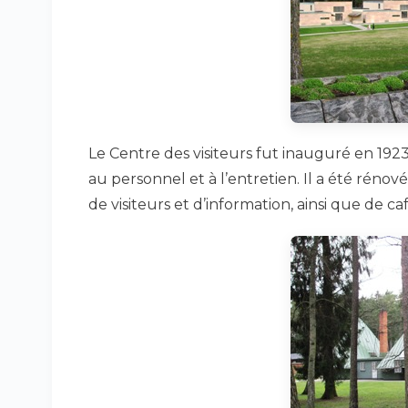
Le Centre des visiteurs fut inauguré en 1923,
au personnel et à l’entretien. Il a été rénov
de visiteurs et d’information, ainsi que de ca