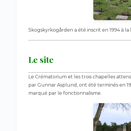
Skogskyrkogården a été inscrit en 1994 à la
Le site
Le Crématorium et les trois chapelles attenant
par Gunnar Asplund, ont été terminés en 194
marqué par le fonctionnalisme.