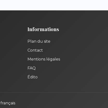
Informations
Plan du site
Contact
Mentions légales
FAQ
Édito
français