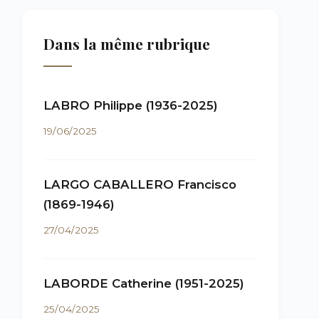
Dans la même rubrique
LABRO Philippe (1936-2025)
19/06/2025
LARGO CABALLERO Francisco
(1869-1946)
27/04/2025
LABORDE Catherine (1951-2025)
25/04/2025