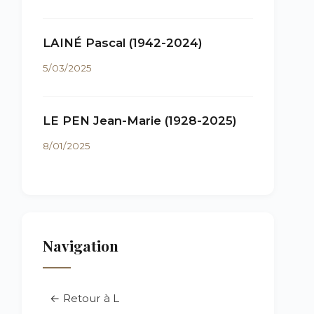
LAINÉ Pascal (1942-2024)
5/03/2025
LE PEN Jean-Marie (1928-2025)
8/01/2025
Navigation
← Retour à L