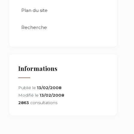
Plan du site
Recherche
Informations
Publié le
13/02/2008
Modifié le
13/02/2008
2863
consultations