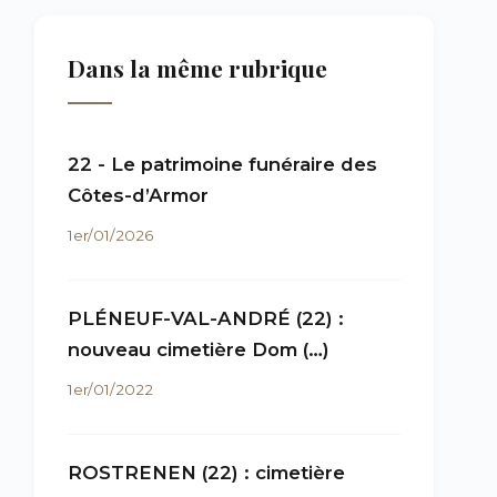
Dans la même rubrique
22 - Le patrimoine funéraire des
Côtes-d’Armor
1er/01/2026
PLÉNEUF-VAL-ANDRÉ (22) :
nouveau cimetière Dom (…)
1er/01/2022
ROSTRENEN (22) : cimetière