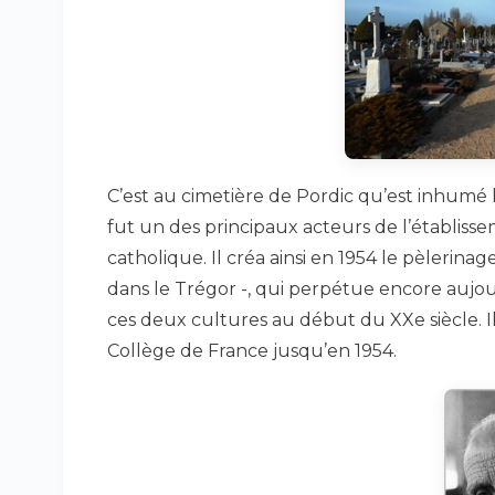
C’est au cimetière de Pordic qu’est inhumé
fut un des principaux acteurs de l’établissem
catholique. Il créa ainsi en 1954 le pèleri
dans le Trégor -, qui perpétue encore aujou
ces deux cultures au début du XXe siècle. 
Collège de France jusqu’en 1954.