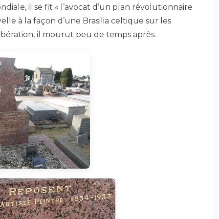
ale, il se fit « l’avocat d’un plan révolutionnaire
le à la façon d’une Brasilia celtique sur les
ibération, il mourut peu de temps après.