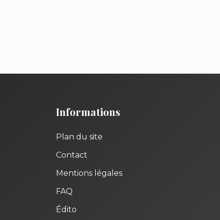
Informations
Plan du site
Contact
Mentions légales
FAQ
Édito