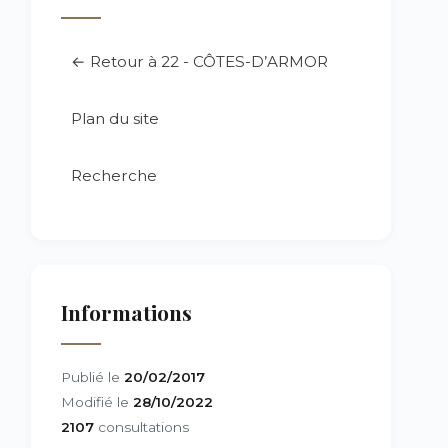
← Retour à 22 - CÔTES-D’ARMOR
Plan du site
Recherche
Informations
Publié le
20/02/2017
Modifié le
28/10/2022
2107
consultations