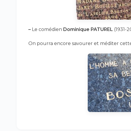
–
Le comédien
Dominique PATUREL
(1931-2
On pourra encore savourer et méditer cette