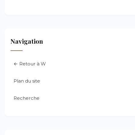
Navigation
← Retour à W
Plan du site
Recherche