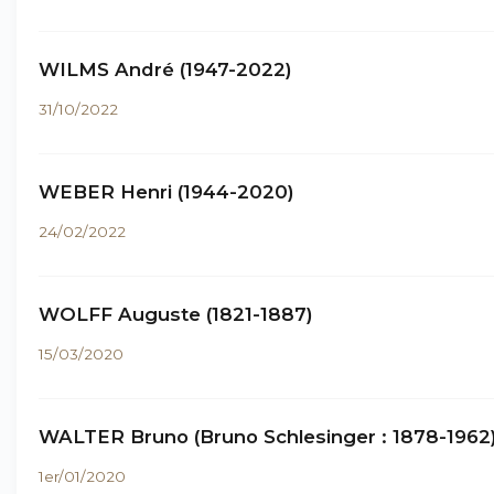
WILMS André (1947-2022)
31/10/2022
WEBER Henri (1944-2020)
24/02/2022
WOLFF Auguste (1821-1887)
15/03/2020
WALTER Bruno (Bruno Schlesinger : 1878-1962
1er/01/2020