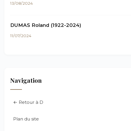
13/08/2024
DUMAS Roland (1922-2024)
11/07/2024
Navigation
← Retour à D
Plan du site