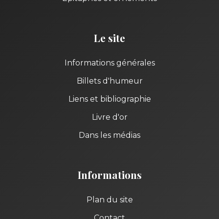
Le site
Informations générales
Billets d'humeur
Liens et bibliographie
Livre d'or
Dans les médias
Informations
Plan du site
Contact