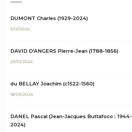
DUMONT Charles (1929-2024)
5/12/2024
DAVID D’ANGERS Pierre-Jean (1788-1856)
23/10/2024
du BELLAY Joachim (c1522-1560)
18/09/2024
DANEL Pascal (Jean-Jacques Buttafoco : 1944-
2024)