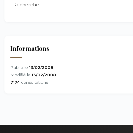
Recherche
Informations
Publié le
13/02/2008
Modifié le
13/02/2008
7174
consultations