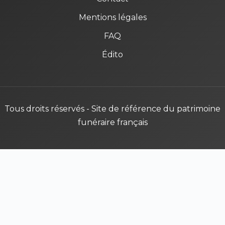
Mentions légales
FAQ
Édito
Tous droits réservés - Site de référence du patrimoine
funéraire français