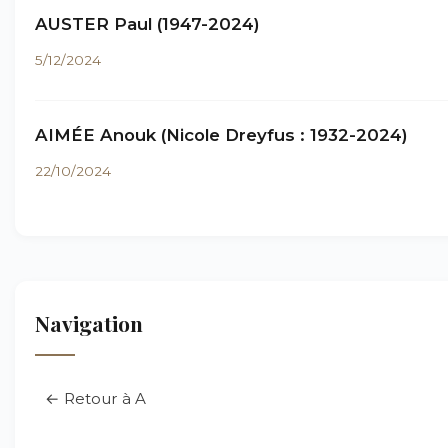
AUSTER Paul (1947-2024)
5/12/2024
AIMÉE Anouk (Nicole Dreyfus : 1932-2024)
22/10/2024
Navigation
← Retour à A