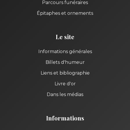
Parcours funéraires
Épitaphes et ornements
Le site
Informations générales
Billets d'humeur
Liens et bibliographie
Livre d'or
Dans les médias
Informations