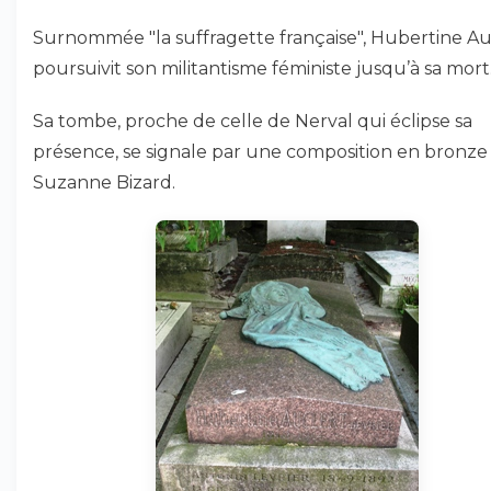
Surnommée "la suffragette française", Hubertine Au
poursuivit son militantisme féministe jusqu’à sa mort
Sa tombe, proche de celle de Nerval qui éclipse sa
présence, se signale par une composition en bronze
Suzanne Bizard.