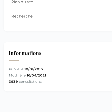
Plan du site
Recherche
Informations
Publié le
10/01/2016
Modifié le
16/04/2021
3939
consultations