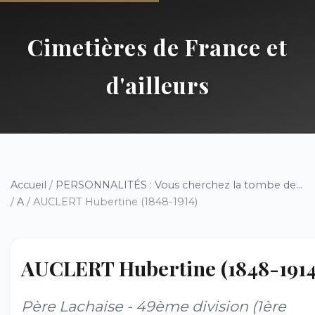
Cimetières de France et
d'ailleurs
Accueil
/
PERSONNALITÉS : Vous cherchez la tombe de...
/
A
/ AUCLERT Hubertine (1848-1914)
AUCLERT Hubertine (1848-1914
Père Lachaise - 49ème division (1ère