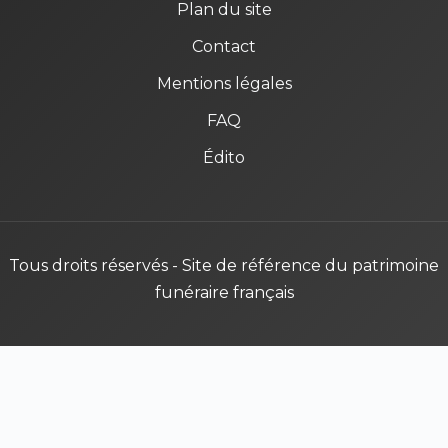
Plan du site
Contact
Mentions légales
FAQ
Édito
Tous droits réservés - Site de référence du patrimoine
funéraire français