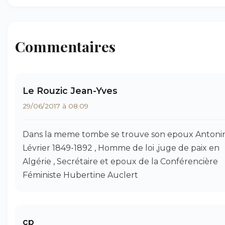
Commentaires
Le Rouzic Jean-Yves
29/06/2017 à 08:09
Dans la meme tombe se trouve son epoux Antoni
Lévrier 1849-1892 , Homme de loi ,juge de paix en
Algérie , Secrétaire et epoux de la Conférencière
Féministe Hubertine Auclert
cp