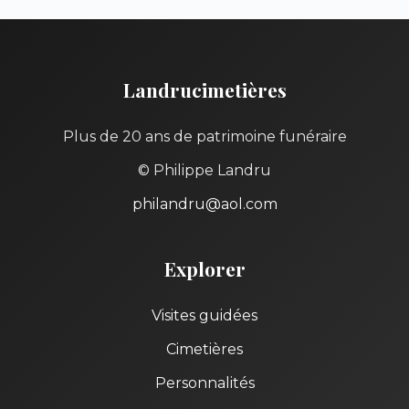
Landrucimetières
Plus de 20 ans de patrimoine funéraire
© Philippe Landru
philandru@aol.com
Explorer
Visites guidées
Cimetières
Personnalités