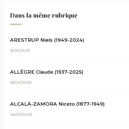
Dans la même rubrique
ARESTRUP Niels (1949-2024)
3/05/2025
ALLÈGRE Claude (1937-2025)
16/03/2025
ALCALÀ-ZAMORA Niceto (1877-1949)
1er/01/2025