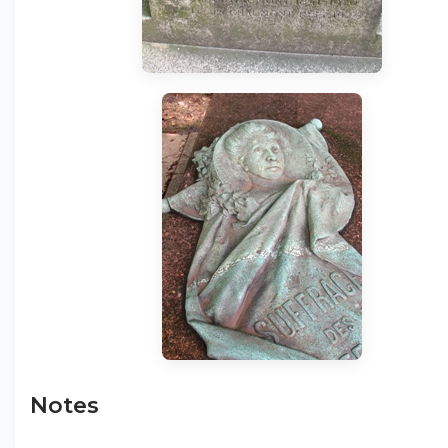
Notes