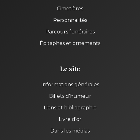
Cimetières
Personnalités
Parcours funéraires
Épitaphes et ornements
Le site
Informations générales
Billets d'humeur
Liens et bibliographie
Livre d'or
Dans les médias