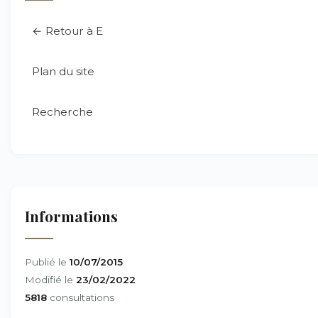
← Retour à E
Plan du site
Recherche
Informations
Publié le
10/07/2015
Modifié le
23/02/2022
5818
consultations