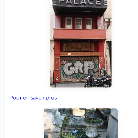
Pour en savoir plus...