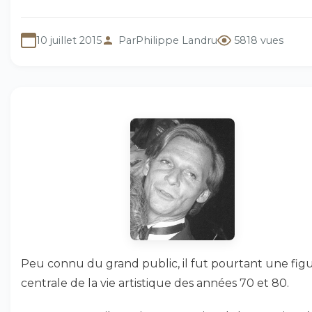
10 juillet 2015
Par
Philippe Landru
5818 vues
Peu connu du grand public, il fut pourtant une fig
centrale de la vie artistique des années 70 et 80.