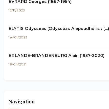
EVRARD Georges (1867-1954)
12/11/2023
ELYTIS Odysseas (Odysséas Alepoudhéllis : (…
1er/01/2023
ERLANDE-BRANDENBURG Alain (1937-2020)
18/04/2021
Navigation