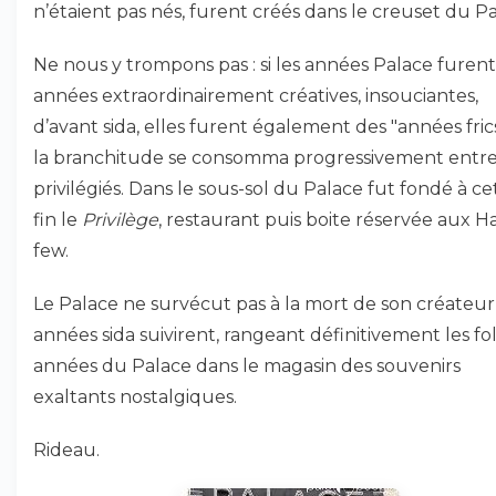
n’étaient pas nés, furent créés dans le creuset du Pa
Ne nous y trompons pas : si les années Palace furent
années extraordinairement créatives, insouciantes,
d’avant sida, elles furent également des "années fric
la branchitude se consomma progressivement entr
privilégiés. Dans le sous-sol du Palace fut fondé à ce
fin le
Privilège
, restaurant puis boite réservée aux 
few.
Le Palace ne survécut pas à la mort de son créateur 
années sida suivirent, rangeant définitivement les fol
années du Palace dans le magasin des souvenirs
exaltants nostalgiques.
Rideau.