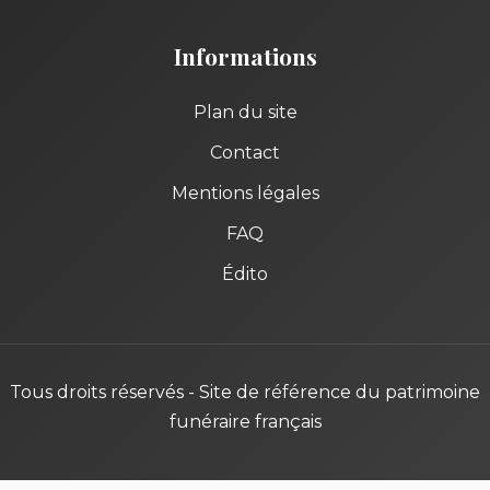
Informations
Plan du site
Contact
Mentions légales
FAQ
Édito
Tous droits réservés - Site de référence du patrimoine
funéraire français