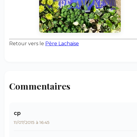
Retour vers le
Père Lachaise
Commentaires
cp
11/07/2015 à 16:45