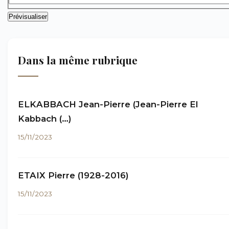
Dans la même rubrique
ELKABBACH Jean-Pierre (Jean-Pierre El
Kabbach (…)
15/11/2023
ETAIX Pierre (1928-2016)
15/11/2023