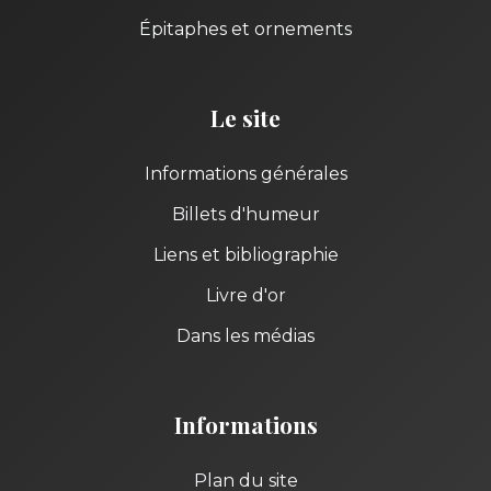
Épitaphes et ornements
Le site
Informations générales
Billets d'humeur
Liens et bibliographie
Livre d'or
Dans les médias
Informations
Plan du site