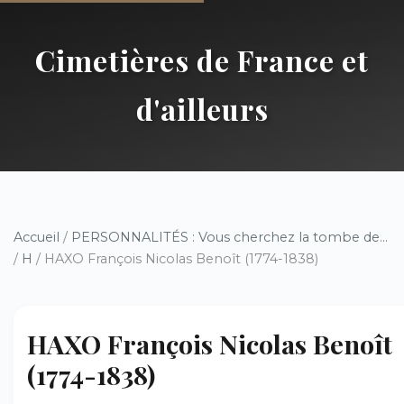
Cimetières de France et
d'ailleurs
Accueil
/
PERSONNALITÉS : Vous cherchez la tombe de...
/
H
/ HAXO François Nicolas Benoît (1774-1838)
HAXO François Nicolas Benoît
(1774-1838)