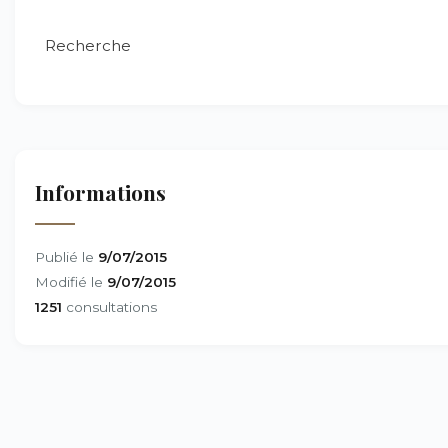
Recherche
Informations
Publié le
9/07/2015
Modifié le
9/07/2015
1251
consultations