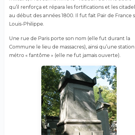
qu’il renforça et répara les fortifications et les citade
au début des années 1800. Il fut fait Pair de France 
Louis-Philippe.
Une rue de Paris porte son nom (elle fut durant la
Commune le lieu de massacres), ainsi qu’une station
métro « fantôme » (elle ne fut jamais ouverte).