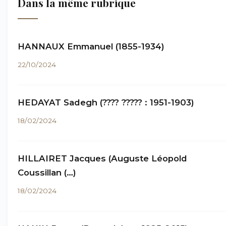
Dans la même rubrique
HANNAUX Emmanuel (1855-1934)
22/10/2024
HEDAYAT Sadegh (???? ????? : 1951-1903)
18/02/2024
HILLAIRET Jacques (Auguste Léopold
Coussillan (…)
18/02/2024