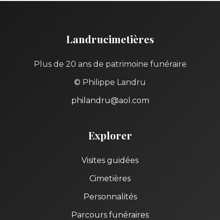
Landrucimetières
Plus de 20 ans de patrimoine funéraire
© Philippe Landru
philandru@aol.com
Explorer
Visites guidées
Cimetières
Personnalités
Parcours funéraires