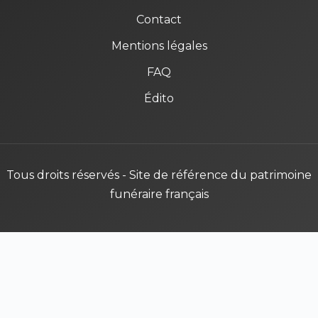
Contact
Mentions légales
FAQ
Édito
Tous droits réservés - Site de référence du patrimoine
funéraire français