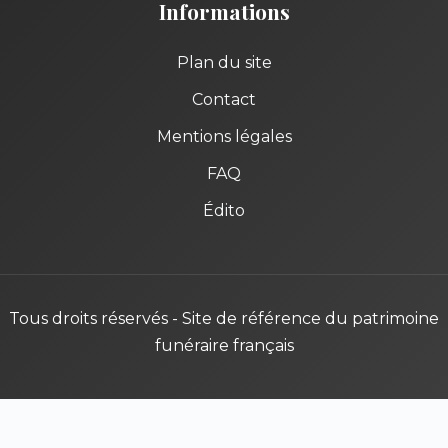
Informations
Plan du site
Contact
Mentions légales
FAQ
Édito
Tous droits réservés - Site de référence du patrimoine
funéraire français