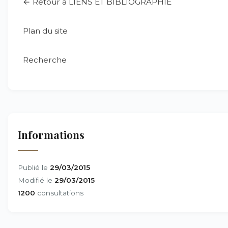
← Retour à LIENS ET BIBLIOGRAPHIE
Plan du site
Recherche
Informations
Publié le
29/03/2015
Modifié le
29/03/2015
1200
consultations