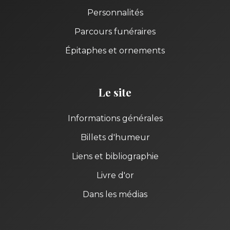
Personnalités
Parcours funéraires
Épitaphes et ornements
Le site
Informations générales
Billets d'humeur
Liens et bibliographie
Livre d'or
Dans les médias