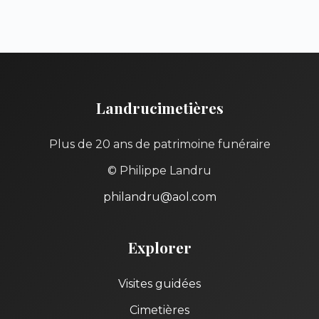
Landrucimetières
Plus de 20 ans de patrimoine funéraire
© Philippe Landru
philandru@aol.com
Explorer
Visites guidées
Cimetières