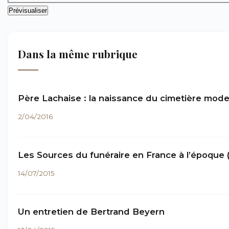
Dans la même rubrique
Père Lachaise : la naissance du cimetière mod
2/04/2016
Les Sources du funéraire en France à l’époque 
14/07/2015
Un entretien de Bertrand Beyern