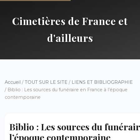
Cimetières de France et
d'ailleurs
Accueil
/
TOUT SUR LE SITE
/
LIENS ET BIBLIOGRAPHIE
/ Biblio : Les sources du funéraire en France à l’époque
contemporaine
Biblio : Les sources du funérai
l’époque contemporaine