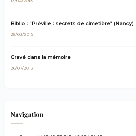
13/04/2015
Biblio : "Préville : secrets de cimetière" (Nancy)
29/03/2015
Gravé dans la mémoire
26/07/2013
Navigation