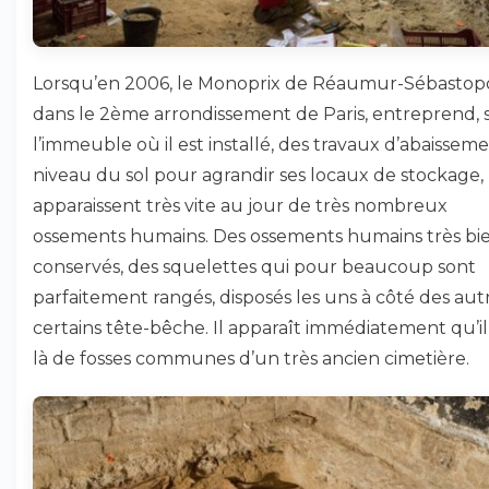
Lorsqu’en 2006, le Monoprix de Réaumur-Sébastopo
dans le 2ème arrondissement de Paris, entreprend, 
l’immeuble où il est installé, des travaux d’abaissem
niveau du sol pour agrandir ses locaux de stockage,
apparaissent très vite au jour de très nombreux
ossements humains. Des ossements humains très bi
conservés, des squelettes qui pour beaucoup sont
parfaitement rangés, disposés les uns à côté des autr
certains tête-bêche. Il apparaît immédiatement qu’il 
là de fosses communes d’un très ancien cimetière.