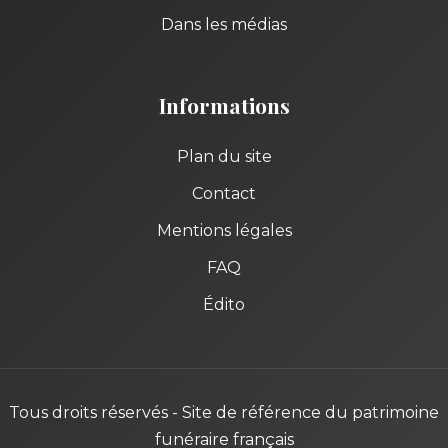
Dans les médias
Informations
Plan du site
Contact
Mentions légales
FAQ
Édito
Tous droits réservés - Site de référence du patrimoine
funéraire français