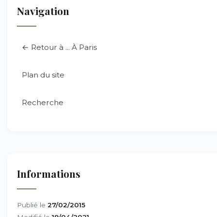
Navigation
← Retour à ... À Paris
Plan du site
Recherche
Informations
Publié le
27/02/2015
Modifié le
19/04/2021