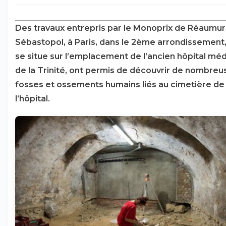
Des travaux entrepris par le Monoprix de Réaumur
Sébastopol, à Paris, dans le 2ème arrondissement,
se situe sur l’emplacement de l’ancien hôpital méd
de la Trinité, ont permis de découvrir de nombreu
fosses et ossements humains liés au cimetière de
l’hôpital.