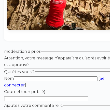
modération a priori
Attention, votre message n’apparaîtra qu’après avoir é
et approuvé.
Qui êtes-vous ?
Nom
[
Se
connecter
]
Courriel (non publié)
Ajoutez votre commentaire ici