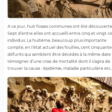
A ce jour, huit fosses communes ont été découverte
Sept d’entre elles ont accueilli entre cinq et vingt-c
individus. La huitième, beaucoup plus importante
compte, en l’état actuel des fouilles, cent cinquante
défunts qui semblent être décédés à la même date 
témoigner d’une crise de mortalité dont il s’agira de
trouver la cause : épidémie, maladie particulière etc..