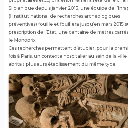
propriétaires etc...) ont énormément retardé le chant
Si bien que depuis janvier 2015, une équipe de l’Inra
(l’Institut national de recherches archéologiques
préventives) fouille et fouillera jusqu’en mars 2015 s
prescription de l’Etat, une centaine de mètres carré
le Monoprix.
Ces recherches permettent d’étudier, pour la prem
fois à Paris, un contexte hospitalier au sein de la ville
abritait plusieurs établissement du même type.