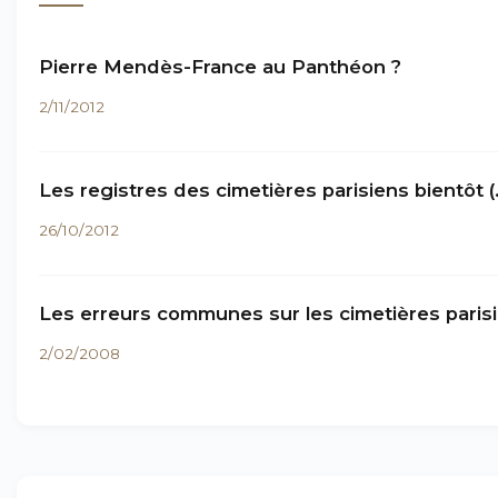
Pierre Mendès-France au Panthéon ?
2/11/2012
Les registres des cimetières parisiens bientôt (
26/10/2012
Les erreurs communes sur les cimetières paris
2/02/2008