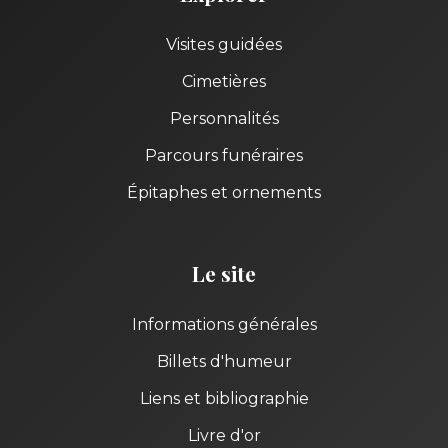
Visites guidées
Cimetières
Personnalités
Parcours funéraires
Épitaphes et ornements
Le site
Informations générales
Billets d'humeur
Liens et bibliographie
Livre d'or