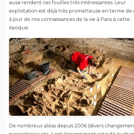
aussi rendent ces fouilles très intéressantes. Leur
exploitation est déjà très prometteuse en terme de
à jour de nos connaissances de la vie à Paris à cette
époque.
De nombreux aléas depuis 2006 (divers changemen