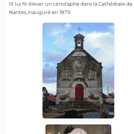
IX lui fit élever un cénotaphe dans la Cathédrale de
Nantes, inauguré en 1879.