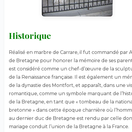
Historique
Réalisé en marbre de Carrare, il fut commandé par 
de Bretagne pour honorer la mémoire de ses parent
est considéré comme un chef-d’œuvre de la sculpt
de la Renaissance française. Il est également un mé
de la dynastie des Montfort, et apparaît, dans une vi
romantique, comme un symbole marquant de l’histo
de la Bretagne, en tant que « tombeau de la nationa
bretonne » dans cette époque charnière où l’hom
au dernier duc de Bretagne est rendu par celle don
mariage conduit l’union de la Bretagne à la France.