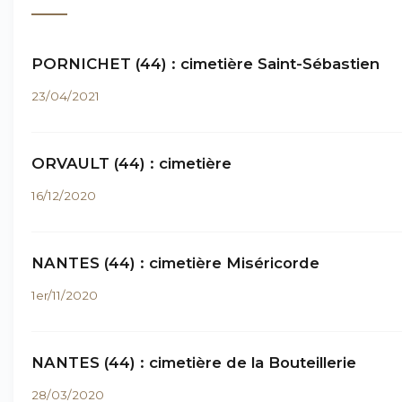
PORNICHET (44) : cimetière Saint-Sébastien
23/04/2021
ORVAULT (44) : cimetière
16/12/2020
NANTES (44) : cimetière Miséricorde
1er/11/2020
NANTES (44) : cimetière de la Bouteillerie
28/03/2020