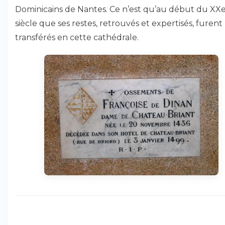
Dominicains de Nantes. Ce n’est qu’au début du XX
siècle que ses restes, retrouvés et expertisés, furent
transférés en cette cathédrale.