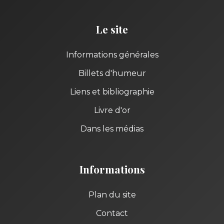
Le site
Informations générales
Billets d'humeur
Liens et bibliographie
Livre d'or
Dans les médias
Informations
Plan du site
Contact