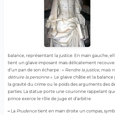
balance, représentant la justice. En main gauche, el
tient un glaive imposant mais délicatement recouve
d’un pan de son écharpe : «
Rendre la justice, mais 
détruire la personne
». Le glaive châtie et la balance
la gravité du crime ou le poids des arguments des 
parties. La statue porte une couronne rappelant qu
prince exerce le rôle de juge et d’arbitre.
–
La
Prudence
tient en main droite un compas, symb