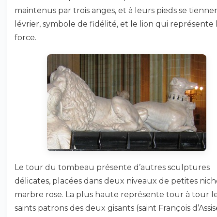
maintenus par trois anges, et à leurs pieds se tienne
lévrier, symbole de fidélité, et le lion qui représente 
force.
Le tour du tombeau présente d’autres sculptures
délicates, placées dans deux niveaux de petites nich
marbre rose. La plus haute représente tour à tour l
saints patrons des deux gisants (saint François d’Assis