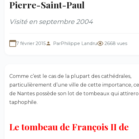
Pierre-Saint-Paul
Visité en septembre 2004
7 février 2015
Par
Philippe Landru
2668 vues
Comme c’est le cas de la plupart des cathédrales,
particulièrement d’une ville de cette importance, ce
de Nantes possède son lot de tombeaux qui attirero
taphophile.
Le tombeau de François II de