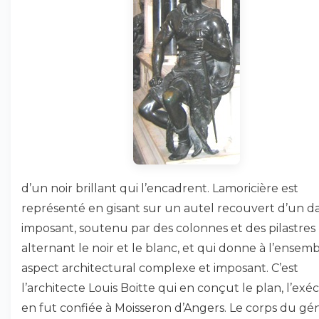
d’un noir brillant qui l’encadrent. Lamoricière est
représenté en gisant sur un autel recouvert d’un da
imposant, soutenu par des colonnes et des pilastres
alternant le noir et le blanc, et qui donne à l’ensem
aspect architectural complexe et imposant. C’est
l’architecte Louis Boitte qui en conçut le plan, l’exé
en fut confiée à Moisseron d’Angers. Le corps du gé