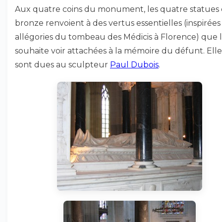
Aux quatre coins du monument, les quatre statues
bronze renvoient à des vertus essentielles (inspirées
allégories du tombeau des Médicis à Florence) que l
souhaite voir attachées à la mémoire du défunt. Elle
sont dues au sculpteur
Paul Dubois
.