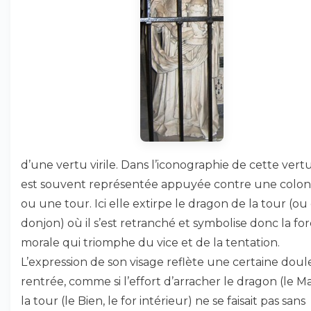
d’une vertu virile. Dans l’iconographie de cette vertu
est souvent représentée appuyée contre une colo
ou une tour. Ici elle extirpe le dragon de la tour (ou
donjon) où il s’est retranché et symbolise donc la fo
morale qui triomphe du vice et de la tentation.
L’expression de son visage reflète une certaine doul
rentrée, comme si l’effort d’arracher le dragon (le M
la tour (le Bien, le for intérieur) ne se faisait pas sans