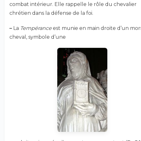
combat intérieur. Elle rappelle le rôle du chevalier
chrétien dans la défense de la foi.
–
La
Tempérance
est munie en main droite d’un mor
cheval, symbole d’une