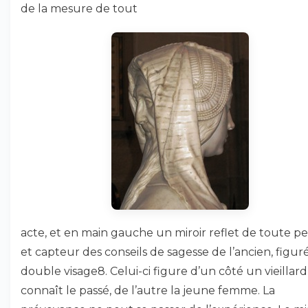
de la mesure de tout
acte, et en main gauche un miroir reflet de toute p
et capteur des conseils de sagesse de l’ancien, figur
double visage8. Celui-ci figure d’un côté un vieillard
connaît le passé, de l’autre la jeune femme. La