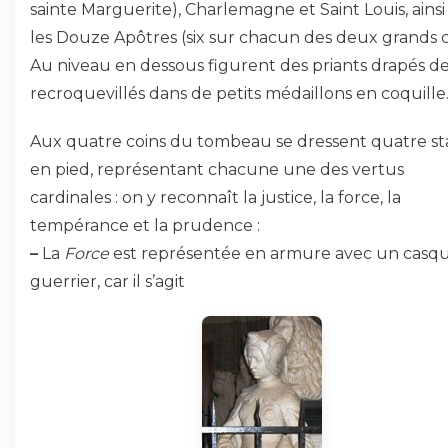
sainte Marguerite), Charlemagne et Saint Louis, ains
les Douze Apôtres (six sur chacun des deux grands c
Au niveau en dessous figurent des priants drapés de 
recroquevillés dans de petits médaillons en coquille
Aux quatre coins du tombeau se dressent quatre st
en pied, représentant chacune une des vertus
cardinales : on y reconnaît la justice, la force, la
tempérance et la prudence :
–
La
Force
est représentée en armure avec un casq
guerrier, car il s’agit