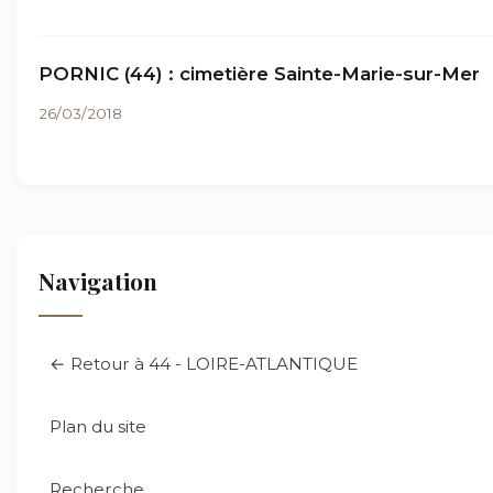
PORNIC (44) : cimetière Sainte-Marie-sur-Mer
26/03/2018
Navigation
← Retour à 44 - LOIRE-ATLANTIQUE
Plan du site
Recherche