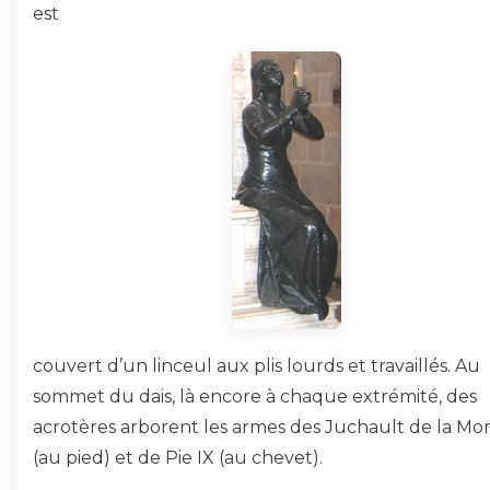
est
couvert d’un linceul aux plis lourds et travaillés. Au
sommet du dais, là encore à chaque extrémité, des
acrotères arborent les armes des Juchault de la Mor
(au pied) et de Pie IX (au chevet).