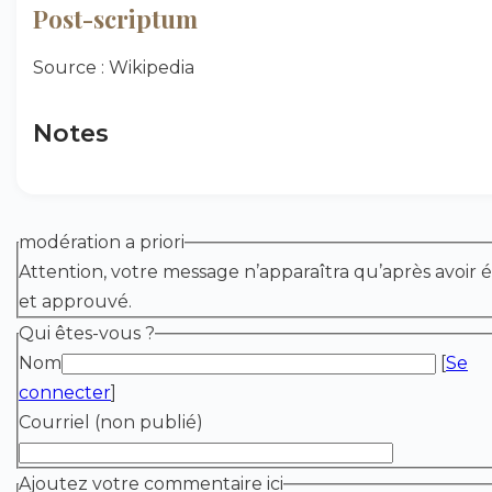
Post-scriptum
Source : Wikipedia
Notes
modération a priori
Attention, votre message n’apparaîtra qu’après avoir é
et approuvé.
Qui êtes-vous ?
Nom
[
Se
connecter
]
Courriel (non publié)
Ajoutez votre commentaire ici