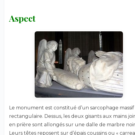
Aspect
Le monument est constitué d’un sarcophage massif
rectangulaire. Dessus, les deux gisants aux mains joi
en prière sont allongés sur une dalle de marbre noir
Leurs têtes reposent sur d’épais coussins ou « carre