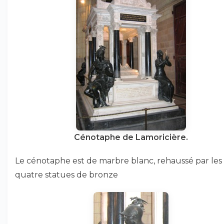
Cénotaphe de Lamoricière.
Le cénotaphe est de marbre blanc, rehaussé par les
quatre statues de bronze