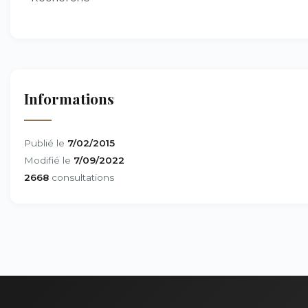
Informations
Publié le
7/02/2015
Modifié le
7/09/2022
2668
consultations