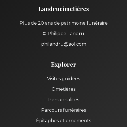
Landrucimetières
Plus de 20 ans de patrimoine funéraire
© Philippe Landru
philandru@aol.com
Explorer
Visites guidées
Cimetières
Personnalités
Parcours funéraires
Épitaphes et ornements