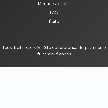
Mentions légales
FAQ
Édito
Tous droits réservés - Site de référence du patrimoine
funéraire français