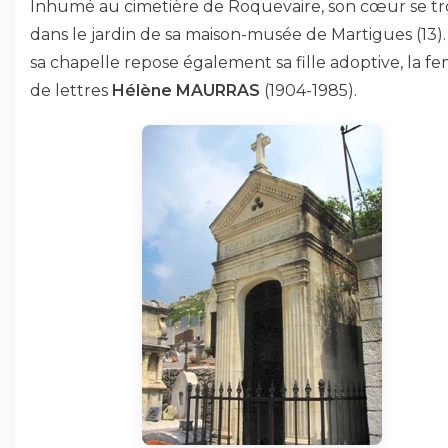
Inhumé au cimetière de Roquevaire, son cœur se t
dans le jardin de sa maison-musée de Martigues (13)
sa chapelle repose également sa fille adoptive, la 
de lettres
Hélène MAURRAS
(1904-1985).