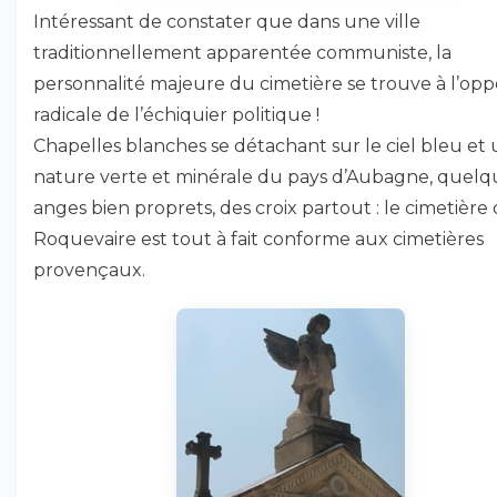
Intéressant de constater que dans une ville
traditionnellement apparentée communiste, la
personnalité majeure du cimetière se trouve à l’op
radicale de l’échiquier politique !
Chapelles blanches se détachant sur le ciel bleu et
nature verte et minérale du pays d’Aubagne, quelq
anges bien proprets, des croix partout : le cimetière
Roquevaire est tout à fait conforme aux cimetières
provençaux.