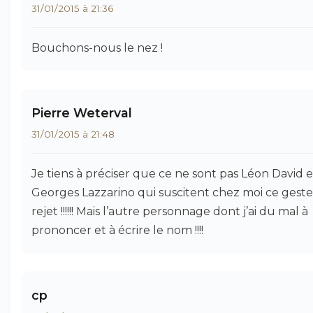
31/01/2015 à 21:36
Bouchons-nous le nez !
Pierre Weterval
31/01/2015 à 21:48
Je tiens à préciser que ce ne sont pas Léon David e
Georges Lazzarino qui suscitent chez moi ce gest
rejet !!!!!! Mais l’autre personnage dont j’ai du mal à
prononcer et à écrire le nom !!!!
cp