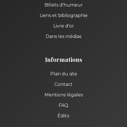
Billets d'humeur
Liens et bibliographie
Livre d'or
Dans les médias
Informations
Plan du site
Contact
Mentions légales
FAQ
Édito