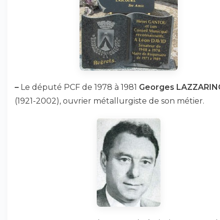
–
Le député PCF de 1978 à 1981
Georges LAZZARIN
(1921-2002), ouvrier métallurgiste de son métier.