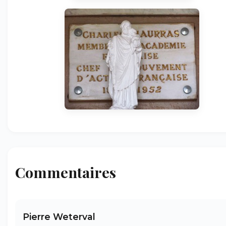
Commentaires
Pierre Weterval