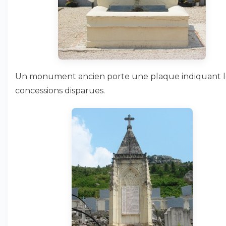
Un monument ancien porte une plaque indiquant l
concessions disparues.