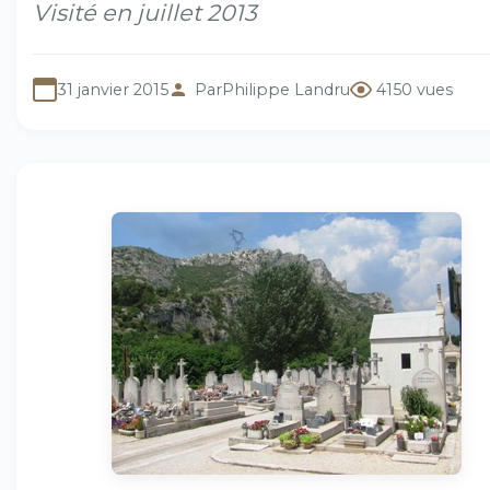
Visité en juillet 2013
31 janvier 2015
Par
Philippe Landru
4150 vues