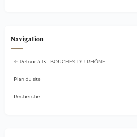
Navigation
← Retour à 13 - BOUCHES-DU-RHÔNE
Plan du site
Recherche