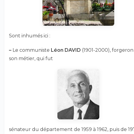
Sont inhumés ici :
–
Le communiste
Léon DAVID
(1901-2000), forgeron
son métier, qui fut
sénateur du département de 1959 à 1962, puis de 19