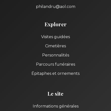
philandru@aol.com
Explorer
Visites guidées
Cimetières
Personnalités
Parcours funéraires
Épitaphes et ornements
Le site
Informations générales