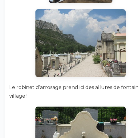
Le robinet d’arrosage prend ici des allures de fontai
village !