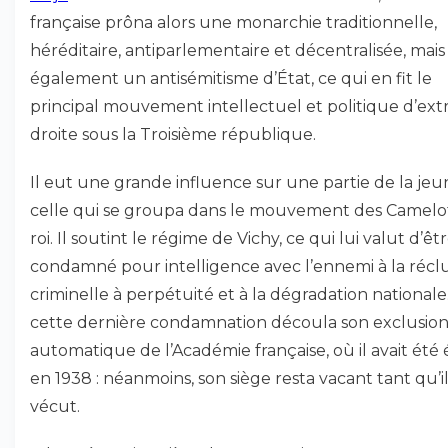
française prôna alors une monarchie traditionnelle,
héréditaire, antiparlementaire et décentralisée, mais
également un antisémitisme d’État, ce qui en fit le
principal mouvement intellectuel et politique d’ex
droite sous la Troisième république.
Il eut une grande influence sur une partie de la jeu
celle qui se groupa dans le mouvement des Camelo
roi. Il soutint le régime de Vichy, ce qui lui valut d’êt
condamné pour intelligence avec l’ennemi à la récl
criminelle à perpétuité et à la dégradation nationale
cette dernière condamnation découla son exclusio
automatique de l’Académie française, où il avait été 
en 1938 : néanmoins, son siège resta vacant tant qu’i
vécut.