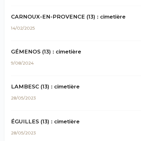
CARNOUX-EN-PROVENCE (13) : cimetière
14/02/2025
GÉMENOS (13) : cimetière
9/08/2024
LAMBESC (13) : cimetière
28/05/2023
ÉGUILLES (13) : cimetière
28/05/2023