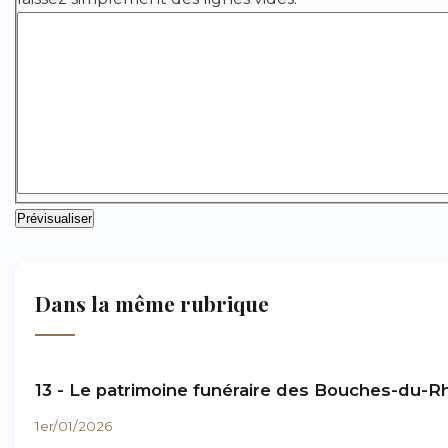
Dans la même rubrique
13 - Le patrimoine funéraire des Bouches-du-
1er/01/2026