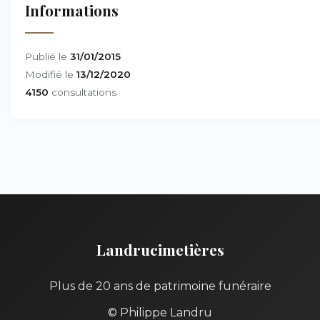
Informations
Publié le
31/01/2015
Modifié le
13/12/2020
4150
consultations
Landrucimetières
Plus de 20 ans de patrimoine funéraire
© Philippe Landru