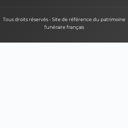
Tous droits réservés - Site de référence du patrimoine
funéraire français