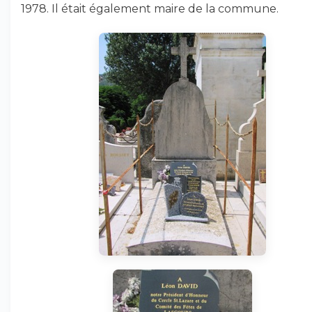
1978. Il était également maire de la commune.