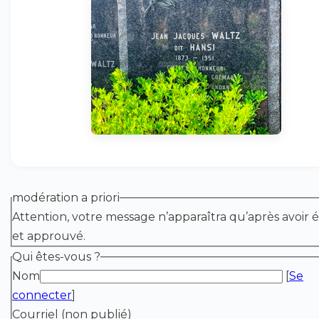
modération a priori
Attention, votre message n’apparaîtra qu’après avoir é
et approuvé.
Qui êtes-vous ?
Nom
[
Se
connecter
]
Courriel (non publié)