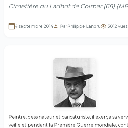
Cimetière du Ladhof de Colmar (68) (MP
4 septembre 2014
Par
Philippe Landru
3012 vues
Peintre, dessinateur et caricaturiste, il exerça sa verve
veille et pendant la Première Guerre mondiale, cont