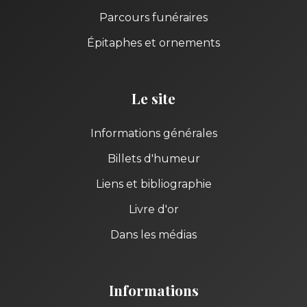
Parcours funéraires
Épitaphes et ornements
Le site
Informations générales
Billets d'humeur
Liens et bibliographie
Livre d'or
Dans les médias
Informations