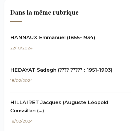
Dans la même rubrique
HANNAUX Emmanuel (1855-1934)
22/10/2024
HEDAYAT Sadegh (???? ????? : 1951-1903)
18/02/2024
HILLAIRET Jacques (Auguste Léopold
Coussillan (…)
18/02/2024