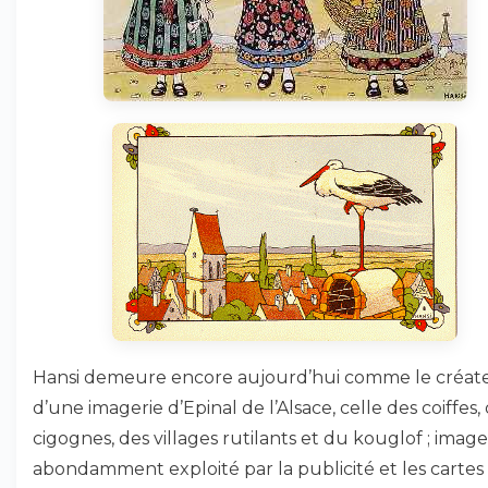
Hansi demeure encore aujourd’hui comme le créat
d’une imagerie d’Epinal de l’Alsace, celle des coiffes,
cigognes, des villages rutilants et du kouglof ; image
abondamment exploité par la publicité et les cartes