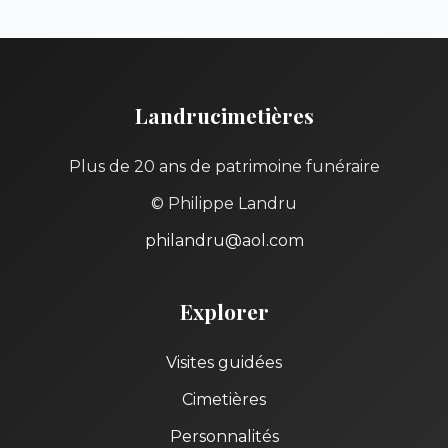
Landrucimetières
Plus de 20 ans de patrimoine funéraire
© Philippe Landru
philandru@aol.com
Explorer
Visites guidées
Cimetières
Personnalités