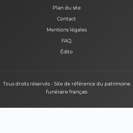
Plan du site
Contact
Mentions légales
FAQ
Édito
Tous droits réservés - Site de référence du patrimoine
funéraire français