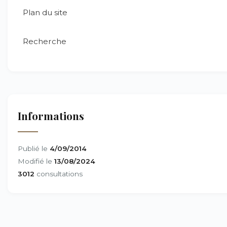
Plan du site
Recherche
Informations
Publié le
4/09/2014
Modifié le
13/08/2024
3012
consultations