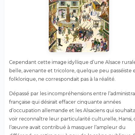
Cependant cette image idyllique d’une Alsace rurale
belle, avenante et tricolore, quelque peu passéiste 
folklorique, ne correspondait pas à la réalité.
Dépassé par les incompréhensions entre l’administra
française qui désirait effacer cinquante années
d’occupation allemande et les Alsaciens qui souhait
voir reconnaître leur particularité culturelle, Hansi,
l’œuvre avait contribué à masquer l’ampleur du