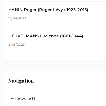
HANIN Roger (Roger Lévy : 1925-2015)
16/04/2023
HEUVELMANS Lucienne (1881-1944)
2/03/2023
Navigation
← Retour à H