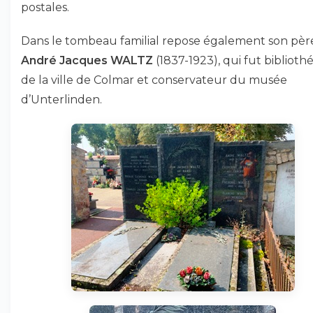
postales.
Dans le tombeau familial repose également son pèr
André Jacques WALTZ
(1837-1923), qui fut biblioth
de la ville de Colmar et conservateur du musée
d’Unterlinden.