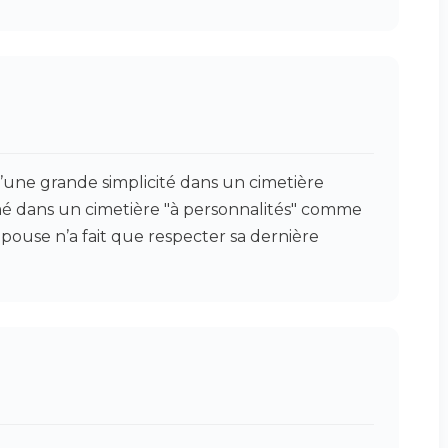
 d’une grande simplicité dans un cimetière
umé dans un cimetière "à personnalités" comme
pouse n’a fait que respecter sa dernière