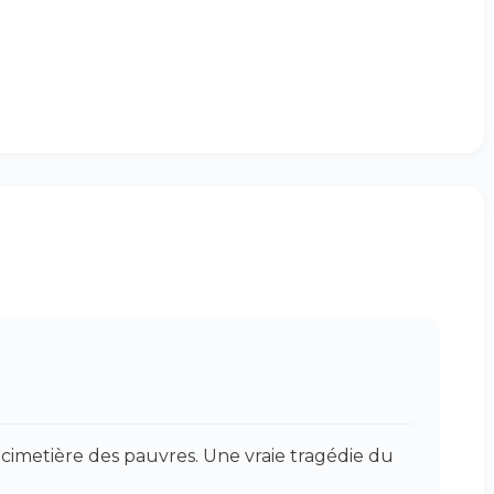
imetière des pauvres. Une vraie tragédie du