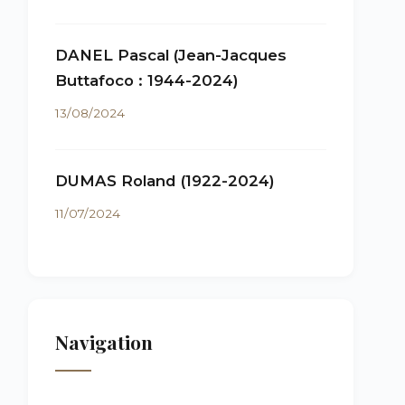
DANEL Pascal (Jean-Jacques
Buttafoco : 1944-2024)
13/08/2024
DUMAS Roland (1922-2024)
11/07/2024
Navigation