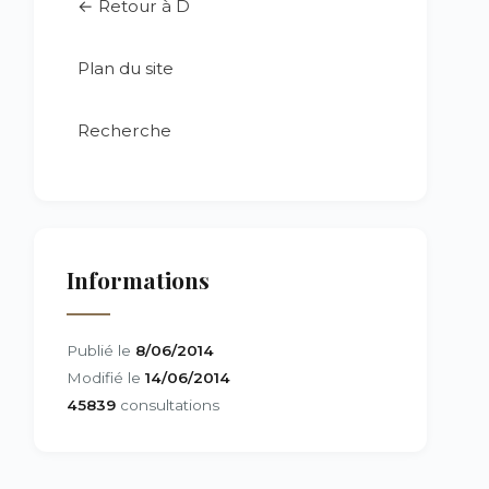
← Retour à D
Plan du site
Recherche
Informations
Publié le
8/06/2014
Modifié le
14/06/2014
45839
consultations