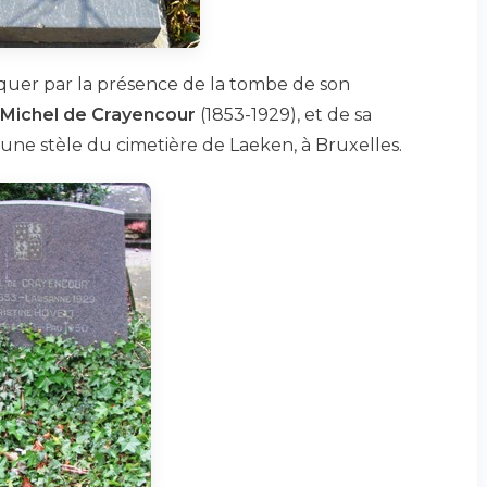
uer par la présence de la tombe de son
Michel de Crayencour
(1853-1929), et de sa
 une stèle du cimetière de Laeken, à Bruxelles.