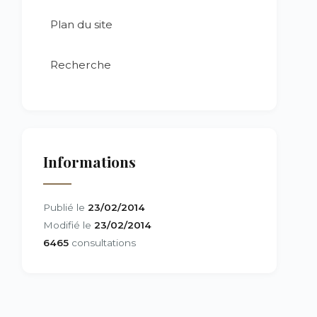
Plan du site
Recherche
Informations
Publié le
23/02/2014
Modifié le
23/02/2014
6465
consultations