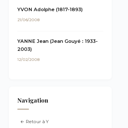
YVON Adolphe (1817-1893)
21/06/2008
YANNE Jean (Jean Gouyé : 1933-
2003)
12/02/2008
Navigation
← Retour à Y