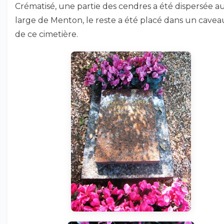
Crématisé, une partie des cendres a été dispersée a
large de Menton, le reste a été placé dans un cavea
de ce cimetière.