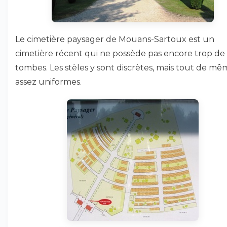
Le cimetière paysager de Mouans-Sartoux est un
cimetière récent qui ne possède pas encore trop de
tombes. Les stèles y sont discrètes, mais tout de mê
assez uniformes.