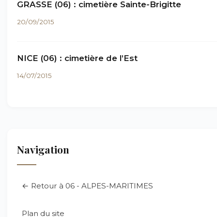
GRASSE (06) : cimetière Sainte-Brigitte
20/09/2015
NICE (06) : cimetière de l’Est
14/07/2015
Navigation
← Retour à 06 - ALPES-MARITIMES
Plan du site