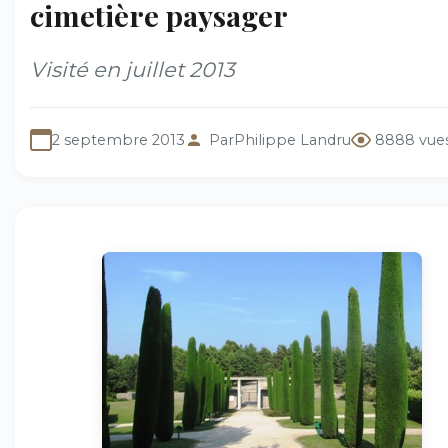
cimetière paysager
Visité en juillet 2013
2 septembre 2013
Par
Philippe Landru
8888 vue