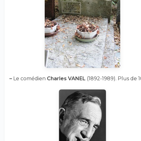
–
Le comédien
Charles VANEL
(1892-1989). Plus de 