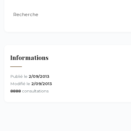
Recherche
Informations
Publié le
2/09/2013
Modifié le
2/09/2013
8888
consultations