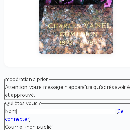
modération a priori
Attention, votre message n’apparaîtra qu’après avoir é
et approuvé.
Qui êtes-vous ?
Nom
[
Se
connecter
]
Courriel (non publié)