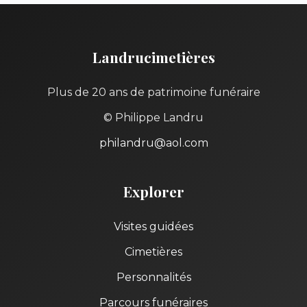
Landrucimetières
Plus de 20 ans de patrimoine funéraire
© Philippe Landru
philandru@aol.com
Explorer
Visites guidées
Cimetières
Personnalités
Parcours funéraires