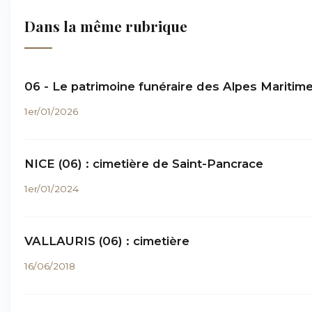
Dans la même rubrique
06 - Le patrimoine funéraire des Alpes Maritim
1er/01/2026
NICE (06) : cimetière de Saint-Pancrace
1er/01/2024
VALLAURIS (06) : cimetière
16/06/2018