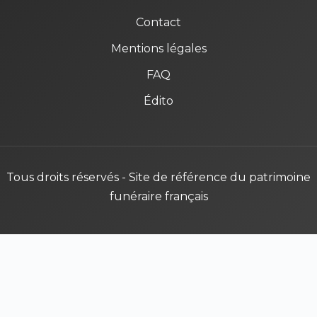
Contact
Mentions légales
FAQ
Édito
Tous droits réservés - Site de référence du patrimoine
funéraire français