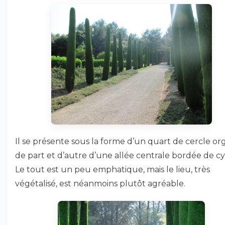
Il se présente sous la forme d’un quart de cercle or
de part et d’autre d’une allée centrale bordée de cy
Le tout est un peu emphatique, mais le lieu, très
végétalisé, est néanmoins plutôt agréable.