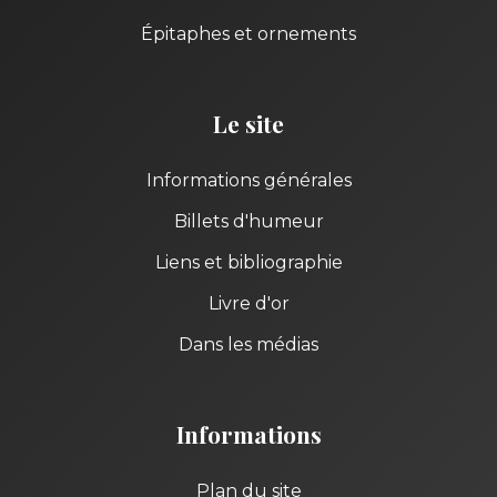
Épitaphes et ornements
Le site
Informations générales
Billets d'humeur
Liens et bibliographie
Livre d'or
Dans les médias
Informations
Plan du site