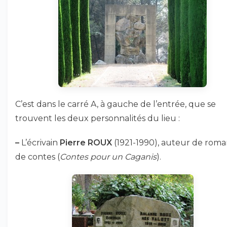
C’est dans le carré A, à gauche de l’entrée, que se
trouvent les deux personnalités du lieu :
–
L’écrivain
Pierre ROUX
(1921-1990), auteur de roma
de contes (
Contes pour un Caganis
).