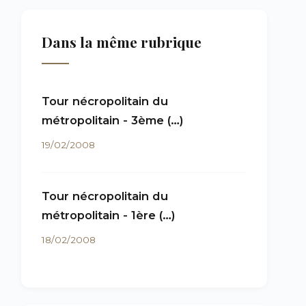
Dans la même rubrique
Tour nécropolitain du
métropolitain - 3ème (…)
19/02/2008
Tour nécropolitain du
métropolitain - 1ère (…)
18/02/2008