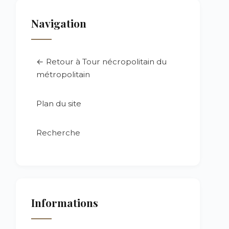
Navigation
← Retour à Tour nécropolitain du
métropolitain
Plan du site
Recherche
Informations