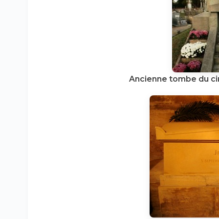
Ancienne tombe du cim