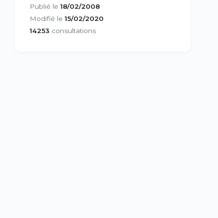
Publié le
18/02/2008
Modifié le
15/02/2020
14253
consultations