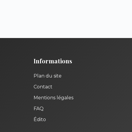
Informations
Plan du site
Contact
Mentions légales
FAQ
Édito