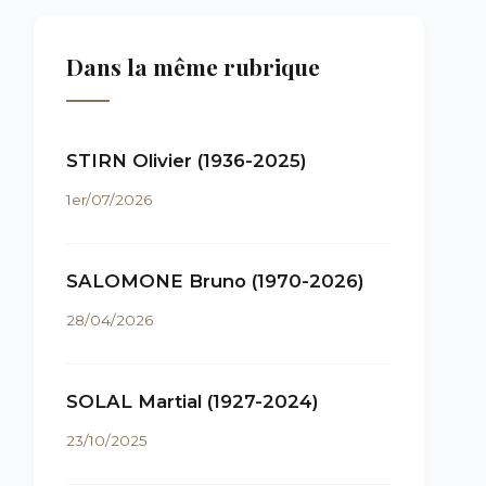
Dans la même rubrique
STIRN Olivier (1936-2025)
1er/07/2026
SALOMONE Bruno (1970-2026)
28/04/2026
SOLAL Martial (1927-2024)
23/10/2025