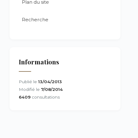
Plan du site
Recherche
Informations
Publié le
13/04/2013
Modifié le
7/08/2014
6409
consultations