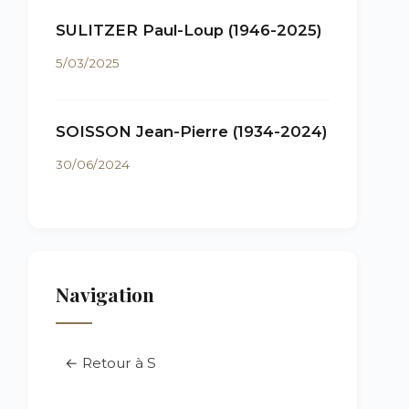
SULITZER Paul-Loup (1946-2025)
5/03/2025
SOISSON Jean-Pierre (1934-2024)
30/06/2024
Navigation
← Retour à S