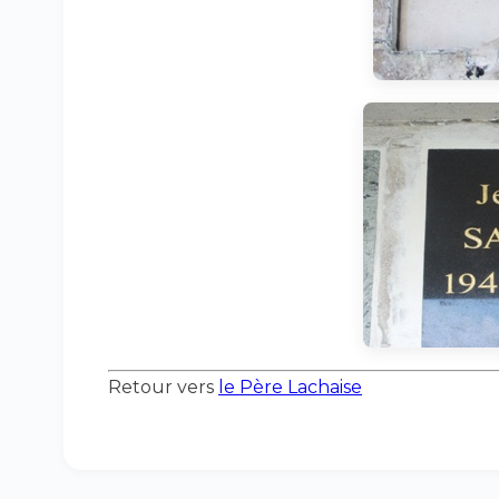
Retour vers
le Père Lachaise