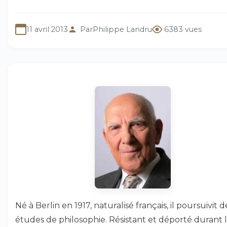
11 avril 2013
Par
Philippe Landru
6383 vues
Né à Berlin en 1917, naturalisé français, il poursuivit d
études de philosophie. Résistant et déporté durant 