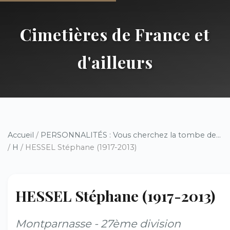
Cimetières de France et
d'ailleurs
Accueil
/
PERSONNALITÉS : Vous cherchez la tombe de...
/
H
/ HESSEL Stéphane (1917-2013)
HESSEL Stéphane (1917-2013)
Montparnasse - 27ème division