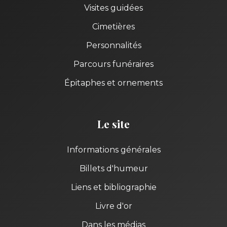
Visites guidées
Cimetières
Personnalités
Parcours funéraires
Épitaphes et ornements
Le site
Informations générales
Billets d'humeur
Liens et bibliographie
Livre d'or
Dans les médias