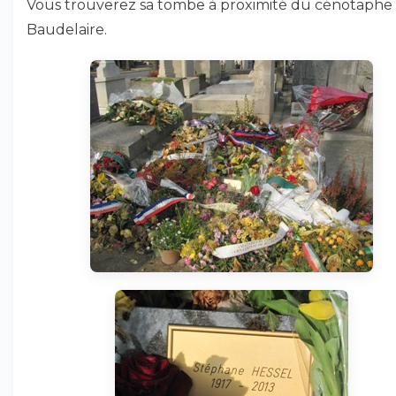
Vous trouverez sa tombe à proximité du cénotaphe
Baudelaire.