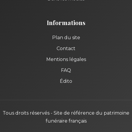
Informations
Plan du site
Contact
Mentions légales
FAQ
Édito
Tous droits réservés - Site de référence du patrimoine
funéraire français