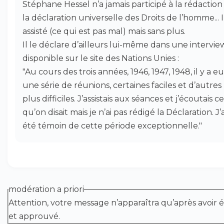
Stéphane Hessel n’a jamais participé à la rédaction
la déclaration universelle des Droits de l’homme... I
assisté (ce qui est pas mal) mais sans plus.
Il le déclare d’ailleurs lui-même dans une intervie
disponible sur le site des Nations Unies :
"Au cours des trois années, 1946, 1947, 1948, il y a eu
une série de réunions, certaines faciles et d’autres
plus difficiles. J’assistais aux séances et j’écoutais ce
qu’on disait mais je n’ai pas rédigé la Déclaration. J’a
été témoin de cette période exceptionnelle."
modération a priori
Attention, votre message n’apparaîtra qu’après avoir é
et approuvé.