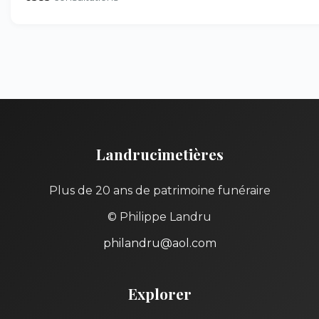
Landrucimetières
Plus de 20 ans de patrimoine funéraire
© Philippe Landru
philandru@aol.com
Explorer