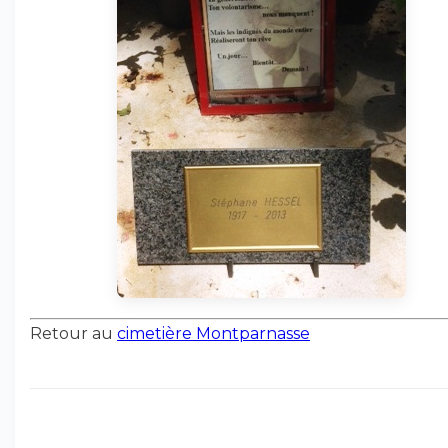
Retour au
cimetière Montparnasse