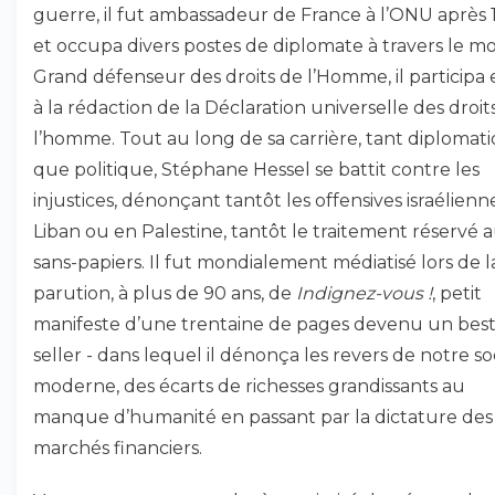
guerre, il fut ambassadeur de France à l’ONU après 
et occupa divers postes de diplomate à travers le m
Grand défenseur des droits de l’Homme, il participa
à la rédaction de la Déclaration universelle des droit
l’homme. Tout au long de sa carrière, tant diplomat
que politique, Stéphane Hessel se battit contre les
injustices, dénonçant tantôt les offensives israélienn
Liban ou en Palestine, tantôt le traitement réservé 
sans-papiers. Il fut mondialement médiatisé lors de l
parution, à plus de 90 ans, de
Indignez-vous !
, petit
manifeste d’une trentaine de pages devenu un best
seller - dans lequel il dénonça les revers de notre so
moderne, des écarts de richesses grandissants au
manque d’humanité en passant par la dictature des
marchés financiers.