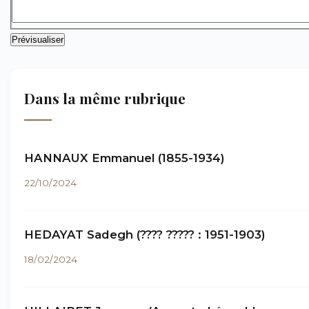
Dans la même rubrique
HANNAUX Emmanuel (1855-1934)
22/10/2024
HEDAYAT Sadegh (???? ????? : 1951-1903)
18/02/2024