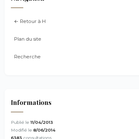
← Retour à H
Plan du site
Recherche
Informations
Publié le
11/04/2013
Modifié le
8/06/2014
6383
consultations