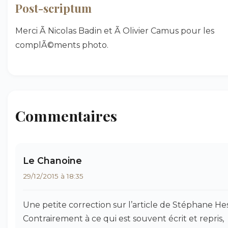
Post-scriptum
Merci Ã Nicolas Badin et Ã Olivier Camus pour les
complÃ©ments photo.
Commentaires
Le Chanoine
29/12/2015 à 18:35
Une petite correction sur l’article de Stéphane Hes
Contrairement à ce qui est souvent écrit et repris,