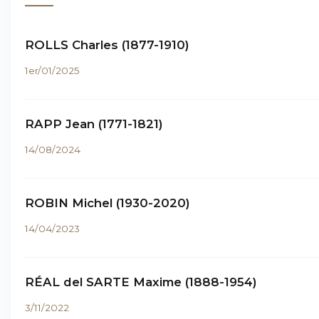
ROLLS Charles (1877-1910)
1er/01/2025
RAPP Jean (1771-1821)
14/08/2024
ROBIN Michel (1930-2020)
14/04/2023
RÉAL del SARTE Maxime (1888-1954)
3/11/2022