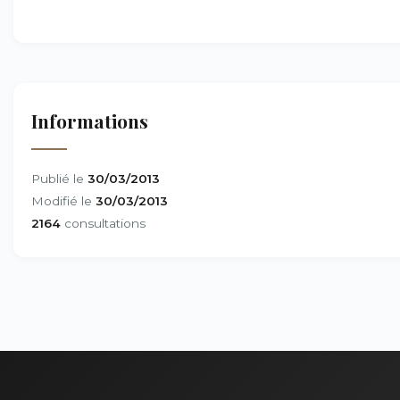
Informations
Publié le
30/03/2013
Modifié le
30/03/2013
2164
consultations