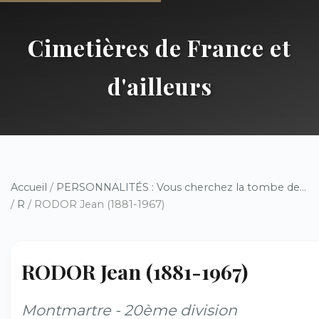
Cimetières de France et
d'ailleurs
Accueil
/
PERSONNALITÉS : Vous cherchez la tombe de...
/
R
/ RODOR Jean (1881-1967)
RODOR Jean (1881-1967)
Montmartre - 20ème division