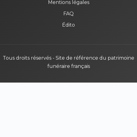
Mentions légales
FAQ
Édito
Tous droits réservés - Site de référence du patrimoine
funéraire français