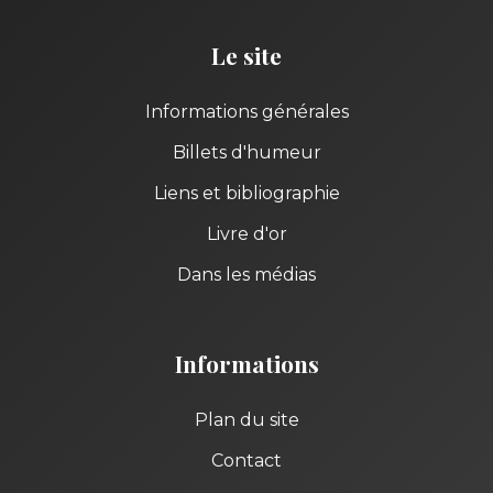
Le site
Informations générales
Billets d'humeur
Liens et bibliographie
Livre d'or
Dans les médias
Informations
Plan du site
Contact