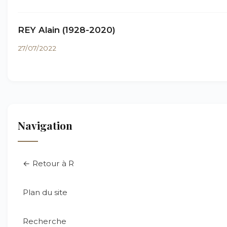
REY Alain (1928-2020)
27/07/2022
Navigation
← Retour à R
Plan du site
Recherche