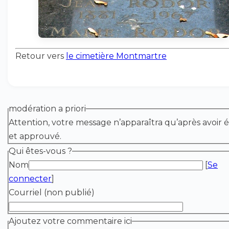
Retour vers
le cimetière Montmartre
modération a priori
Attention, votre message n’apparaîtra qu’après avoir é
et approuvé.
Qui êtes-vous ?
Nom
[
Se
connecter
]
Courriel (non publié)
Ajoutez votre commentaire ici