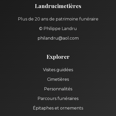
Landrucimetières
Plus de 20 ans de patrimoine funéraire
© Philippe Landru
philandru@aol.com
Explorer
Visites guidées
Cimetières
Personnalités
Parcours funéraires
Épitaphes et ornements