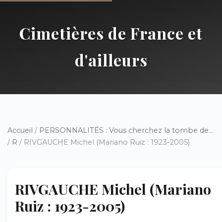
Cimetières de France et
d'ailleurs
Accueil
/
PERSONNALITÉS : Vous cherchez la tombe de...
/
R
/ RIVGAUCHE Michel (Mariano Ruiz : 1923-2005)
RIVGAUCHE Michel (Mariano
Ruiz : 1923-2005)