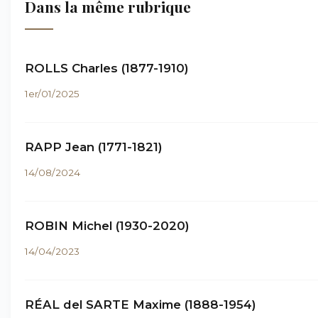
Dans la même rubrique
ROLLS Charles (1877-1910)
1er/01/2025
RAPP Jean (1771-1821)
14/08/2024
ROBIN Michel (1930-2020)
14/04/2023
RÉAL del SARTE Maxime (1888-1954)