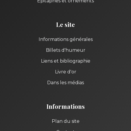
Épitaphes et ornements
Le site
Informations générales
Billets d'humeur
Liens et bibliographie
Livre d'or
Dans les médias
Informations
Plan du site