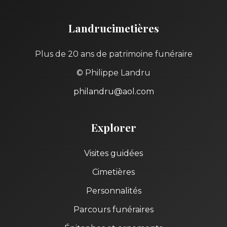
Landrucimetières
Plus de 20 ans de patrimoine funéraire
© Philippe Landru
philandru@aol.com
Explorer
Visites guidées
Cimetières
Personnalités
Parcours funéraires