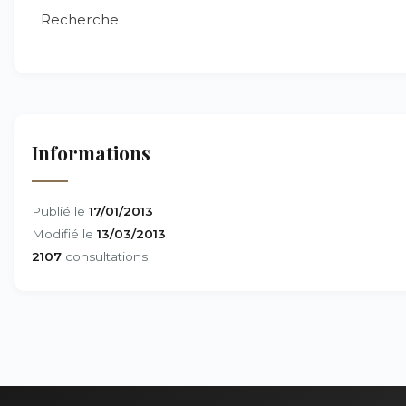
Recherche
Informations
Publié le
17/01/2013
Modifié le
13/03/2013
2107
consultations