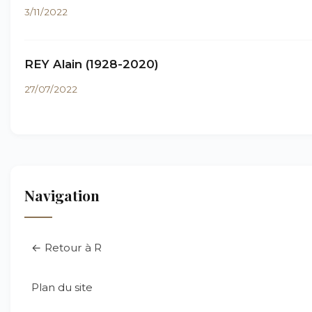
3/11/2022
REY Alain (1928-2020)
27/07/2022
Navigation
← Retour à R
Plan du site