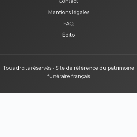
Contact
Mentions légales
FAQ
Édito
Tous droits réservés - Site de référence du patrimoine
funéraire français