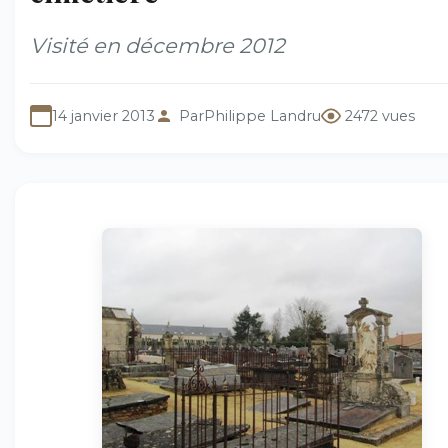
Visité en décembre 2012
14 janvier 2013
Par
Philippe Landru
2472 vues