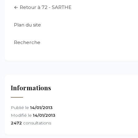
← Retour à 72 - SARTHE
Plan du site
Recherche
Informations
Publié le
14/01/2013
Modifié le
14/01/2013
2472
consultations