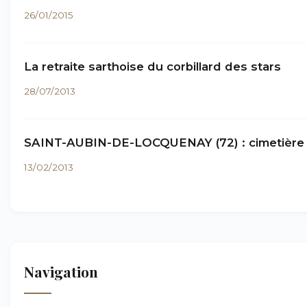
26/01/2015
La retraite sarthoise du corbillard des stars
28/07/2013
SAINT-AUBIN-DE-LOCQUENAY (72) : cimetière
13/02/2013
Navigation