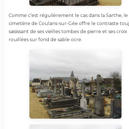
Comme c’est régulièrement le cas dans la Sarthe, le 
cimetière de Coulans-sur-Gée offre le contraste tou
saisissant de ses vieilles tombes de pierre et ses croix
rouillées sur fond de sable ocre.