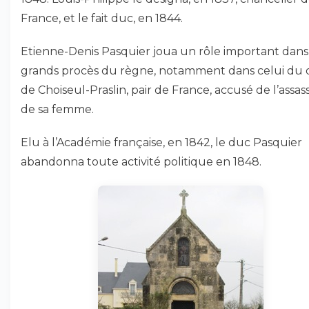
France, et le fait duc, en 1844.
Etienne-Denis Pasquier joua un rôle important dans
grands procès du règne, notamment dans celui du
de Choiseul-Praslin, pair de France, accusé de l’assas
de sa femme.
Elu à l’Académie française, en 1842, le duc Pasquier
abandonna toute activité politique en 1848.