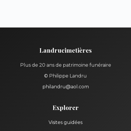
Landrucimetières
Plus de 20 ans de patrimoine funéraire
© Philippe Landru
philandru@aol.com
Explorer
Visites guidées