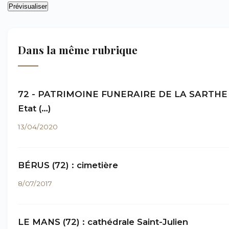
Dans la même rubrique
72 - PATRIMOINE FUNERAIRE DE LA SARTHE 
Etat (…)
13/04/2020
BÉRUS (72) : cimetière
8/07/2017
LE MANS (72) : cathédrale Saint-Julien