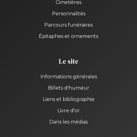
Cimetières
Personnalités
Parcours funéraires
Épitaphes et ornements
Le site
Informations générales
Billets d'humeur
Liens et bibliographie
Livre d'or
Dans les médias