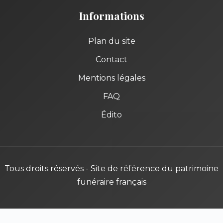
Informations
Plan du site
Contact
Mentions légales
FAQ
Édito
Tous droits réservés - Site de référence du patrimoine
funéraire français