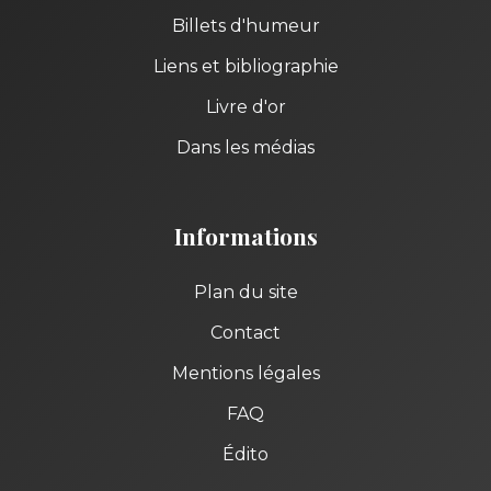
Billets d'humeur
Liens et bibliographie
Livre d'or
Dans les médias
Informations
Plan du site
Contact
Mentions légales
FAQ
Édito