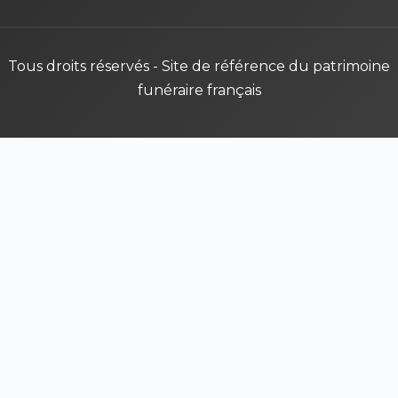
Tous droits réservés - Site de référence du patrimoine
funéraire français