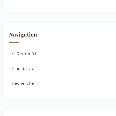
Navigation
← Retour à L
Plan du site
Recherche