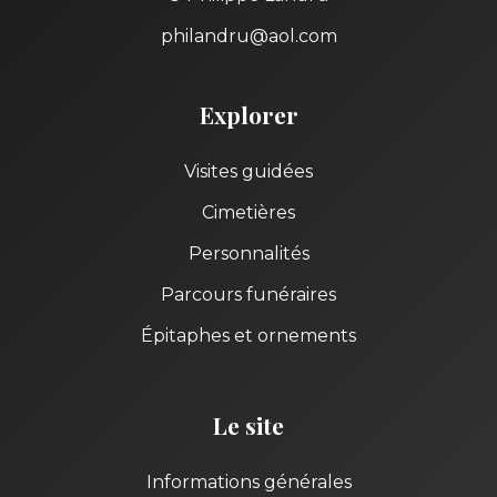
philandru@aol.com
Explorer
Visites guidées
Cimetières
Personnalités
Parcours funéraires
Épitaphes et ornements
Le site
Informations générales