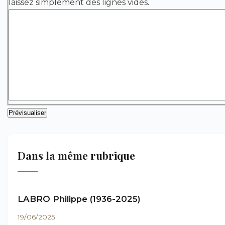
laissez simplement des lignes vides.
Dans la même rubrique
LABRO Philippe (1936-2025)
19/06/2025