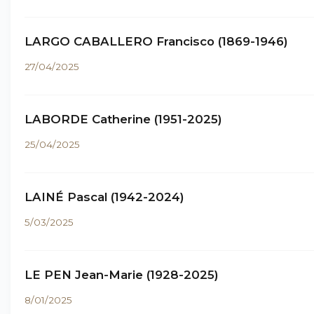
LARGO CABALLERO Francisco (1869-1946)
27/04/2025
LABORDE Catherine (1951-2025)
25/04/2025
LAINÉ Pascal (1942-2024)
5/03/2025
LE PEN Jean-Marie (1928-2025)
8/01/2025