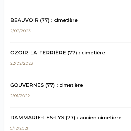
BEAUVOIR (77) : cimetière
2/03/2023
OZOIR-LA-FERRIÈRE (77) : cimetière
22/02/2023
GOUVERNES (77) : cimetière
2/01/2022
DAMMARIE-LES-LYS (77) : ancien cimetière
9/12/2021