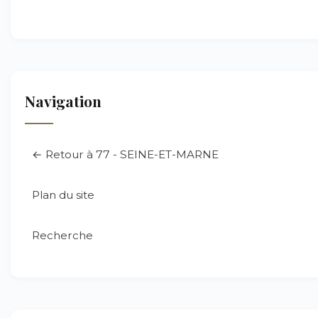
Navigation
← Retour à 77 - SEINE-ET-MARNE
Plan du site
Recherche