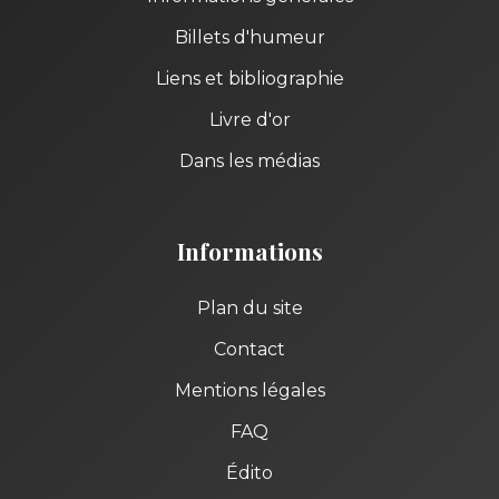
Billets d'humeur
Liens et bibliographie
Livre d'or
Dans les médias
Informations
Plan du site
Contact
Mentions légales
FAQ
Édito