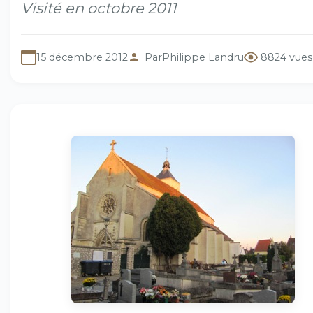
Visité en octobre 2011
15 décembre 2012
Par
Philippe Landru
8824 vues