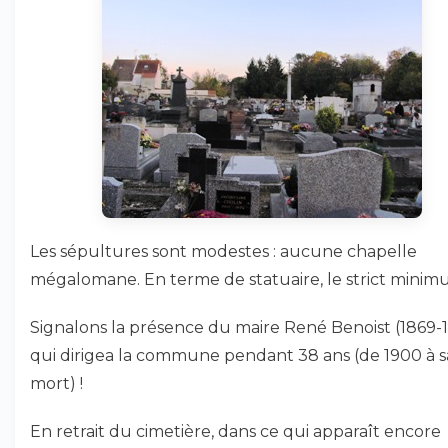
Les sépultures sont modestes : aucune chapelle
mégalomane. En terme de statuaire, le strict minim
Signalons la présence du maire René Benoist (1869-1
qui dirigea la commune pendant 38 ans (de 1900 à s
mort) !
En retrait du cimetière, dans ce qui apparaît encore