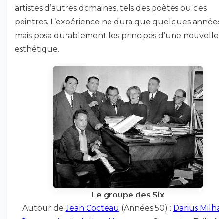
artistes d’autres domaines, tels des poètes ou des
peintres. L’expérience ne dura que quelques années
mais posa durablement les principes d’une nouvelle
esthétique.
Le groupe des Six
Autour de
Jean Cocteau
(Années 50) :
Darius Mil