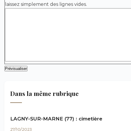
laissez simplement des lignes vides.
Dans la même rubrique
LAGNY-SUR-MARNE (77) : cimetière
27/10/2023