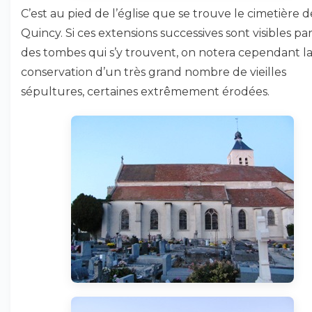
C’est au pied de l’église que se trouve le cimetière d
Quincy. Si ces extensions successives sont visibles par
des tombes qui s’y trouvent, on notera cependant l
conservation d’un très grand nombre de vieilles
sépultures, certaines extrêmement érodées.