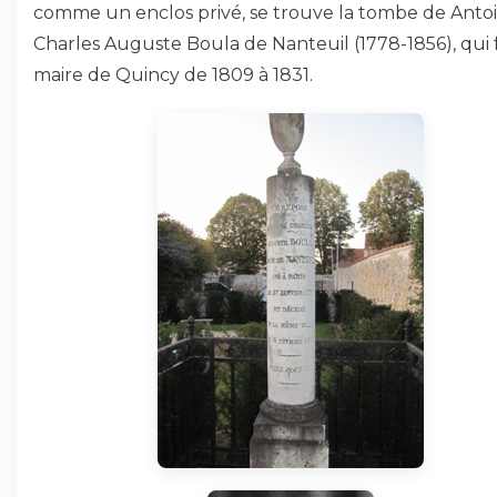
comme un enclos privé, se trouve la tombe de Anto
Charles Auguste Boula de Nanteuil (1778-1856), qui 
maire de Quincy de 1809 à 1831.