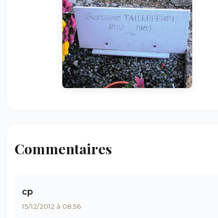
Commentaires
cp
15/12/2012 à 08:56