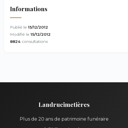
Informations
Publié le
15/12/2012
Modifié le
15/12/2012
8824
consultations
Landrucimetières
Plus de 20 ans de patrimoine funéraire