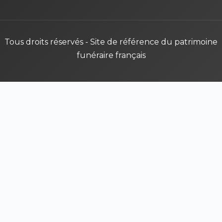
Tous droits réservés - Site de référence du patrimoine
funéraire français