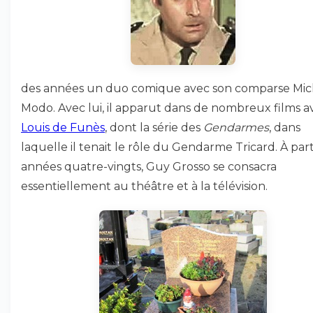
des années un duo comique avec son comparse Mic
Modo. Avec lui, il apparut dans de nombreux films a
Louis de Funès
, dont la série des
Gendarmes
, dans
laquelle il tenait le rôle du Gendarme Tricard. À part
années quatre-vingts, Guy Grosso se consacra
essentiellement au théâtre et à la télévision.