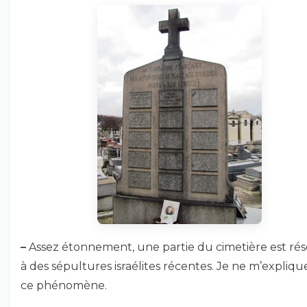
–
Assez étonnement, une partie du cimetière est ré
à des sépultures israélites récentes. Je ne m’expliqu
ce phénomène.