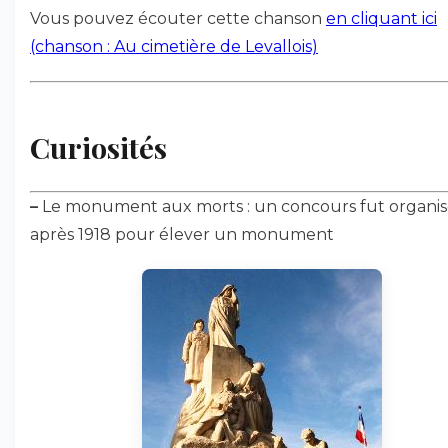
Vous pouvez écouter cette chanson
en cliquant ici
(chanson : Au cimetière de Levallois)
Curiosités
–
Le monument aux morts : un concours fut organi
après 1918 pour élever un monument