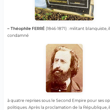
–
Théophile FERRÉ
(1846-1871) : militant blanquiste, i
condamné
à quatre reprises sous le Second Empire pour ses op
politiques. Après la proclamation de la République, i