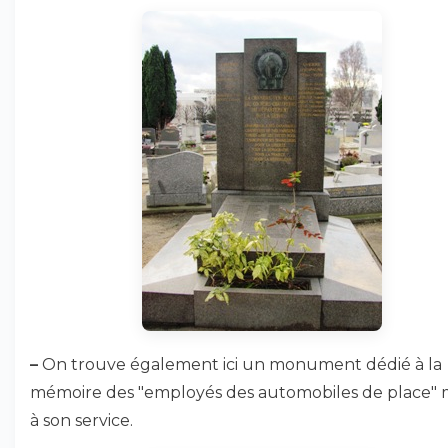
–
On trouve également ici un monument dédié à la
mémoire des "employés des automobiles de place" 
à son service.