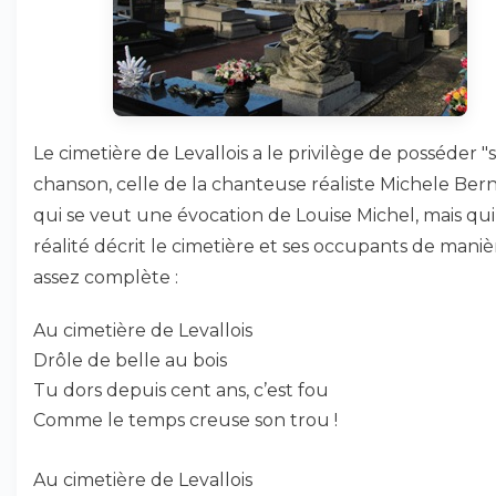
Le cimetière de Levallois a le privilège de posséder "s
chanson, celle de la chanteuse réaliste Michele Ber
qui se veut une évocation de Louise Michel, mais qui
réalité décrit le cimetière et ses occupants de maniè
assez complète :
Au cimetière de Levallois
Drôle de belle au bois
Tu dors depuis cent ans, c’est fou
Comme le temps creuse son trou !
Au cimetière de Levallois