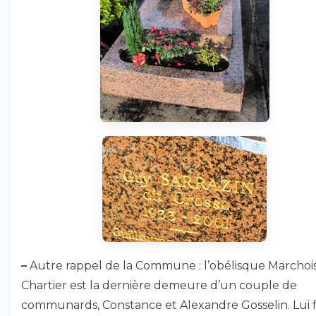
–
Autre rappel de la Commune : l’obélisque Marchoi
Chartier est la dernière demeure d’un couple de
communards, Constance et Alexandre Gosselin. Lui 