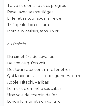
Tu vois qu’on a fait des progrès
Ravel avec ses sortilèges
Eiffel et sa tour sous la neige
Théophile, ton bel ami
Mort aux cerises, sans un cri
au Refrain
Du cimetière de Levallois
Devine ce qu’on voit :
Des tours aux cent mille fenêtres
Qui lancent au ciel leurs grandes lettres
Apple, Hitachi, Paribas
Le monde emmêle ses cabas
Une voie de chemin de fer
Longe le mur et s’en va faire