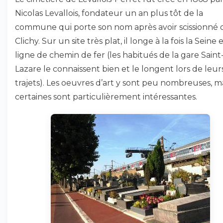
Nicolas Levallois, fondateur un an plus tôt de la
commune qui porte son nom après avoir scissionné 
Clichy. Sur un site très plat, il longe à la fois la Seine e
ligne de chemin de fer (les habitués de la gare Saint
Lazare le connaissent bien et le longent lors de leur
trajets). Les oeuvres d’art y sont peu nombreuses, m
certaines sont particulièrement intéressantes.