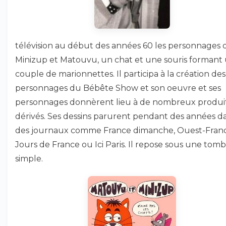
télévision au début des années 60 les personnages 
Minizup et Matouvu, un chat et une souris formant
couple de marionnettes. Il participa à la création des
personnages du Bébête Show et son oeuvre et ses
personnages donnèrent lieu à de nombreux produi
dérivés. Ses dessins parurent pendant des années d
des journaux comme France dimanche, Ouest-Franc
Jours de France ou Ici Paris. Il repose sous une tomb
simple.