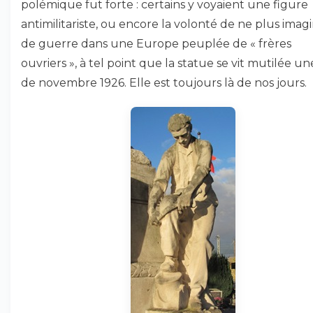
polémique fut forte : certains y voyaient une figure
antimilitariste, ou encore la volonté de ne plus imag
de guerre dans une Europe peuplée de « frères
ouvriers », à tel point que la statue se vit mutilée un
de novembre 1926. Elle est toujours là de nos jours.