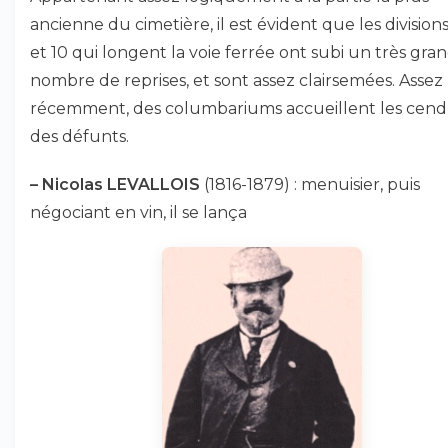
ancienne du cimetière, il est évident que les divisions 
et 10 qui longent la voie ferrée ont subi un très gra
nombre de reprises, et sont assez clairsemées. Assez
récemment, des columbariums accueillent les cend
des défunts.
–
Nicolas LEVALLOIS
(1816-1879) : menuisier, puis
négociant en vin, il se lança