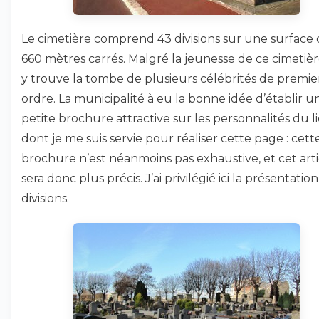
Le cimetière comprend 43 divisions sur une surface 
660 mètres carrés. Malgré la jeunesse de ce cimetièr
y trouve la tombe de plusieurs célébrités de premie
ordre. La municipalité à eu la bonne idée d’établir u
petite brochure attractive sur les personnalités du li
dont je me suis servie pour réaliser cette page : cett
brochure n’est néanmoins pas exhaustive, et cet arti
sera donc plus précis. J’ai privilégié ici la présentatio
divisions.