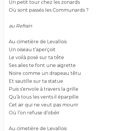
Un petit tour chez les zonards
Où sont passés les Communards ?
au Refrain
Au cimetière de Levallois
Un oiseau t’aperçoit
Le voilà posé sur ta tête
Ses ailes te font une aigrette
Noire comme un drapeau têtu
Et sautille sur ta statue
Puis s’envole à travers la grille
Qu’à tous les vents il éparpille
Cet air qui ne veut pas mourir
Où l’on refuse d’obéir
Au cimetière de Levallois