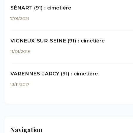
SÉNART (91) : cimetière
7/01/2021
VIGNEUX-SUR-SEINE (91) : cimetière
11/01/2019
VARENNES-JARCY (91) : cimetière
13/11/2017
Navigation