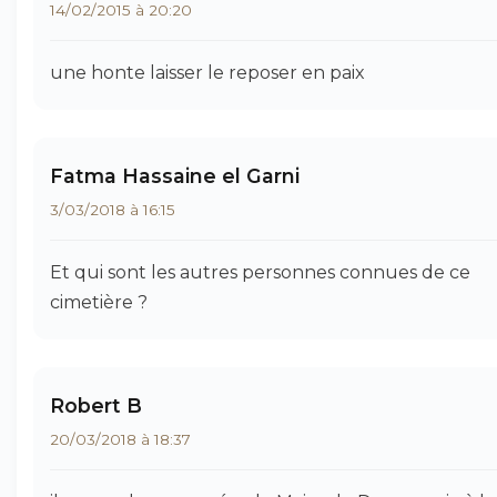
14/02/2015 à 20:20
une honte laisser le reposer en paix
Fatma Hassaine el Garni
3/03/2018 à 16:15
Et qui sont les autres personnes connues de ce
cimetière ?
Robert B
20/03/2018 à 18:37