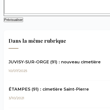
Dans la même rubrique
JUVISY-SUR-ORGE (91) : nouveau cimetière
10/07/2025
ÉTAMPES (91) : cimetière Saint-Pierre
3/10/2021