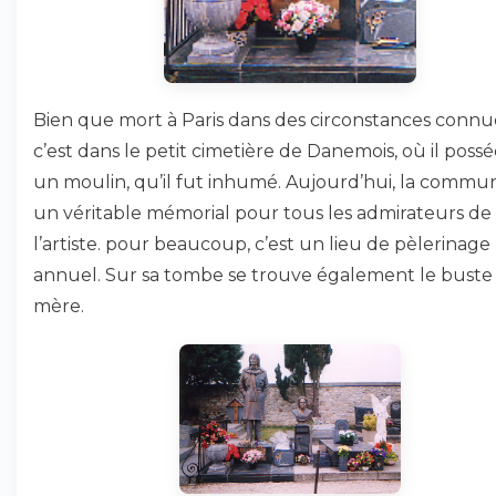
Bien que mort à Paris dans des circonstances connu
c’est dans le petit cimetière de Danemois, où il possé
un moulin, qu’il fut inhumé. Aujourd’hui, la commu
un véritable mémorial pour tous les admirateurs de
l’artiste. pour beaucoup, c’est un lieu de pèlerinage
annuel. Sur sa tombe se trouve également le buste
mère.