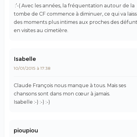
:’-( Avec les années, la fréquentation autour de la
tombe de CF commence à diminuer, ce qui va laiss
des moments plus intimes aux proches des défunt
en visites au cimetière.
Isabelle
10/01/2015 à 17:38
Claude François nous manque à tous. Mais ses
chansons sont dans mon cœur à jamais.
Isabelle :-) :-) :-)
pioupiou