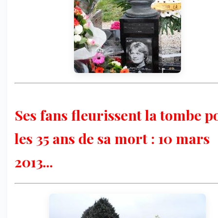
Ses fans fleurissent la tombe p
les 35 ans de sa mort : 10 mars
2013...