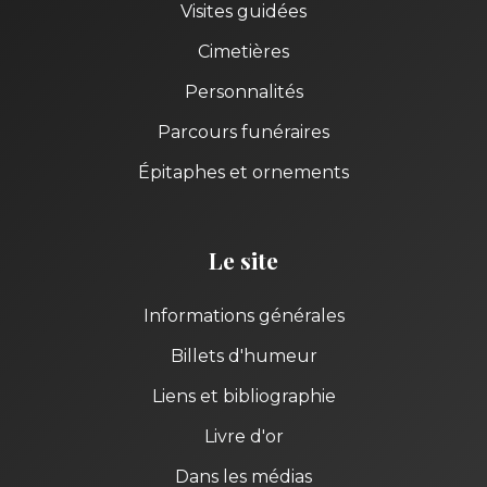
Visites guidées
Cimetières
Personnalités
Parcours funéraires
Épitaphes et ornements
Le site
Informations générales
Billets d'humeur
Liens et bibliographie
Livre d'or
Dans les médias