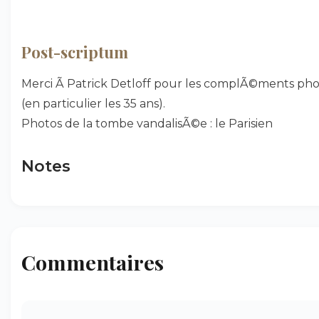
Post-scriptum
Merci Ã Patrick Detloff pour les complÃ©ments pho
(en particulier les 35 ans).
Photos de la tombe vandalisÃ©e : le Parisien
Notes
Commentaires