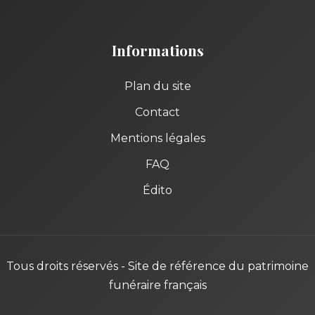
Informations
Plan du site
Contact
Mentions légales
FAQ
Édito
Tous droits réservés - Site de référence du patrimoine
funéraire français