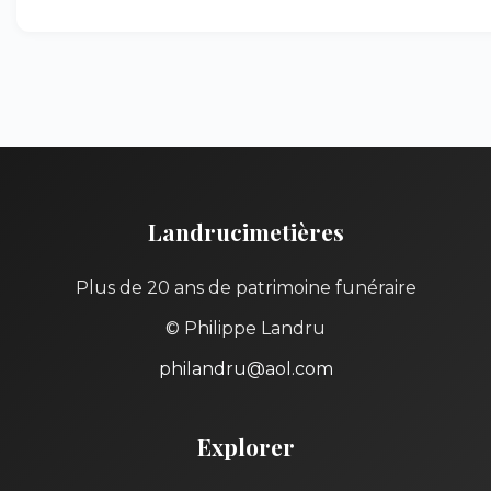
Landrucimetières
Plus de 20 ans de patrimoine funéraire
© Philippe Landru
philandru@aol.com
Explorer