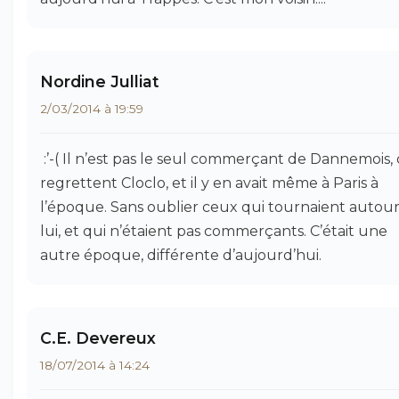
Nordine Julliat
2/03/2014 à 19:59
:’-( Il n’est pas le seul commerçant de Dannemois, 
regrettent Cloclo, et il y en avait même à Paris à
l’époque. Sans oublier ceux qui tournaient autou
lui, et qui n’étaient pas commerçants. C’était une
autre époque, différente d’aujourd’hui.
C.E. Devereux
18/07/2014 à 14:24