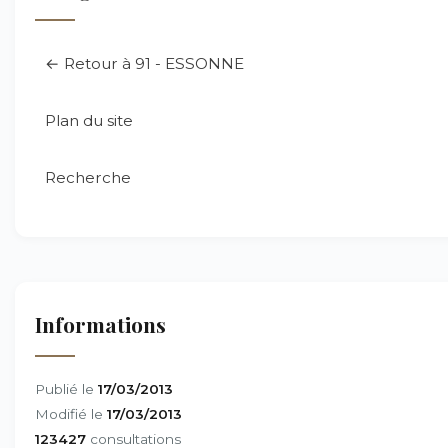
← Retour à 91 - ESSONNE
Plan du site
Recherche
Informations
Publié le
17/03/2013
Modifié le
17/03/2013
123427
consultations