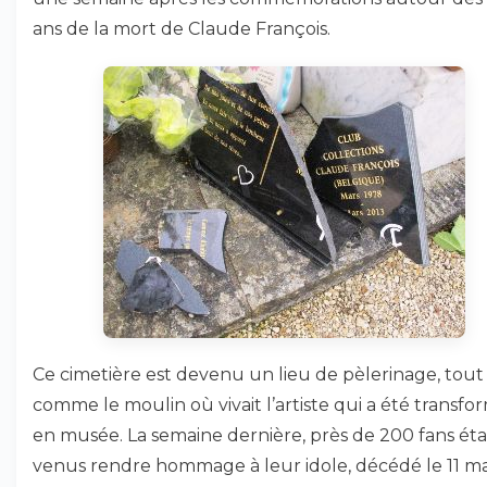
ans de la mort de Claude François.
Ce cimetière est devenu un lieu de pèlerinage, tout
comme le moulin où vivait l’artiste qui a été transfo
en musée. La semaine dernière, près de 200 fans éta
venus rendre hommage à leur idole, décédé le 11 m