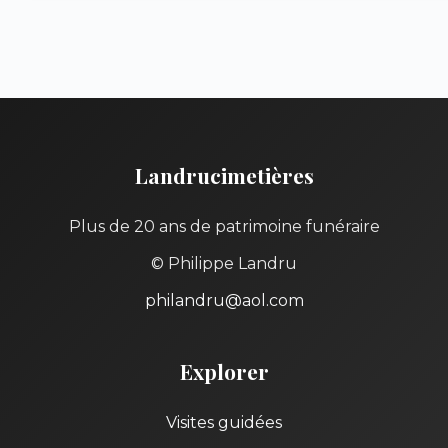
Landrucimetières
Plus de 20 ans de patrimoine funéraire
© Philippe Landru
philandru@aol.com
Explorer
Visites guidées