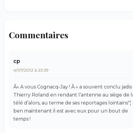
Commentaires
cp
4/07/2012 à 23:39
Â« A vous Cognacq-Jay ! Â » a souvent conclu jadis
Thierry Roland en rendant l’antenne au siège de l
télé d’alors, au terme de ses reportages lointains"¦
ben maintenant il est avec eux pour un bout de
temps !