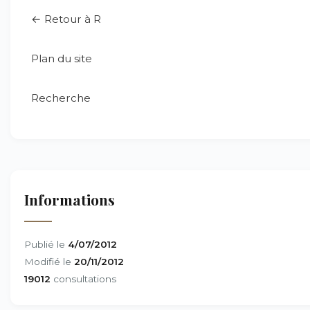
← Retour à R
Plan du site
Recherche
Informations
Publié le
4/07/2012
Modifié le
20/11/2012
19012
consultations