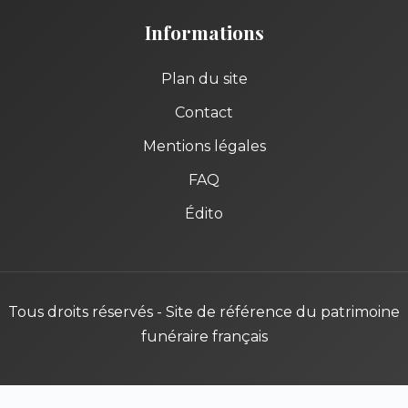
Informations
Plan du site
Contact
Mentions légales
FAQ
Édito
Tous droits réservés - Site de référence du patrimoine
funéraire français