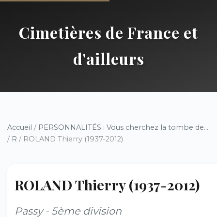
Cimetières de France et
d'ailleurs
Accueil
/
PERSONNALITÉS : Vous cherchez la tombe de...
/
R
/ ROLAND Thierry (1937-2012)
ROLAND Thierry (1937-2012)
Passy - 5ème division