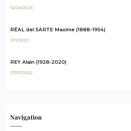
14/04/2023
RÉAL del SARTE Maxime (1888-1954)
3/11/2022
REY Alain (1928-2020)
27/07/2022
Navigation