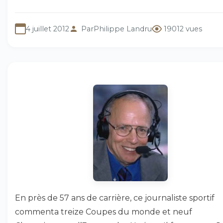
4 juillet 2012
Par
Philippe Landru
19012 vues
En près de 57 ans de carrière, ce journaliste sportif
commenta treize Coupes du monde et neuf