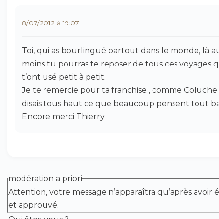
8/07/2012 à 19:07
Toi, qui as bourlingué partout dans le monde, là a
moins tu pourras te reposer de tous ces voyages q
t’ont usé petit à petit.
Je te remercie pour ta franchise , comme Coluche
disais tous haut ce que beaucoup pensent tout ba
Encore merci Thierry
modération a priori
Attention, votre message n’apparaîtra qu’après avoir é
et approuvé.