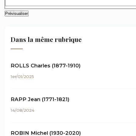
Dans la même rubrique
ROLLS Charles (1877-1910)
1er/01/2025
RAPP Jean (1771-1821)
14/08/2024
ROBIN Michel (1930-2020)