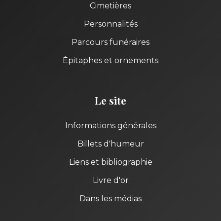
Cimetières
Personnalités
Parcours funéraires
Épitaphes et ornements
Le site
Informations générales
Billets d'humeur
Liens et bibliographie
Livre d'or
Dans les médias