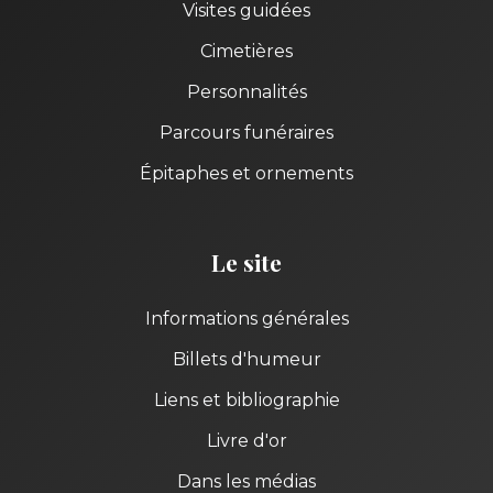
Visites guidées
Cimetières
Personnalités
Parcours funéraires
Épitaphes et ornements
Le site
Informations générales
Billets d'humeur
Liens et bibliographie
Livre d'or
Dans les médias