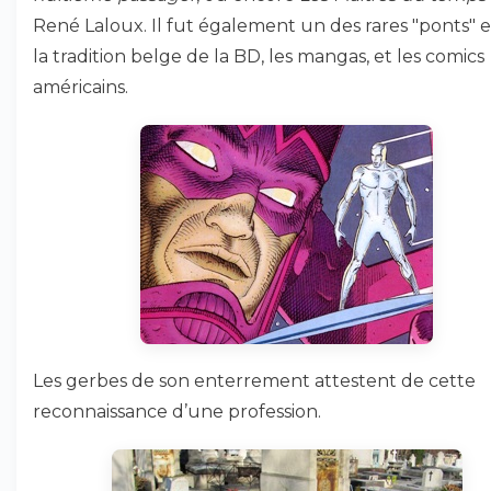
René Laloux. Il fut également un des rares "ponts" 
la tradition belge de la BD, les mangas, et les comics
américains.
Les gerbes de son enterrement attestent de cette
reconnaissance d’une profession.