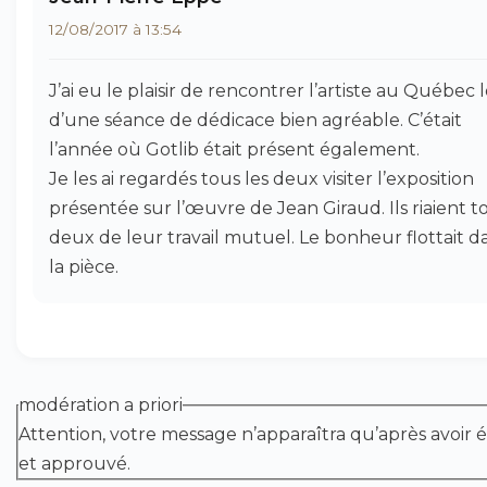
12/08/2017 à 13:54
J’ai eu le plaisir de rencontrer l’artiste au Québec l
d’une séance de dédicace bien agréable. C’était
l’année où Gotlib était présent également.
Je les ai regardés tous les deux visiter l’exposition
présentée sur l’œuvre de Jean Giraud. Ils riaient t
deux de leur travail mutuel. Le bonheur flottait d
la pièce.
modération a priori
Attention, votre message n’apparaîtra qu’après avoir é
et approuvé.