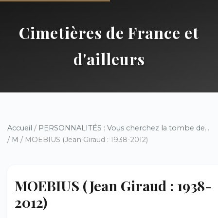
Cimetières de France et
d'ailleurs
Accueil
/
PERSONNALITÉS : Vous cherchez la tombe de...
/
M
/ MOEBIUS (Jean Giraud : 1938-2012)
MOEBIUS (Jean Giraud : 1938-
2012)