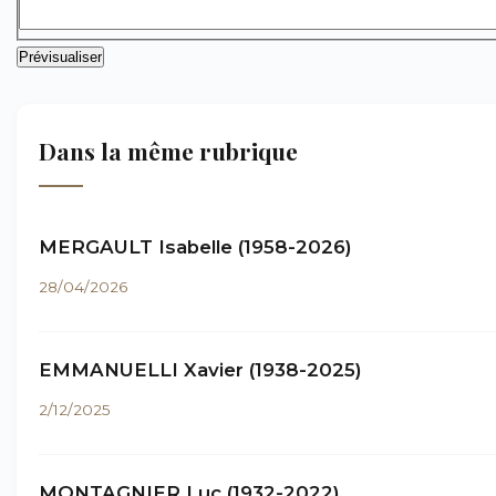
Dans la même rubrique
MERGAULT Isabelle (1958-2026)
28/04/2026
EMMANUELLI Xavier (1938-2025)
2/12/2025
MONTAGNIER Luc (1932-2022)