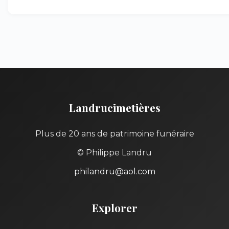
Landrucimetières
Plus de 20 ans de patrimoine funéraire
© Philippe Landru
philandru@aol.com
Explorer