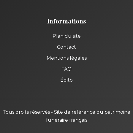
Informations
Plan du site
Contact
Mentions légales
FAQ
Édito
Tous droits réservés - Site de référence du patrimoine
funéraire français