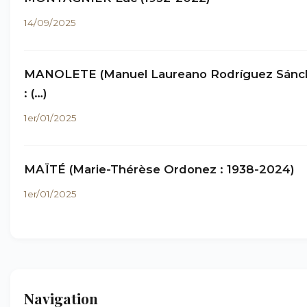
14/09/2025
MANOLETE (Manuel Laureano Rodríguez Sánc
: (…)
1er/01/2025
MAÏTÉ (Marie-Thérèse Ordonez : 1938-2024)
1er/01/2025
Navigation