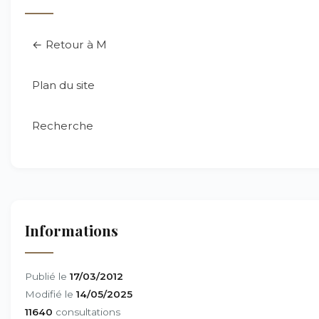
← Retour à M
Plan du site
Recherche
Informations
Publié le
17/03/2012
Modifié le
14/05/2025
11640
consultations