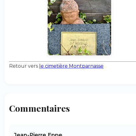
Retour vers
le cimetière Montparnasse
Commentaires
Jean-Pierre Eppe