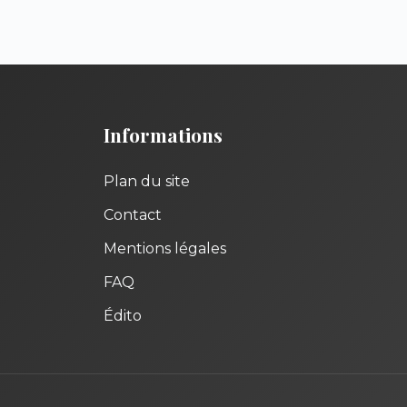
Informations
Plan du site
Contact
Mentions légales
FAQ
Édito