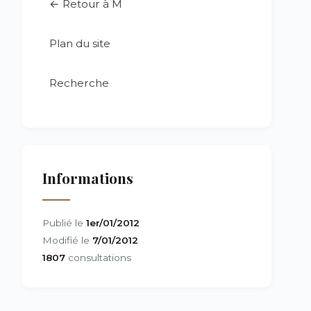
← Retour à M
Plan du site
Recherche
Informations
Publié le
1er/01/2012
Modifié le
7/01/2012
1807
consultations