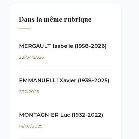
Dans la même rubrique
MERGAULT Isabelle (1958-2026)
28/04/2026
EMMANUELLI Xavier (1938-2025)
2/12/2025
MONTAGNIER Luc (1932-2022)
14/09/2025