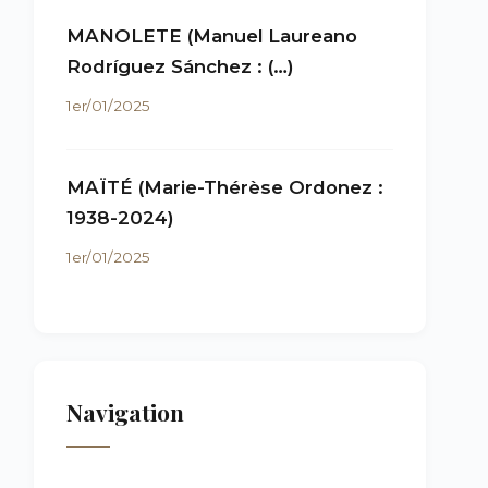
MANOLETE (Manuel Laureano
Rodríguez Sánchez : (…)
1er/01/2025
MAÏTÉ (Marie-Thérèse Ordonez :
1938-2024)
1er/01/2025
Navigation