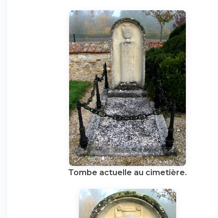
Tombe actuelle au cimetière.