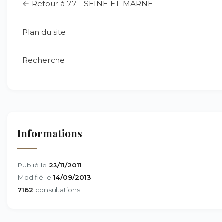
← Retour à 77 - SEINE-ET-MARNE
Plan du site
Recherche
Informations
Publié le
23/11/2011
Modifié le
14/09/2013
7162
consultations