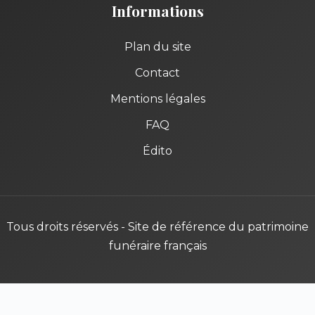
Informations
Plan du site
Contact
Mentions légales
FAQ
Édito
Tous droits réservés - Site de référence du patrimoine
funéraire français