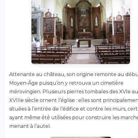
Attenante au château, son origine remonte au déb
Moyen-Âge puisqu’on y retrouva un cimetière
mérovingien. Plusieurs pierres tombales des XVIe a
XVIIIe siècle ornent l’église : elles sont principaleme
situées à l’entrée de l’édifice et contre les murs, cer
ayant même été utilisées pour construire les march
menant à l’autel.