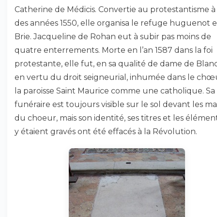
Catherine de Médicis. Convertie au protestantisme à 
des années 1550, elle organisa le refuge huguenot 
Brie. Jacqueline de Rohan eut à subir pas moins de
quatre enterrements. Morte en l’an 1587 dans la foi
protestante, elle fut, en sa qualité de dame de Blan
en vertu du droit seigneurial, inhumée dans le chœ
la paroisse Saint Maurice comme une catholique. Sa 
funéraire est toujours visible sur le sol devant les m
du choeur, mais son identité, ses titres et les élémen
y étaient gravés ont été effacés à la Révolution.