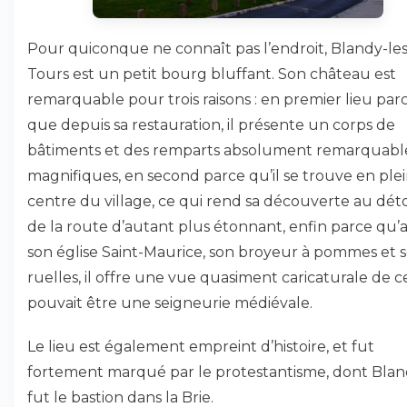
Pour quiconque ne connaît pas l’endroit, Blandy-les
Tours est un petit bourg bluffant. Son château est
remarquable pour trois raisons : en premier lieu par
que depuis sa restauration, il présente un corps de
bâtiments et des remparts absolument remarquabl
magnifiques, en second parce qu’il se trouve en ple
centre du village, ce qui rend sa découverte au dét
de la route d’autant plus étonnant, enfin parce qu’
son église Saint-Maurice, son broyeur à pommes et s
ruelles, il offre une vue quasiment caricaturale de 
pouvait être une seigneurie médiévale.
Le lieu est également empreint d’histoire, et fut
fortement marqué par le protestantisme, dont Bla
fut le bastion dans la Brie.