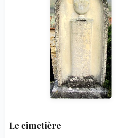
Le cimetière