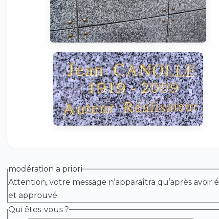
modération a priori
Attention, votre message n’apparaîtra qu’après avoir é
et approuvé.
Qui êtes-vous ?