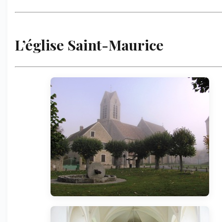
L’église Saint-Maurice