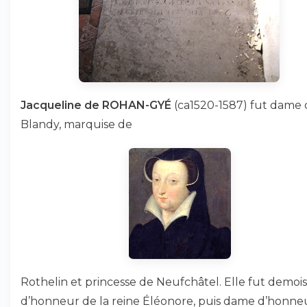
Jacqueline de ROHAN-GYÉ
(ca1520-1587) fut dame 
Blandy, marquise de
Rothelin et princesse de Neufchâtel. Elle fut demois
d’honneur de la reine Éléonore, puis dame d’honne