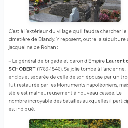
C’est à l’extérieur du village qu’il faudra chercher le
cimetière de Blandy. Y reposent, outre la sépulture
jacqueline de Rohan :
–
Le général de brigade et baron d’Empire
Laurent 
SCHOBERT
(1763-1846). Sa jolie tombe à l’ancienne,
enclos et séparée de celle de son épouse par un tro
fut restaurée par les Monuments napoléoniens, mais
stèle est malheureusement à nouveau cassée. Le
nombre incroyable des batailles auxquelles il partici
est indiqué.