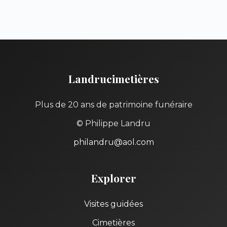
Landrucimetières
Plus de 20 ans de patrimoine funéraire
© Philippe Landru
philandru@aol.com
Explorer
Visites guidées
Cimetières