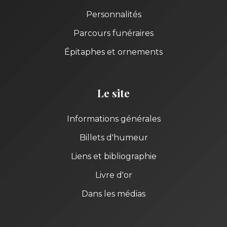
Personnalités
Parcours funéraires
Épitaphes et ornements
Le site
Informations générales
Billets d'humeur
Liens et bibliographie
Livre d'or
Dans les médias