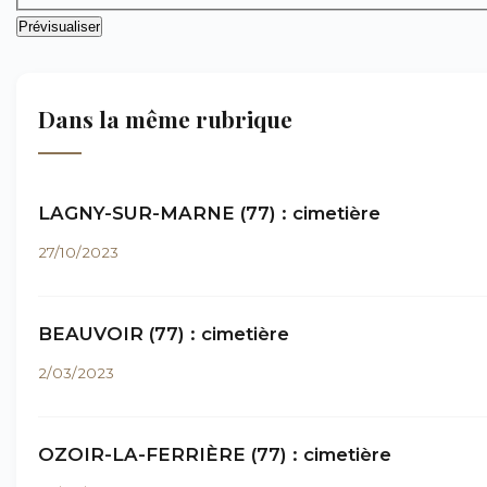
Dans la même rubrique
LAGNY-SUR-MARNE (77) : cimetière
27/10/2023
BEAUVOIR (77) : cimetière
2/03/2023
OZOIR-LA-FERRIÈRE (77) : cimetière