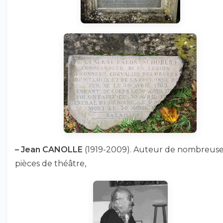
–
Jean CANOLLE
(1919-2009). Auteur de nombreus
pièces de théâtre,