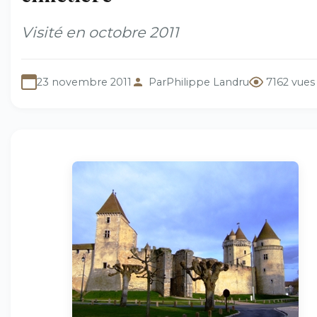
Visité en octobre 2011
23 novembre 2011
Par
Philippe Landru
7162 vues