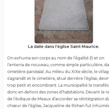
La dalle dans l’église Saint-Maurice.
On exhuma son corps au nom de l’égalité (!) et on
l’enterra de nouveau, comme simple particulière, da
cimetière paroissial. Au milieu du XIXe siècle, le villa
s’agrandit et le cimetière, situé derrière l’église, devi
trop petit et encombrant. La municipalité le transfér
donc en dehors des zones d’habitations. Devant le r
de l’évêque de Meaux d’accorder sa réintégration d
chœur de l’église, Jacqueline de Rohan fut inhumée