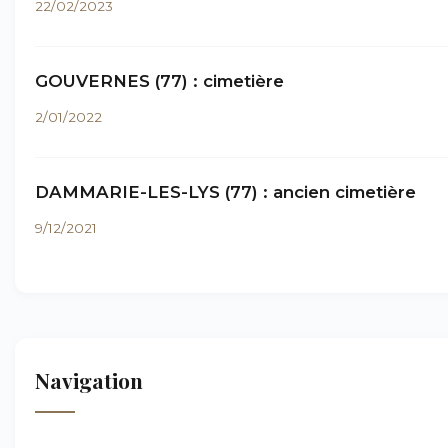
22/02/2023
GOUVERNES (77) : cimetière
2/01/2022
DAMMARIE-LES-LYS (77) : ancien cimetière
9/12/2021
Navigation