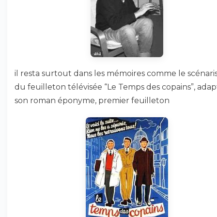
il resta surtout dans les mémoires comme le scénari
du feuilleton télévisée “Le Temps des copains”, ada
son roman éponyme, premier feuilleton