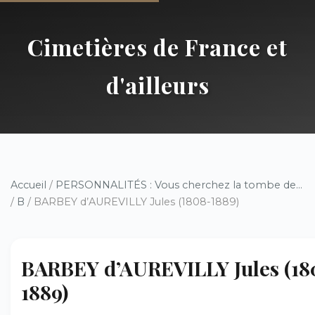
Cimetières de France et
d'ailleurs
Accueil
/
PERSONNALITÉS : Vous cherchez la tombe de...
/
B
/ BARBEY d’AUREVILLY Jules (1808-1889)
BARBEY d’AUREVILLY Jules (18
1889)