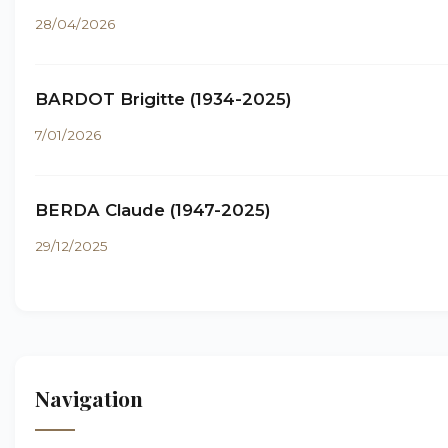
28/04/2026
BARDOT Brigitte (1934-2025)
7/01/2026
BERDA Claude (1947-2025)
29/12/2025
Navigation