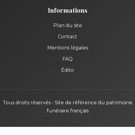
Informations
Plan du site
Contact
Mentions légales
FAQ
Édito
Tous droits réservés - Site de référence du patrimoine
funéraire français