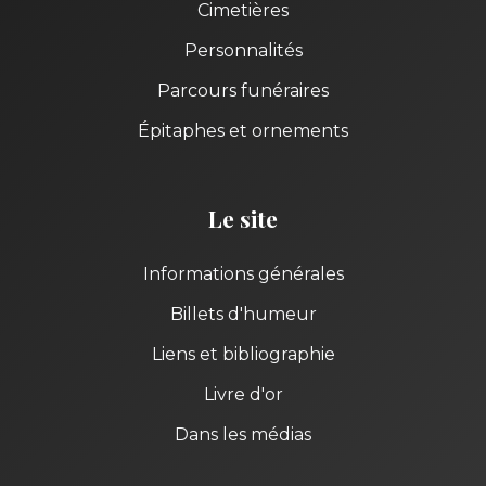
Cimetières
Personnalités
Parcours funéraires
Épitaphes et ornements
Le site
Informations générales
Billets d'humeur
Liens et bibliographie
Livre d'or
Dans les médias