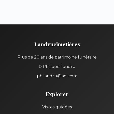
Landrucimetières
Plus de 20 ans de patrimoine funéraire
© Philippe Landru
philandru@aol.com
Explorer
Visites guidées