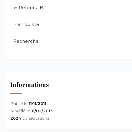
← Retour à B
Plan du site
Recherche
Informations
Publié le
11/11/2011
Modifié le
11/02/2013
2624
consultations