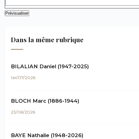
Dans la même rubrique
BILALIAN Daniel (1947-2025)
1er/07/2026
BLOCH Marc (1886-1944)
23/06/2026
BAYE Nathalie (1948-2026)